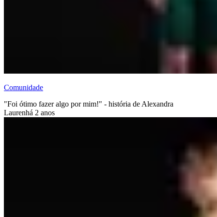
Comunidade
"Foi ótimo fazer algo por mim!" - história de Alexandra
Lauren
há 2 anos