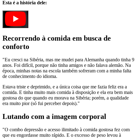
Esta é a história dele:
Recorrendo à comida em busca de
conforto
"Eu cresci na Sibéria, mas me mudei para Alemanha quando tinha 9
anos. Foi difícil, porque não tinha amigos e não falava alemão. Na
época, minhas notas na escola também sofreram com a minha falta
de conhecimento do idioma.
Estava triste e deprimido, e a única coisa que me fazia feliz era a
comida. E tinha muito mais comida à disposição e ela era bem mais
gostosa do que quando eu morava na Sibéria; porém, a qualidade
era muito pior (só fui perceber depois)."
Lutando com a imagem corporal
"O combo depressão e acesso ilimitado à comida gostosa fez com
que eu engordasse muito rápido. E o excesso de peso levou à