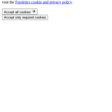
visit the
Freeletics cookie and privacy policy
.
Accept all cookies
Accept only required cookies