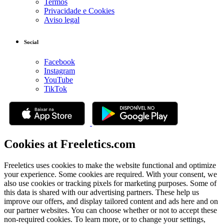
Termos
Privacidade e Cookies
Aviso legal
Social
Facebook
Instagram
YouTube
TikTok
Cookies at Freeletics.com
Freeletics uses cookies to make the website functional and optimize
your experience. Some cookies are required. With your consent, we
also use cookies or tracking pixels for marketing purposes. Some of
this data is shared with our advertising partners. These help us
improve our offers, and display tailored content and ads here and on
our partner websites. You can choose whether or not to accept these
non-required cookies. To learn more, or to change your settings,