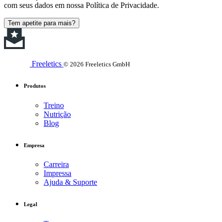
com seus dados em nossa Política de Privacidade.
Tem apetite para mais?
Freeletics
© 2026 Freeletics GmbH
Produtos
Treino
Nutrição
Blog
Empresa
Carreira
Impressa
Ajuda & Suporte
Legal