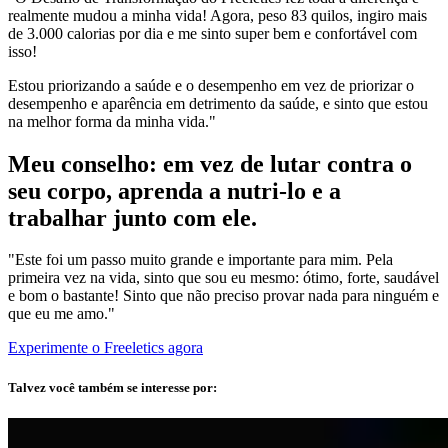
realmente mudou a minha vida! Agora, peso 83 quilos, ingiro mais
de 3.000 calorias por dia e me sinto super bem e confortável com
isso!
Estou priorizando a saúde e o desempenho em vez de priorizar o
desempenho e aparência em detrimento da saúde, e sinto que estou
na melhor forma da minha vida."
Meu conselho: em vez de lutar contra o
seu corpo, aprenda a nutri-lo e a
trabalhar junto com ele.
"Este foi um passo muito grande e importante para mim. Pela
primeira vez na vida, sinto que sou eu mesmo: ótimo, forte, saudável
e bom o bastante! Sinto que não preciso provar nada para ninguém e
que eu me amo."
Experimente o Freeletics agora
Talvez você também se interesse por: