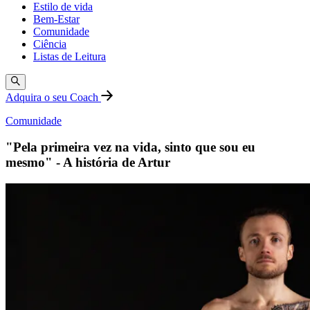
Estilo de vida
Bem-Estar
Comunidade
Ciência
Listas de Leitura
Adquira o seu Coach
Comunidade
"Pela primeira vez na vida, sinto que sou eu
mesmo" - A história de Artur