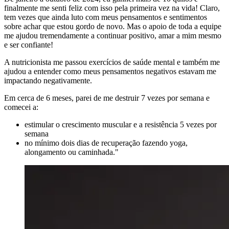
finalmente me senti feliz com isso pela primeira vez na vida! Claro,
tem vezes que ainda luto com meus pensamentos e sentimentos
sobre achar que estou gordo de novo. Mas o apoio de toda a equipe
me ajudou tremendamente a continuar positivo, amar a mim mesmo
e ser confiante!
A nutricionista me passou exercícios de saúde mental e também me
ajudou a entender como meus pensamentos negativos estavam me
impactando negativamente.
Em cerca de 6 meses, parei de me destruir 7 vezes por semana e
comecei a:
estimular o crescimento muscular e a resistência 5 vezes por
semana
no mínimo dois dias de recuperação fazendo yoga,
alongamento ou caminhada."