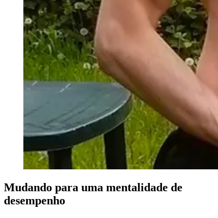
Mudando para uma mentalidade de
desempenho