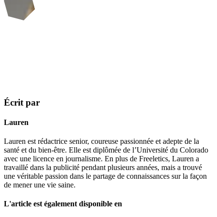
Écrit par
Lauren
Lauren est rédactrice senior, coureuse passionnée et adepte de la
santé et du bien-être. Elle est diplômée de l’Université du Colorado
avec une licence en journalisme. En plus de Freeletics, Lauren a
travaillé dans la publicité pendant plusieurs années, mais a trouvé
une véritable passion dans le partage de connaissances sur la façon
de mener une vie saine.
L'article est également disponible en