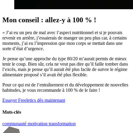
Mon conseil : allez-y à 100 % !
« J’ai eu un peu de mal avec l’aspect nutritionnel et si je pouvais
revenir en arrière, j’essaierais de manger un peu plus car, à certains
moments, j’ai eu l’impression que mon corps se mettait dans une
sorte d’état d’urgence.
Je pense qu’une approche du type 80/20 m’aurait permis de mieux
tenir le coup. Bien sûr, cela ne veut pas dire qu’il faille tomber dans
l’excès, mais je pense qu’il aurait été plus facile de suivre le régime
alimentaire proposé s’il avait été plus flexible.
Pour ce qui est de l’entraînement et du développement de nouvelles
habitudes, je vous recommande à 100 % de le faire !
Essayer Freeletics dès maintenant
Mots-clés
communauté
motivation
transformation