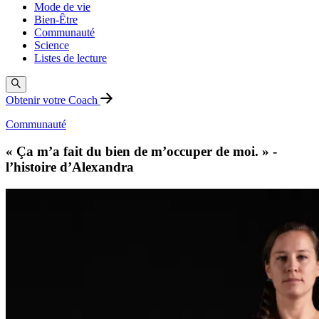
Mode de vie
Bien-Être
Communauté
Science
Listes de lecture
Obtenir votre Coach
Communauté
« Ça m’a fait du bien de m’occuper de moi. » -
l’histoire d’Alexandra