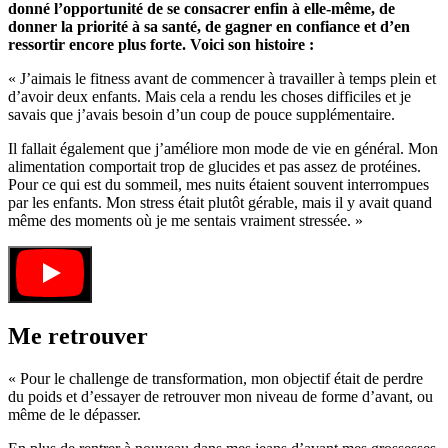
donné l’opportunité de se consacrer enfin à elle-même, de
donner la priorité à sa santé, de gagner en confiance et d’en
ressortir encore plus forte. Voici son histoire :
« J’aimais le fitness avant de commencer à travailler à temps plein et
d’avoir deux enfants. Mais cela a rendu les choses difficiles et je
savais que j’avais besoin d’un coup de pouce supplémentaire.
Il fallait également que j’améliore mon mode de vie en général. Mon
alimentation comportait trop de glucides et pas assez de protéines.
Pour ce qui est du sommeil, mes nuits étaient souvent interrompues
par les enfants. Mon stress était plutôt gérable, mais il y avait quand
même des moments où je me sentais vraiment stressée. »
Me retrouver
« Pour le challenge de transformation, mon objectif était de perdre
du poids et d’essayer de retrouver mon niveau de forme d’avant, ou
même de le dépasser.