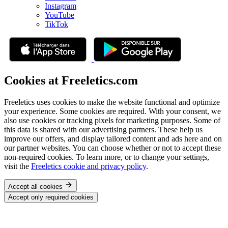
Instagram
YouTube
TikTok
Cookies at Freeletics.com
Freeletics uses cookies to make the website functional and optimize
your experience. Some cookies are required. With your consent, we
also use cookies or tracking pixels for marketing purposes. Some of
this data is shared with our advertising partners. These help us
improve our offers, and display tailored content and ads here and on
our partner websites. You can choose whether or not to accept these
non-required cookies. To learn more, or to change your settings,
visit the
Freeletics cookie and privacy policy
.
Accept all cookies
Accept only required cookies