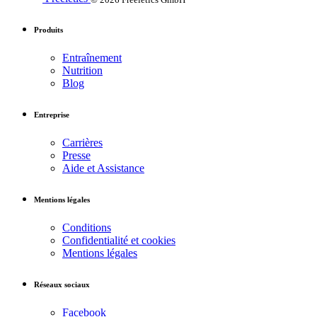
Produits
Entraînement
Nutrition
Blog
Entreprise
Carrières
Presse
Aide et Assistance
Mentions légales
Conditions
Confidentialité et cookies
Mentions légales
Réseaux sociaux
Facebook