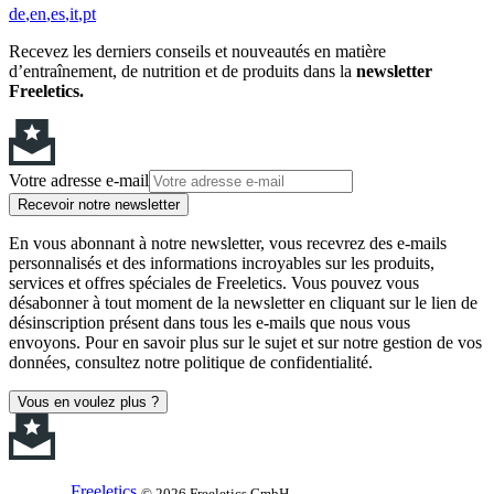
de
en
es
it
pt
Recevez les derniers conseils et nouveautés en matière
d’entraînement, de nutrition et de produits dans la
newsletter
Freeletics.
Votre adresse e-mail
Recevoir notre newsletter
En vous abonnant à notre newsletter, vous recevrez des e-mails
personnalisés et des informations incroyables sur les produits,
services et offres spéciales de Freeletics. Vous pouvez vous
désabonner à tout moment de la newsletter en cliquant sur le lien de
désinscription présent dans tous les e-mails que nous vous
envoyons. Pour en savoir plus sur le sujet et sur notre gestion de vos
données, consultez notre politique de confidentialité.
Vous en voulez plus ?
Freeletics
© 2026 Freeletics GmbH