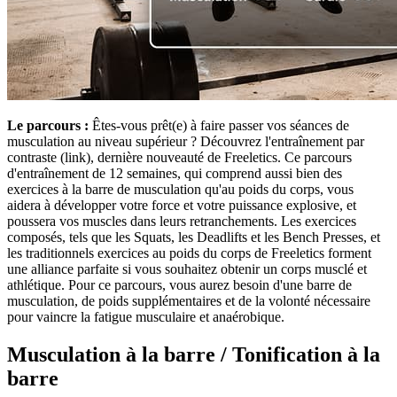
Le parcours :
Êtes-vous prêt(e) à faire passer vos séances de
musculation au niveau supérieur ? Découvrez l'entraînement par
contraste (link), dernière nouveauté de Freeletics. Ce parcours
d'entraînement de 12 semaines, qui comprend aussi bien des
exercices à la barre de musculation qu'au poids du corps, vous
aidera à développer votre force et votre puissance explosive, et
poussera vos muscles dans leurs retranchements. Les exercices
composés, tels que les Squats, les Deadlifts et les Bench Presses, et
les traditionnels exercices au poids du corps de Freeletics forment
une alliance parfaite si vous souhaitez obtenir un corps musclé et
athlétique. Pour ce parcours, vous aurez besoin d'une barre de
musculation, de poids supplémentaires et de la volonté nécessaire
pour vaincre la fatigue musculaire et anaérobique.
Musculation à la barre / Tonification à la
barre