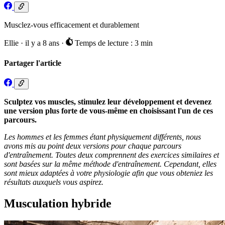
Musclez-vous efficacement et durablement
Ellie
·
il y a 8 ans
·
Temps de lecture : 3 min
Partager l'article
Sculptez vos muscles, stimulez leur développement et devenez
une version plus forte de vous-même en choisissant l'un de ces
parcours.
Les hommes et les femmes étant physiquement différents, nous
avons mis au point deux versions pour chaque parcours
d'entraînement. Toutes deux comprennent des exercices similaires et
sont basées sur la même méthode d'entraînement. Cependant, elles
sont mieux adaptées à votre physiologie afin que vous obteniez les
résultats auxquels vous aspirez.
Musculation hybride