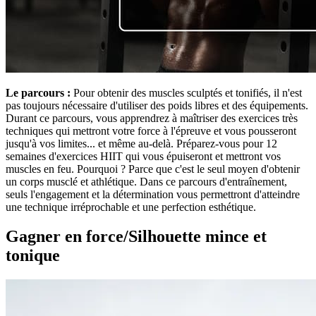
Le parcours :
Pour obtenir des muscles sculptés et tonifiés, il n'est
pas toujours nécessaire d'utiliser des poids libres et des équipements.
Durant ce parcours, vous apprendrez à maîtriser des exercices très
techniques qui mettront votre force à l'épreuve et vous pousseront
jusqu'à vos limites... et même au-delà. Préparez-vous pour 12
semaines d'exercices HIIT qui vous épuiseront et mettront vos
muscles en feu. Pourquoi ? Parce que c'est le seul moyen d'obtenir
un corps musclé et athlétique. Dans ce parcours d'entraînement,
seuls l'engagement et la détermination vous permettront d'atteindre
une technique irréprochable et une perfection esthétique.
Gagner en force/Silhouette mince et
tonique