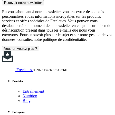
Recevoir notre newsletter
En vous abonnant à notre newsletter, vous recevrez des e-mails
personnalisés et des informations incroyables sur les produits,
services et offres spéciales de Freeletics. Vous pouvez vous
désabonner à tout moment de la newsletter en cliquant sur le lien de
désinscription présent dans tous les e-mails que nous vous
envoyons. Pour en savoir plus sur le sujet et sur notre gestion de vos
données, consultez notre politique de confidentialité.
Vous en voulez plus ?
Freeletics
© 2026 Freeletics GmbH
Produits
Entraînement
Nutrition
Blog
Entreprise