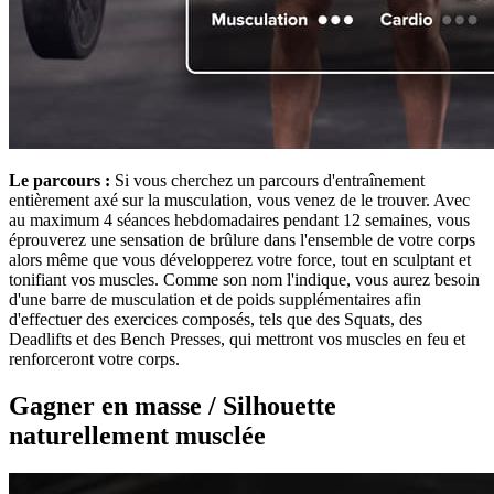
Le parcours :
Si vous cherchez un parcours d'entraînement
entièrement axé sur la musculation, vous venez de le trouver. Avec
au maximum 4 séances hebdomadaires pendant 12 semaines, vous
éprouverez une sensation de brûlure dans l'ensemble de votre corps
alors même que vous développerez votre force, tout en sculptant et
tonifiant vos muscles. Comme son nom l'indique, vous aurez besoin
d'une barre de musculation et de poids supplémentaires afin
d'effectuer des exercices composés, tels que des Squats, des
Deadlifts et des Bench Presses, qui mettront vos muscles en feu et
renforceront votre corps.
Gagner en masse / Silhouette
naturellement musclée