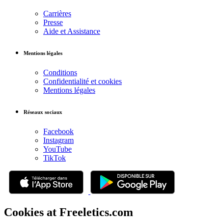
Carrières
Presse
Aide et Assistance
Mentions légales
Conditions
Confidentialité et cookies
Mentions légales
Réseaux sociaux
Facebook
Instagram
YouTube
TikTok
Cookies at Freeletics.com