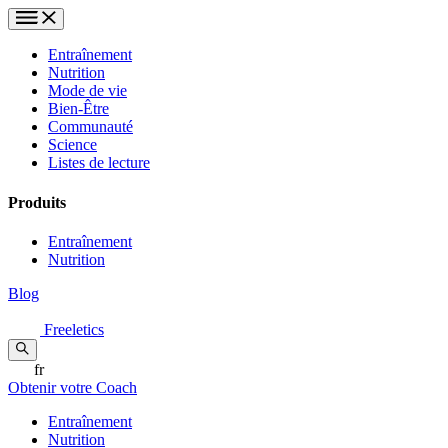
Entraînement
Nutrition
Mode de vie
Bien-Être
Communauté
Science
Listes de lecture
Produits
Entraînement
Nutrition
Blog
Freeletics
fr
Obtenir votre Coach
Entraînement
Nutrition