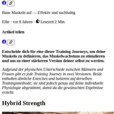
Baue Muskeln auf — Effektiv und nachhaltig
Ellie
·
vor 8 Jahren
·
Lesezeit 2 Min.
Artikel teilen
Entscheide dich für eine dieser Training Journeys, um deine
Muskeln zu definieren, das Muskelwachstum zu stimulieren
und um zu einer stärkeren Version deiner selbst zu werden.
Aufgrund der physischen Unterschiede zwischen Männern und
Frauen gibt es jede Training Journey in zwei Versionen. Beide
enthalten ähnliche Exercises und basieren auf derselben
Trainingsmethode; sie sind jedoch genau auf deine individuelle
Physiologie abgestimmt, damit du die gewünschten Ergebnisse
erzielst.
Hybrid Strength