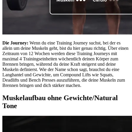
Die Journey:
Wenn du eine Training Journey suchst, bei der es
allein um deine Muskeln geht, bist du hier genau richtig. Über einen
Zeitraum von 12 Wochen werden diese Training Journeys mit
maximal 4 Trainingseinheiten wöchentlich deinen Körper zum
Brennen bringen, während du deine Kraft steigerst und deine
Muskeln definierst. Wie der Name schon sagt, brauchst du eine
Langhantel und Gewichte, um Compound Lifts wie Squats,
Deadlifts und Bench Presses auszuführen, die deine Muskeln zum
Brennen bringen und dich stärker machen.
Muskelaufbau ohne Gewichte/Natural
Tone