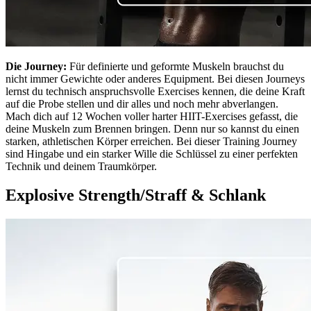
Die Journey:
Für definierte und geformte Muskeln brauchst du
nicht immer Gewichte oder anderes Equipment. Bei diesen Journeys
lernst du technisch anspruchsvolle Exercises kennen, die deine Kraft
auf die Probe stellen und dir alles und noch mehr abverlangen.
Mach dich auf 12 Wochen voller harter HIIT-Exercises gefasst, die
deine Muskeln zum Brennen bringen. Denn nur so kannst du einen
starken, athletischen Körper erreichen. Bei dieser Training Journey
sind Hingabe und ein starker Wille die Schlüssel zu einer perfekten
Technik und deinem Traumkörper.
Explosive Strength/Straff & Schlank