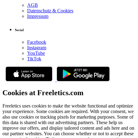
AGB
Datenschutz & Cookies
Impressum
Social
Facebook
Instagram
YouTube
TikTok
Cookies at Freeletics.com
Freeletics uses cookies to make the website functional and optimize
your experience. Some cookies are required. With your consent, we
also use cookies or tracking pixels for marketing purposes. Some of
this data is shared with our advertising partners. These help us
improve our offers, and display tailored content and ads here and on
our partner websites. You can choose whether or not to accept these