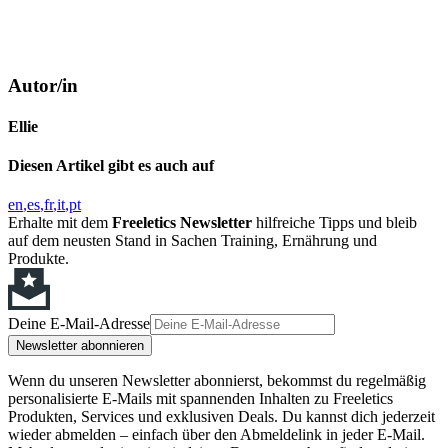
Autor/in
Ellie
Diesen Artikel gibt es auch auf
en
es
fr
it
pt
Erhalte mit dem
Freeletics Newsletter
hilfreiche Tipps und bleib
auf dem neusten Stand in Sachen Training, Ernährung und
Produkte.
Deine E-Mail-Adresse
Newsletter abonnieren
Wenn du unseren Newsletter abonnierst, bekommst du regelmäßig
personalisierte E-Mails mit spannenden Inhalten zu Freeletics
Produkten, Services und exklusiven Deals. Du kannst dich jederzeit
wieder abmelden – einfach über den Abmeldelink in jeder E-Mail.