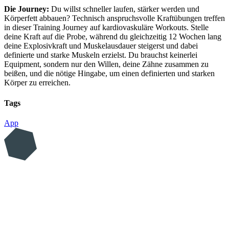
Die Journey:
Du willst schneller laufen, stärker werden und
Körperfett abbauen? Technisch anspruchsvolle Kraftübungen treffen
in dieser Training Journey auf kardiovaskuläre Workouts. Stelle
deine Kraft auf die Probe, während du gleichzeitig 12 Wochen lang
deine Explosivkraft und Muskelausdauer steigerst und dabei
definierte und starke Muskeln erzielst. Du brauchst keinerlei
Equipment, sondern nur den Willen, deine Zähne zusammen zu
beißen, und die nötige Hingabe, um einen definierten und starken
Körper zu erreichen.
Tags
App