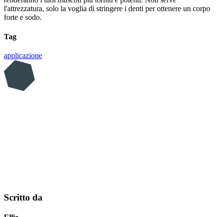
l'attrezzatura, solo la voglia di stringere i denti per ottenere un corpo
forte e sodo.
Tag
applicazione
Scritto da