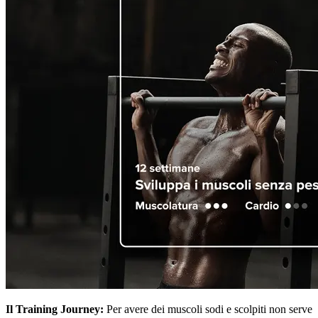
Il Training Journey:
Per avere dei muscoli sodi e scolpiti non serve