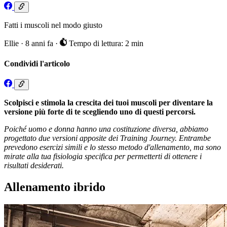
Fatti i muscoli nel modo giusto
Ellie
·
8 anni fa
·
Tempo di lettura: 2 min
Condividi l'articolo
Scolpisci e stimola la crescita dei tuoi muscoli per diventare la
versione più forte di te scegliendo uno di questi percorsi.
Poiché uomo e donna hanno una costituzione diversa, abbiamo
progettato due versioni apposite dei Training Journey. Entrambe
prevedono esercizi simili e lo stesso metodo d'allenamento, ma sono
mirate alla tua fisiologia specifica per permetterti di ottenere i
risultati desiderati.
Allenamento ibrido