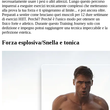
necessariamente usare i pesi o altri attrezzi. Lungo questo percorso
imparerai a eseguire esercizi tecnicamente complessi che metteranno
alla prova la tua forza e ti spingeranno al limite... e poi ancora oltre.
Preparati a sentire come bruciano quei muscoli per 12 dure settimane
di esercizi HIIT. Perché? Perché è l'unico modo per ottenere un
fisico forte e atletico. Durante questo Training Journey solo con
dedizione e impegno potrai raggiungere una tecnica impeccabile e la
perfezione estetica.
Forza esplosiva/Snella e tonica