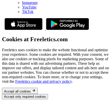
Instagram
YouTube
TikTok
Cookies at Freeletics.com
Freeletics uses cookies to make the website functional and optimize
your experience. Some cookies are required. With your consent, we
also use cookies or tracking pixels for marketing purposes. Some of
this data is shared with our advertising partners. These help us
improve our offers, and display tailored content and ads here and on
our partner websites. You can choose whether or not to accept these
non-required cookies. To learn more, or to change your settings,
visit the
Freeletics cookie and privacy policy
.
Accept all cookies
Accept only required cookies