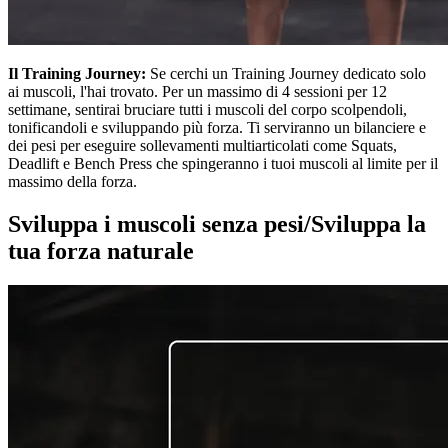
Il Training Journey:
Se cerchi un Training Journey dedicato solo
ai muscoli, l'hai trovato. Per un massimo di 4 sessioni per 12
settimane, sentirai bruciare tutti i muscoli del corpo scolpendoli,
tonificandoli e sviluppando più forza. Ti serviranno un bilanciere e
dei pesi per eseguire sollevamenti multiarticolati come Squats,
Deadlift e Bench Press che spingeranno i tuoi muscoli al limite per il
massimo della forza.
Sviluppa i muscoli senza pesi/Sviluppa la
tua forza naturale