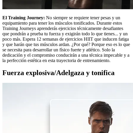
El Training Journey:
No siempre se requiere tener pesas y un
equipamiento para tener los músculos tonificados. Durante estos
Training Journeys aprenderás ejercicios técnicamente desafiantes
que pondrán a prueba tu fuerza y exigirán todo lo que tienes... y un
poco más. Espera 12 semanas de ejercicios HIIT que inducen fatiga
y que harán que tus músculos ardan. ¿Por qué? Porque eso es lo que
se necesita para desarrollar un físico fuerte y atlético. Solo la
dedicación y el compromiso conducirán a una técnica impecable y a
la perfección estética en esta trayectoria de entrenamiento.
Fuerza explosiva/Adelgaza y tonifica