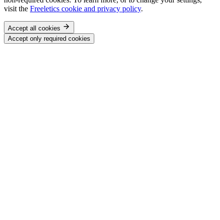
visit the
Freeletics cookie and privacy policy
.
Accept all cookies
Accept only required cookies