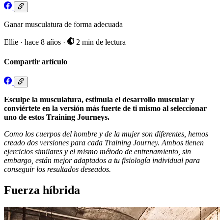
Ganar musculatura de forma adecuada
Ellie
·
hace 8 años
·
2 min de lectura
Compartir artículo
Esculpe la musculatura, estimula el desarrollo muscular y
conviértete en la versión más fuerte de ti mismo al seleccionar
uno de estos Training Journeys.
Como los cuerpos del hombre y de la mujer son diferentes, hemos
creado dos versiones para cada Training Journey. Ambos tienen
ejercicios similares y el mismo método de entrenamiento, sin
embargo, están mejor adaptados a tu fisiología individual para
conseguir los resultados deseados.
Fuerza híbrida