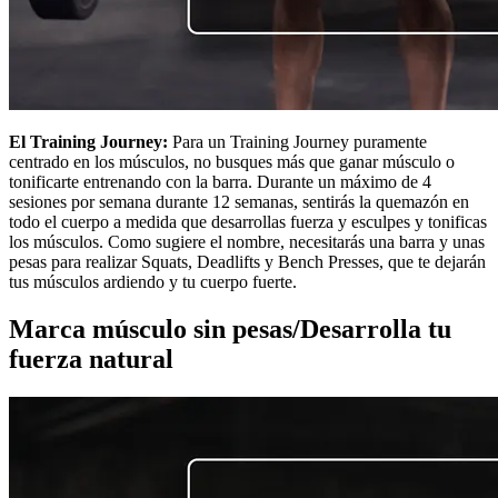
El Training Journey:
Para un Training Journey puramente
centrado en los músculos, no busques más que ganar músculo o
tonificarte entrenando con la barra. Durante un máximo de 4
sesiones por semana durante 12 semanas, sentirás la quemazón en
todo el cuerpo a medida que desarrollas fuerza y esculpes y tonificas
los músculos. Como sugiere el nombre, necesitarás una barra y unas
pesas para realizar Squats, Deadlifts y Bench Presses, que te dejarán
tus músculos ardiendo y tu cuerpo fuerte.
Marca músculo sin pesas/Desarrolla tu
fuerza natural