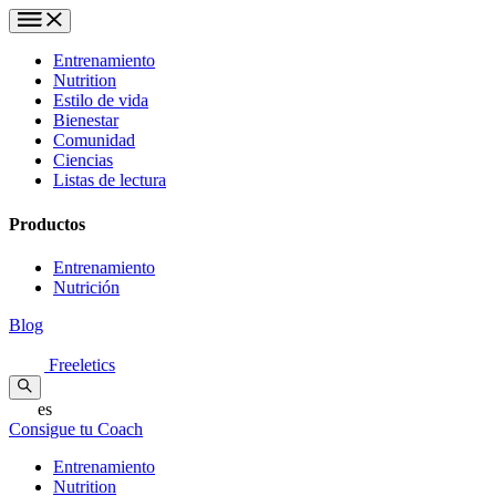
Entrenamiento
Nutrition
Estilo de vida
Bienestar
Comunidad
Ciencias
Listas de lectura
Productos
Entrenamiento
Nutrición
Blog
Freeletics
es
Consigue tu Coach
Entrenamiento
Nutrition