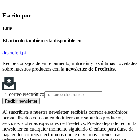
Escrito por
Ellie
El artículo también está disponible en
de
en
fr
it
pt
Recibe consejos de entrenamiento, nutrición y las últimas novedades
sobre nuestros productos con la
newsletter de Freeletics.
Tu correo electrónico
Recibir newsletter
Al suscribirte a nuestra newsletter, recibirás correos electrónicos
personalizados con contenido interesante sobre los productos,
servicios y ofertas especiales de Freeletics. Puedes dejar de recibir la
newsletter en cualquier momento siguiendo el enlace para darse de
baja en los correos electrónicos que te enviamos. Tienes más