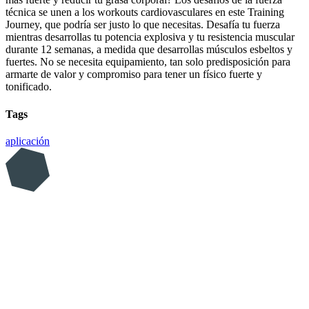
técnica se unen a los workouts cardiovasculares en este Training
Journey, que podría ser justo lo que necesitas. Desafía tu fuerza
mientras desarrollas tu potencia explosiva y tu resistencia muscular
durante 12 semanas, a medida que desarrollas músculos esbeltos y
fuertes. No se necesita equipamiento, tan solo predisposición para
armarte de valor y compromiso para tener un físico fuerte y
tonificado.
Tags
aplicación