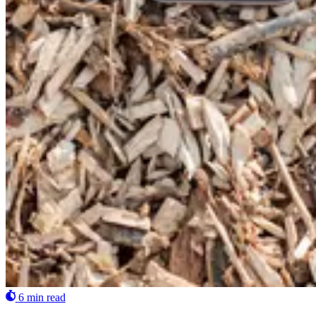
6 min read