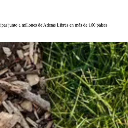
par junto a millones de Atletas Libres en más de 160 países.