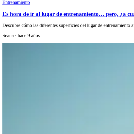
Entrenamiento
Es hora de ir al lugar de entrenamiento… pero, ¿a cu
Descubre cómo las diferentes superficies del lugar de entrenamiento a
Seana
·
hace 9 años