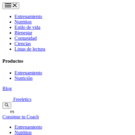
Entrenamiento
Nutrition
Estilo de vida
Bienestar
Comunidad
Ciencias
Listas de lectura
Productos
Entrenamiento
Nutrición
Blog
Freeletics
es
Consigue tu Coach
Entrenamiento
Nutrition