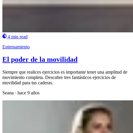
4 min read
Entrenamiento
El poder de la movilidad
Siempre que realices ejercicios es importante tener una amplitud de
movimiento completa. Descubre tres fantásticos ejercicios de
movilidad para tus caderas.
Seana
·
hace 9 años