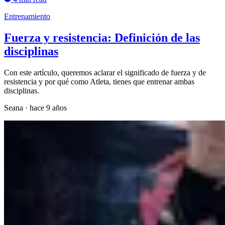
Entrenamiento
Fuerza y resistencia: Definición de las
disciplinas
Con este artículo, queremos aclarar el significado de fuerza y de
resistencia y por qué como Atleta, tienes que entrenar ambas
disciplinas.
Seana
·
hace 9 años