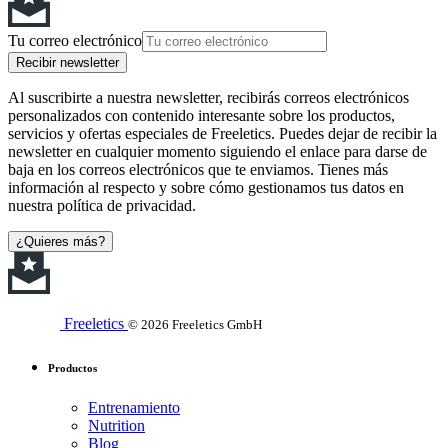
Tu correo electrónico
Recibir newsletter
Al suscribirte a nuestra newsletter, recibirás correos electrónicos
personalizados con contenido interesante sobre los productos,
servicios y ofertas especiales de Freeletics. Puedes dejar de recibir la
newsletter en cualquier momento siguiendo el enlace para darse de
baja en los correos electrónicos que te enviamos. Tienes más
información al respecto y sobre cómo gestionamos tus datos en
nuestra política de privacidad.
¿Quieres más?
Freeletics
© 2026 Freeletics GmbH
Productos
Entrenamiento
Nutrition
Blog