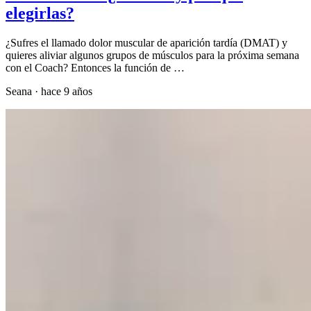
elegirlas?
¿Sufres el llamado dolor muscular de aparición tardía (DMAT) y
quieres aliviar algunos grupos de músculos para la próxima semana
con el Coach? Entonces la función de …
Seana
·
hace 9 años