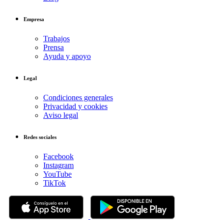
Empresa
Trabajos
Prensa
Ayuda y apoyo
Legal
Condiciones generales
Privacidad y cookies
Aviso legal
Redes sociales
Facebook
Instagram
YouTube
TikTok