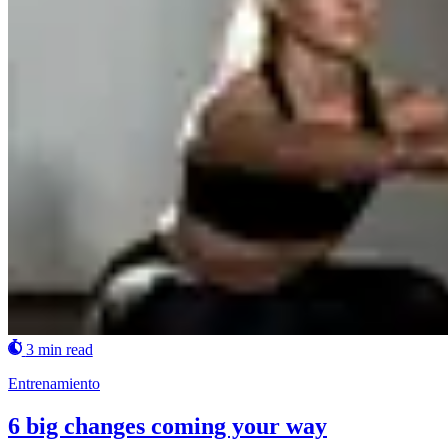
3 min read
Entrenamiento
6 big changes coming your way