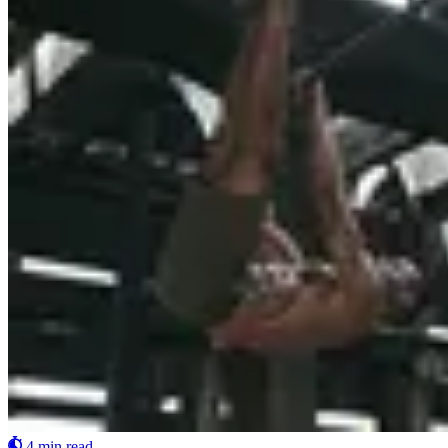
4 min read