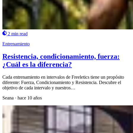
2 min read
Entrenamiento
Resistencia, condicionamiento, fuerza:
¿Cuál es la diferencia?
Cada entrenamiento en intervalos de Freeletics tiene un propósito
diferente: Fuerza, Condicionamiento y Resistencia. Descubre el
objetivo de cada intervalo y nuestros…
Seana
·
hace 10 años