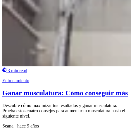
3 min read
Entrenamiento
Ganar musculatura: Cómo conseguir más
Descubre cómo maximizar tus resultados y ganar musculatura.
Prueba estos cuatro consejos para aumentar tu musculatura hasta el
siguiente nivel.
Seana
·
hace 9 años