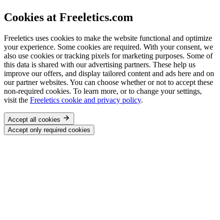
Cookies at Freeletics.com
Freeletics uses cookies to make the website functional and optimize
your experience. Some cookies are required. With your consent, we
also use cookies or tracking pixels for marketing purposes. Some of
this data is shared with our advertising partners. These help us
improve our offers, and display tailored content and ads here and on
our partner websites. You can choose whether or not to accept these
non-required cookies. To learn more, or to change your settings,
visit the
Freeletics cookie and privacy policy
.
Accept all cookies
Accept only required cookies