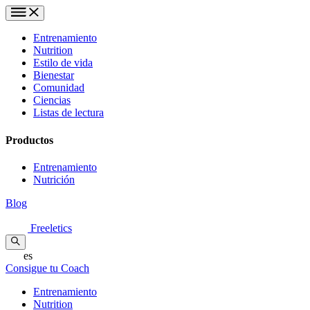
Entrenamiento
Nutrition
Estilo de vida
Bienestar
Comunidad
Ciencias
Listas de lectura
Productos
Entrenamiento
Nutrición
Blog
Freeletics
es
Consigue tu Coach
Entrenamiento
Nutrition