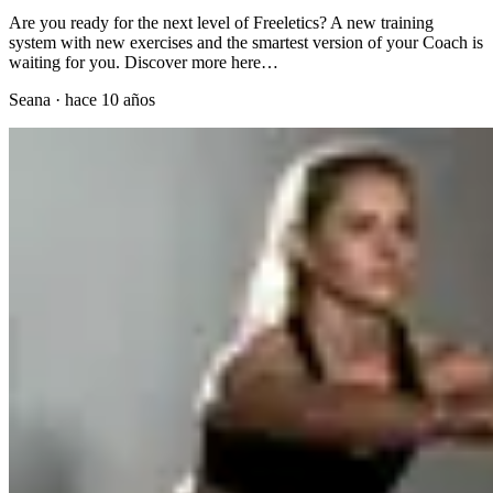
Are you ready for the next level of Freeletics? A new training
system with new exercises and the smartest version of your Coach is
waiting for you. Discover more here…
Seana
·
hace 10 años