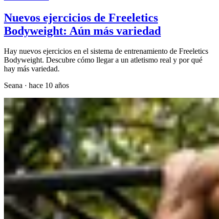
Nuevos ejercicios de Freeletics
Bodyweight: Aún más variedad
Hay nuevos ejercicios en el sistema de entrenamiento de Freeletics
Bodyweight. Descubre cómo llegar a un atletismo real y por qué
hay más variedad.
Seana
·
hace 10 años