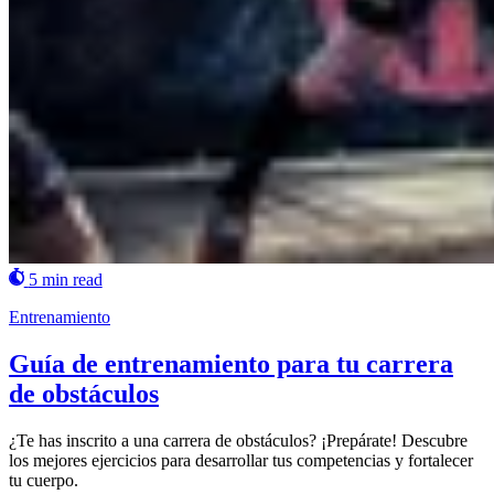
5 min read
Entrenamiento
Guía de entrenamiento para tu carrera
de obstáculos
¿Te has inscrito a una carrera de obstáculos? ¡Prepárate! Descubre
los mejores ejercicios para desarrollar tus competencias y fortalecer
tu cuerpo.