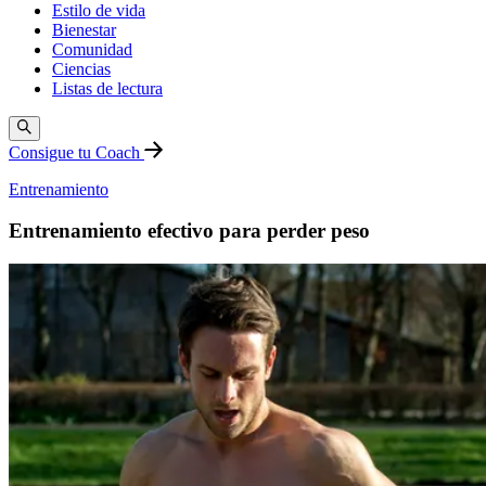
Estilo de vida
Bienestar
Comunidad
Ciencias
Listas de lectura
Consigue tu Coach
Entrenamiento
Entrenamiento efectivo para perder peso