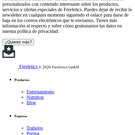
personalizados con contenido interesante sobre los productos,
servicios y ofertas especiales de Freeletics. Puedes dejar de recibir la
newsletter en cualquier momento siguiendo el enlace para darse de
baja en los correos electrónicos que te enviamos. Tienes más
información al respecto y sobre cómo gestionamos tus datos en
nuestra política de privacidad.
¿Quieres más?
Freeletics
© 2026 Freeletics GmbH
Productos
Entrenamiento
Nutrition
Blog
Empresa
Trabajos
Prensa