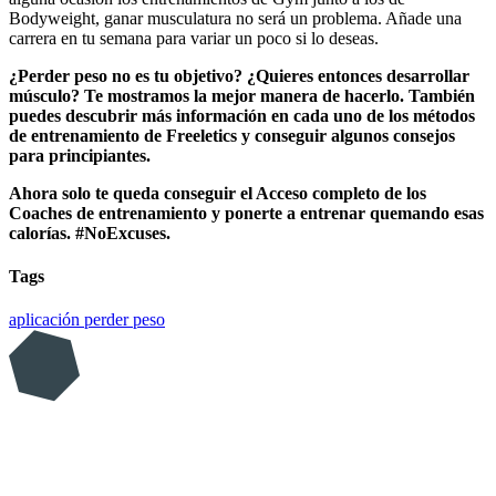
Bodyweight, ganar musculatura no será un problema. Añade una
carrera en tu semana para variar un poco si lo deseas.
¿Perder peso no es tu objetivo? ¿Quieres entonces desarrollar
músculo? Te mostramos la mejor manera de hacerlo. También
puedes descubrir más información en cada uno de los métodos
de entrenamiento de Freeletics y conseguir algunos consejos
para principiantes.
Ahora solo te queda conseguir el Acceso completo de los
Coaches de entrenamiento y ponerte a entrenar quemando esas
calorías. #NoExcuses.
Tags
aplicación
perder peso