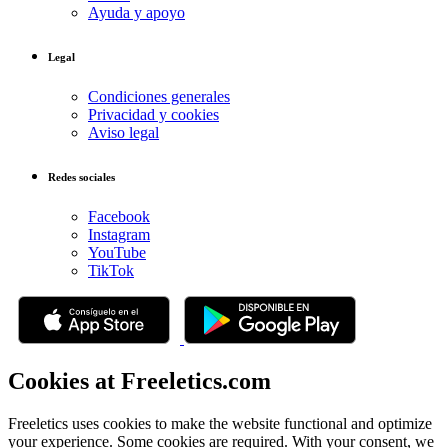
Ayuda y apoyo
Legal
Condiciones generales
Privacidad y cookies
Aviso legal
Redes sociales
Facebook
Instagram
YouTube
TikTok
Cookies at Freeletics.com
Freeletics uses cookies to make the website functional and optimize
your experience. Some cookies are required. With your consent, we