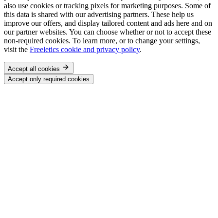
also use cookies or tracking pixels for marketing purposes. Some of
this data is shared with our advertising partners. These help us
improve our offers, and display tailored content and ads here and on
our partner websites. You can choose whether or not to accept these
non-required cookies. To learn more, or to change your settings,
visit the
Freeletics cookie and privacy policy
.
Accept all cookies
Accept only required cookies