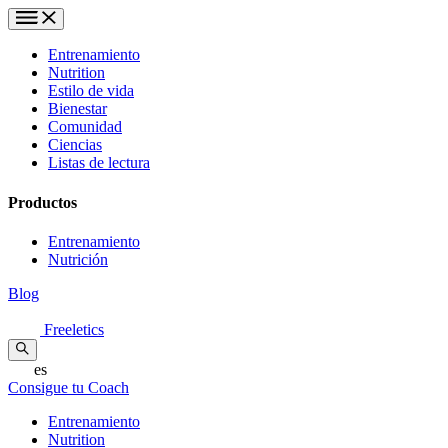
Entrenamiento
Nutrition
Estilo de vida
Bienestar
Comunidad
Ciencias
Listas de lectura
Productos
Entrenamiento
Nutrición
Blog
Freeletics
es
Consigue tu Coach
Entrenamiento
Nutrition