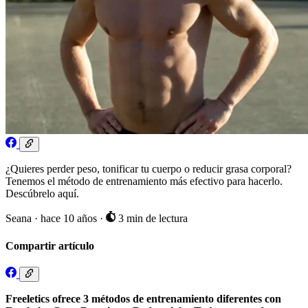
¿Quieres perder peso, tonificar tu cuerpo o reducir grasa corporal?
Tenemos el método de entrenamiento más efectivo para hacerlo.
Descúbrelo aquí.
Seana
·
hace 10 años
·
3 min de lectura
Compartir artículo
Freeletics ofrece 3 métodos de entrenamiento diferentes con