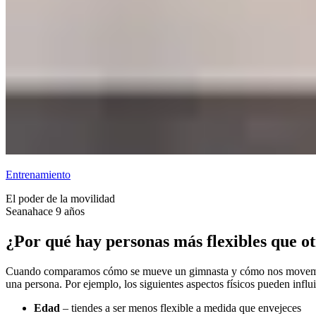
Entrenamiento
El poder de la movilidad
Seana
hace 9 años
¿Por qué hay personas más flexibles que o
Cuando comparamos cómo se mueve un gimnasta y cómo nos movemos nos
una persona. Por ejemplo, los siguientes aspectos físicos pueden influir
Edad
– tiendes a ser menos flexible a medida que envejeces