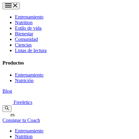
Entrenamiento
Nutrition
Estilo de vida
Bienestar
Comunidad
Ciencias
Listas de lectura
Productos
Entrenamiento
Nutrición
Blog
Freeletics
es
Consigue tu Coach
Entrenamiento
Nutrition