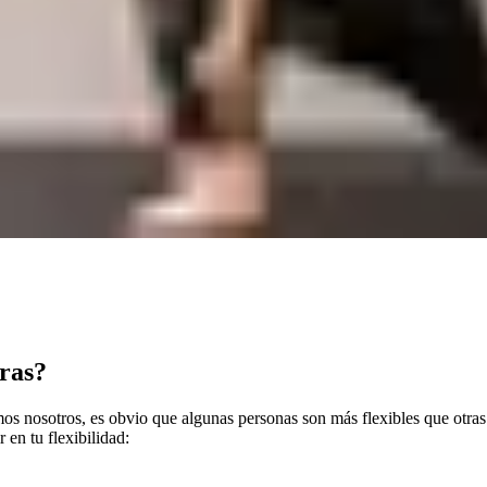
tras?
otros, es obvio que algunas personas son más flexibles que otras. Es
 en tu flexibilidad: