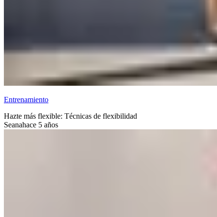
Entrenamiento
Hazte más flexible: Técnicas de flexibilidad
Seana
hace 5 años