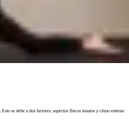
to se debe a dos factores: aspectos físicos innatos y cómo entrena