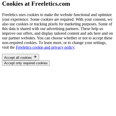
Cookies at Freeletics.com
Freeletics uses cookies to make the website functional and optimize
your experience. Some cookies are required. With your consent, we
also use cookies or tracking pixels for marketing purposes. Some of
this data is shared with our advertising partners. These help us
improve our offers, and display tailored content and ads here and on
our partner websites. You can choose whether or not to accept these
non-required cookies. To learn more, or to change your settings,
visit the
Freeletics cookie and privacy policy
.
Accept all cookies
Accept only required cookies