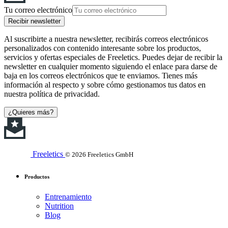
Tu correo electrónico
Recibir newsletter
Al suscribirte a nuestra newsletter, recibirás correos electrónicos
personalizados con contenido interesante sobre los productos,
servicios y ofertas especiales de Freeletics. Puedes dejar de recibir la
newsletter en cualquier momento siguiendo el enlace para darse de
baja en los correos electrónicos que te enviamos. Tienes más
información al respecto y sobre cómo gestionamos tus datos en
nuestra política de privacidad.
¿Quieres más?
Freeletics
© 2026 Freeletics GmbH
Productos
Entrenamiento
Nutrition
Blog