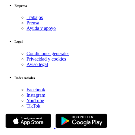
Empresa
Trabajos
Prensa
Ayuda y apoyo
Legal
Condiciones generales
Privacidad y cookies
Aviso legal
Redes sociales
Facebook
Instagram
YouTube
TikTok