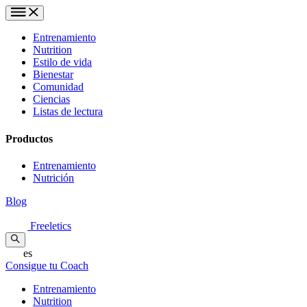
Entrenamiento
Nutrition
Estilo de vida
Bienestar
Comunidad
Ciencias
Listas de lectura
Productos
Entrenamiento
Nutrición
Blog
Freeletics
es
Consigue tu Coach
Entrenamiento
Nutrition