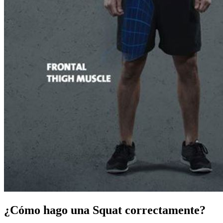
¿Cómo hago una Squat correctamente?