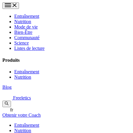
Entraînement
Nutrition
Mode de vie
Bien-Être
Communauté
Science
Listes de lecture
Produits
Entraînement
Nutrition
Blog
Freeletics
fr
Obtenir votre Coach
Entraînement
Nutrition