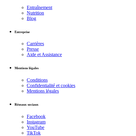
Entraînement
Nutrition
Blog
Entreprise
Carrières
Presse
Aide et Assistance
Mentions légales
Conditions
Confidentialité et cookies
Mentions légales
Réseaux sociaux
Facebook
Instagram
YouTube
TikTok