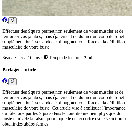
Effectuer des Squats permet non seulement de vous muscler et de
renforcer vos jambes, mais également de donner un coup de fouet
supplémentaire à vos abdos et d’augmenter la force et la définition
musculaire de votre buste.
Seana
·
il y a 10 ans
·
Temps de lecture : 2 min
Partager l'article
Effectuer des Squats permet non seulement de vous muscler et de
renforcer vos jambes, mais également de donner un coup de fouet
supplémentaire à vos abdos et d’augmenter la force et la définition
musculaire de votre buste. Cet article vise à expliquer l’importance
du rôle joué par les Squats dans le conditionnement physique du
buste et révèle la raison pour laquelle cet exercice est le secret pour
obtenir des abdos fermes.