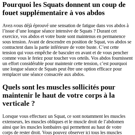
Pourquoi les Squats donnent un coup de
fouet supplémentaire à vos abdos
Avez-vous déjà éprouvé une sensation de fatigue dans vos abdos à
l’issue d’une longue séance intensive de Squats ? Durant cet
exercice, vos abdos et votre buste sont maintenus en permanence
sous tension. Avant de descendre en position de Squat, vos abdos se
contractent dans la partie inférieure de votre buste. C’est cette
tension qui vous empêche de basculer en avant et de vous pencher
comme vous le feriez pour toucher vos orteils. Vos abdos fournissent
un effort considérable pour maintenir cette tension, c’est pourquoi
une longue séance de Squats peut être une option efficace pour
remplacer une séance consacrée aux abdos.
Quels sont les muscles sollicités pour
maintenir le haut de votre corps à la
verticale ?
Lorsque vous effectuez un Squat, ce sont notamment les muscles
extenseurs, les muscles obliques et le muscle droit de l’abdomen
ainsi que les muscles lombaires qui permettent au haut de votre
corps de rester droit. Vous pouvez observer ici tous les muscles