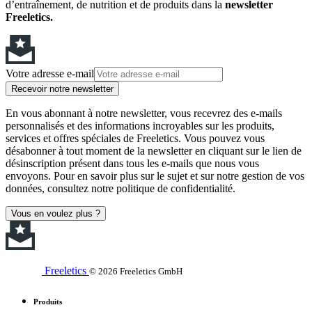
d’entraînement, de nutrition et de produits dans la
newsletter
Freeletics.
Votre adresse e-mail
Recevoir notre newsletter
En vous abonnant à notre newsletter, vous recevrez des e-mails
personnalisés et des informations incroyables sur les produits,
services et offres spéciales de Freeletics. Vous pouvez vous
désabonner à tout moment de la newsletter en cliquant sur le lien de
désinscription présent dans tous les e-mails que nous vous
envoyons. Pour en savoir plus sur le sujet et sur notre gestion de vos
données, consultez notre politique de confidentialité.
Vous en voulez plus ?
Freeletics
© 2026 Freeletics GmbH
Produits