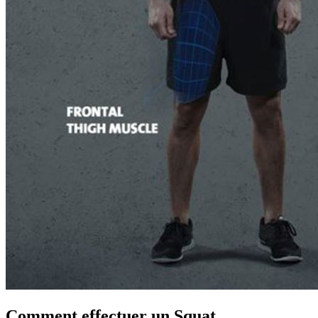
Comment effectuer un Squat