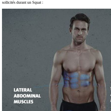
sollicités durant un Squat :