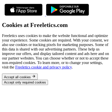
Cookies at Freeletics.com
Freeletics uses cookies to make the website functional and optimize
your experience. Some cookies are required. With your consent, we
also use cookies or tracking pixels for marketing purposes. Some of
this data is shared with our advertising partners. These help us
improve our offers, and display tailored content and ads here and on
our partner websites. You can choose whether or not to accept these
non-required cookies. To learn more, or to change your settings,
visit the
Freeletics cookie and privacy policy
.
Accept all cookies
Accept only required cookies