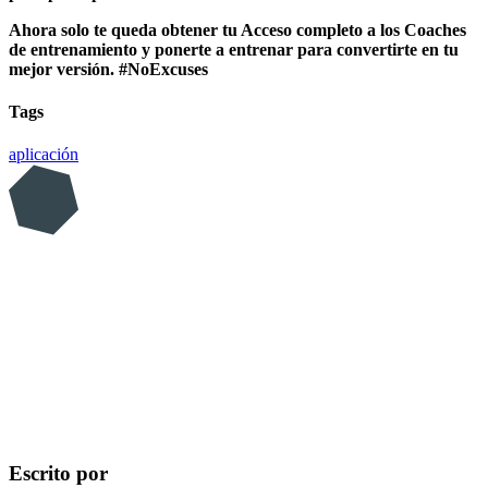
Ahora solo te queda obtener tu Acceso completo a los Coaches
de entrenamiento y ponerte a entrenar para convertirte en tu
mejor versión. #NoExcuses
Tags
aplicación
Escrito por