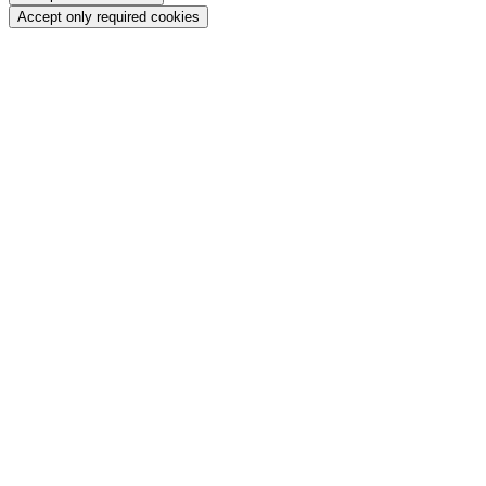
Accept only required cookies