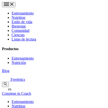
Entrenamiento
Nutrition
Estilo de vida
Bienestar
Comunidad
Ciencias
Listas de lectura
Productos
Entrenamiento
Nutrición
Blog
Freeletics
es
Consigue tu Coach
Entrenamiento
Nutrition