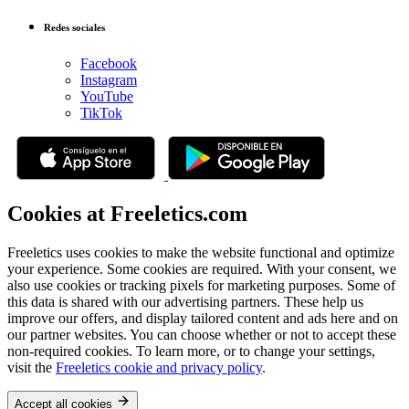
Redes sociales
Facebook
Instagram
YouTube
TikTok
Cookies at Freeletics.com
Freeletics uses cookies to make the website functional and optimize
your experience. Some cookies are required. With your consent, we
also use cookies or tracking pixels for marketing purposes. Some of
this data is shared with our advertising partners. These help us
improve our offers, and display tailored content and ads here and on
our partner websites. You can choose whether or not to accept these
non-required cookies. To learn more, or to change your settings,
visit the
Freeletics cookie and privacy policy
.
Accept all cookies