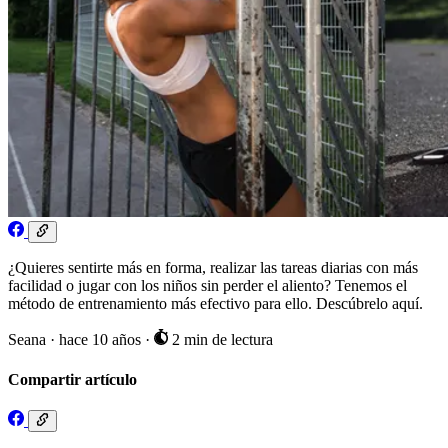
¿Quieres sentirte más en forma, realizar las tareas diarias con más
facilidad o jugar con los niños sin perder el aliento? Tenemos el
método de entrenamiento más efectivo para ello. Descúbrelo aquí.
Seana
·
hace 10 años
·
2 min de lectura
Compartir artículo