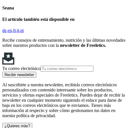
Seana
El artículo también está disponible en
de
en
fr
it
pt
Recibe consejos de entrenamiento, nutrición y las últimas novedades
sobre nuestros productos con la
newsletter de Freeletics.
Tu correo electrónico
Recibir newsletter
Al suscribirte a nuestra newsletter, recibirás correos electrónicos
personalizados con contenido interesante sobre los productos,
servicios y ofertas especiales de Freeletics. Puedes dejar de recibir la
newsletter en cualquier momento siguiendo el enlace para darse de
baja en los correos electrónicos que te enviamos. Tienes más
información al respecto y sobre cómo gestionamos tus datos en
nuestra política de privacidad.
¿Quieres más?