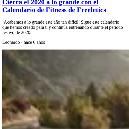
Cierra el 2020 a lo grande con el
Calendario de Fitness de Freeletics
¡Acabemos a lo grande este año tan difícil! Sigue este calendario
que hemos creado para ti y continúa entrenando durante el periodo
festivo de 2020.
Leonardo
·
hace 6 años