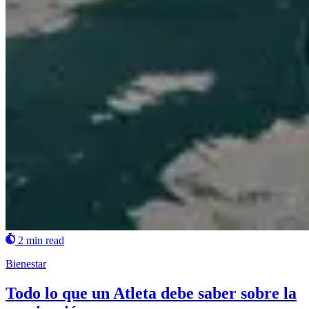
2 min read
Bienestar
Todo lo que un Atleta debe saber sobre la