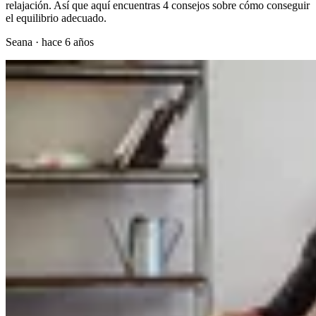
relajación. Así que aquí encuentras 4 consejos sobre cómo conseguir
el equilibrio adecuado.
Seana
·
hace 6 años