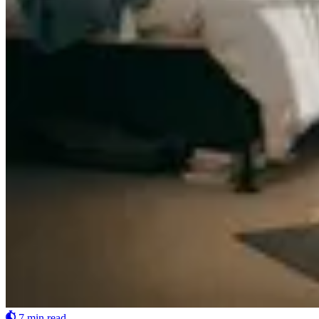
7 min read