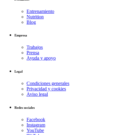
Entrenamiento
Nutrition
Blog
Empresa
Trabajos
Prensa
Ayuda y apoyo
Legal
Condiciones generales
Privacidad y cookies
Aviso legal
Redes sociales
Facebook
Instagram
YouTube