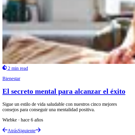
2 min read
Bienestar
El secreto mental para alcanzar el éxito
Sigue un estilo de vida saludable con nuestros cinco mejores
consejos para conseguir una mentalidad positiva.
Wiebke
·
hace 6 años
Atrás
Siguiente