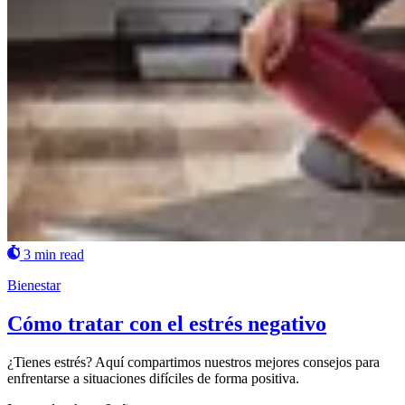
3 min read
Bienestar
Cómo tratar con el estrés negativo
¿Tienes estrés? Aquí compartimos nuestros mejores consejos para
enfrentarse a situaciones difíciles de forma positiva.