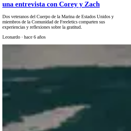
una entrevista con Corey y Zach
Dos veteranos del Cuerpo de la Marina de Estados Unidos y
miembros de la Comunidad de Freeletics comparten sus
experiencias y reflexiones sobre la gratitud.
Leonardo
·
hace 6 años