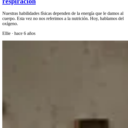
respiración
Nuestras habilidades físicas dependen de la energía que le damos al
cuerpo. Esta vez no nos referimos a la nutrición. Hoy, hablamos del
oxígeno.
Ellie
·
hace 6 años