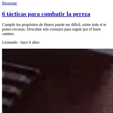
Bienestar
6 tácticas para combatir la pereza
Cumplir los propósitos de fitness puede ser difícil, sobre todo si te
pones excusas. Descubre seis consejos para seguir por el buen
camino.
Leonardo
·
hace 6 años