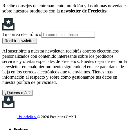
Recibe consejos de entrenamiento, nutrición y las últimas novedades
sobre nuestros productos con la
newsletter de Freeletics.
Tu correo electrónico
Recibir newsletter
Al suscribirte a nuestra newsletter, recibirás correos electrónicos
personalizados con contenido interesante sobre los productos,
servicios y ofertas especiales de Freeletics. Puedes dejar de recibir la
newsletter en cualquier momento siguiendo el enlace para darse de
baja en los correos electrónicos que te enviamos. Tienes más
información al respecto y sobre cómo gestionamos tus datos en
nuestra política de privacidad.
¿Quieres más?
Freeletics
© 2026 Freeletics GmbH
Productos