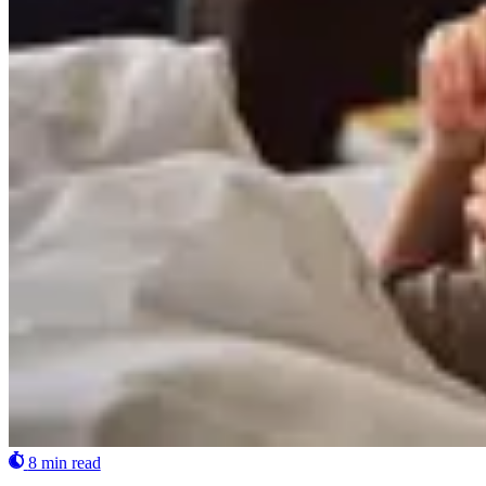
8 min read