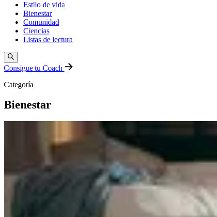
Estilo de vida
Bienestar
Comunidad
Ciencias
Listas de lectura
Consigue tu Coach
Categoría
Bienestar