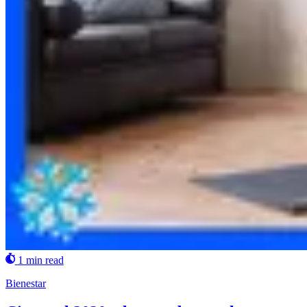
1 min read
Bienestar