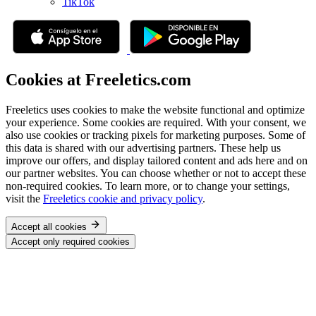
TikTok
Cookies at Freeletics.com
Freeletics uses cookies to make the website functional and optimize
your experience. Some cookies are required. With your consent, we
also use cookies or tracking pixels for marketing purposes. Some of
this data is shared with our advertising partners. These help us
improve our offers, and display tailored content and ads here and on
our partner websites. You can choose whether or not to accept these
non-required cookies. To learn more, or to change your settings,
visit the
Freeletics cookie and privacy policy
.
Accept all cookies
Accept only required cookies