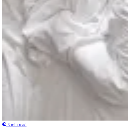
3 min read