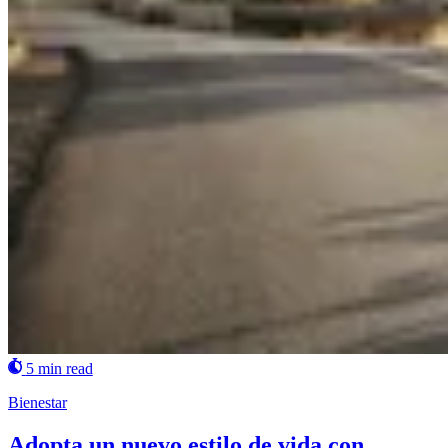
5 min read
Bienestar
Adopta un nuevo estilo de vida con