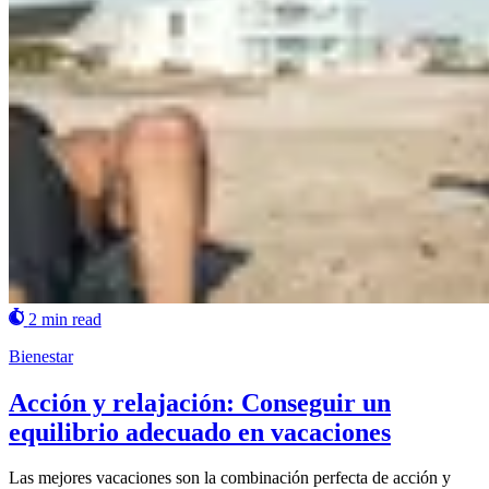
2 min read
Bienestar
Acción y relajación: Conseguir un
equilibrio adecuado en vacaciones
Las mejores vacaciones son la combinación perfecta de acción y