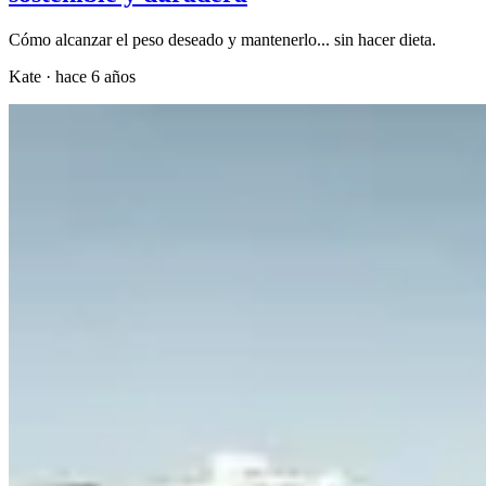
Cómo alcanzar el peso deseado y mantenerlo... sin hacer dieta.
Kate
·
hace 6 años