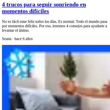
4 trucos para seguir sonriendo en
momentos difíciles
No es fácil estar feliz todos los días. Es normal. Todo el mundo pasa
por momentos difíciles. Por eso, tenemos 4 consejos para ayudarte a
levantar el ánimo.
Seana
·
hace 6 años