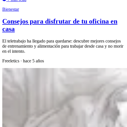
Bienestar
Consejos para disfrutar de tu oficina en
casa
El teletrabajo ha llegado para quedarse: descubre mejores consejos
de entrenamiento y alimentación para trabajar desde casa y no morir
en el intento.
Freeletics
·
hace 5 años