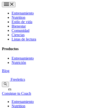
Entrenamiento
Nutrition
Estilo de vida
Bienestar
Comunidad
Ciencias
Listas de lectura
Productos
Entrenamiento
Nutrición
Blog
Freeletics
es
Consigue tu Coach
Entrenamiento
Nutrition