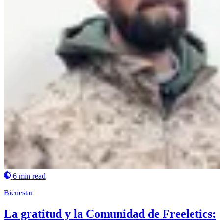
6 min read
Bienestar
La gratitud y la Comunidad de Freeletics: