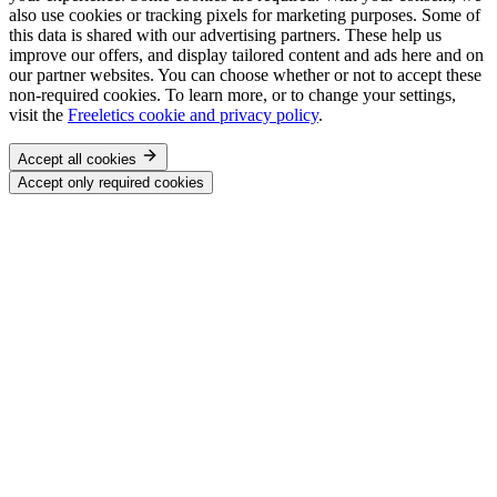
also use cookies or tracking pixels for marketing purposes. Some of
this data is shared with our advertising partners. These help us
improve our offers, and display tailored content and ads here and on
our partner websites. You can choose whether or not to accept these
non-required cookies. To learn more, or to change your settings,
visit the
Freeletics cookie and privacy policy
.
Accept all cookies
Accept only required cookies