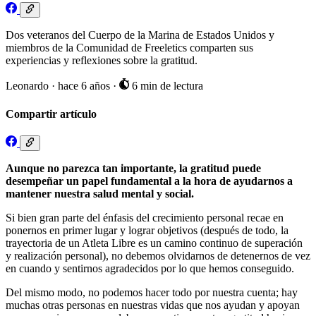
Dos veteranos del Cuerpo de la Marina de Estados Unidos y
miembros de la Comunidad de Freeletics comparten sus
experiencias y reflexiones sobre la gratitud.
Leonardo
·
hace 6 años
·
6 min de lectura
Compartir artículo
Aunque no parezca tan importante, la gratitud puede
desempeñar un papel fundamental a la hora de ayudarnos a
mantener nuestra salud mental y social.
Si bien gran parte del énfasis del crecimiento personal recae en
ponernos en primer lugar y lograr objetivos (después de todo, la
trayectoria de un Atleta Libre es un camino continuo de superación
y realización personal), no debemos olvidarnos de detenernos de vez
en cuando y sentirnos agradecidos por lo que hemos conseguido.
Del mismo modo, no podemos hacer todo por nuestra cuenta; hay
muchas otras personas en nuestras vidas que nos ayudan y apoyan