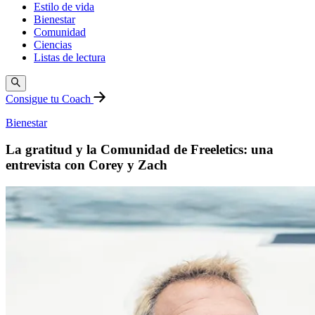
Estilo de vida
Bienestar
Comunidad
Ciencias
Listas de lectura
Consigue tu Coach
Bienestar
La gratitud y la Comunidad de Freeletics: una
entrevista con Corey y Zach