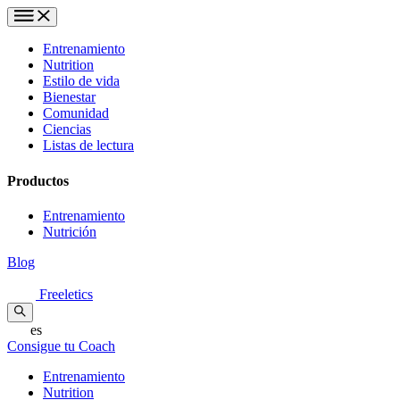
Entrenamiento
Nutrition
Estilo de vida
Bienestar
Comunidad
Ciencias
Listas de lectura
Productos
Entrenamiento
Nutrición
Blog
Freeletics
es
Consigue tu Coach
Entrenamiento
Nutrition