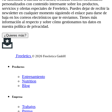
personalizados con contenido interesante sobre los productos,
servicios y ofertas especiales de Freeletics. Puedes dejar de recibir la
newsletter en cualquier momento siguiendo el enlace para darse de
baja en los correos electrónicos que te enviamos. Tienes más
información al respecto y sobre cómo gestionamos tus datos en
nuestra política de privacidad.
¿Quieres más?
Freeletics
© 2026 Freeletics GmbH
Productos
Entrenamiento
Nutrition
Blog
Empresa
Trabajos
Prensa