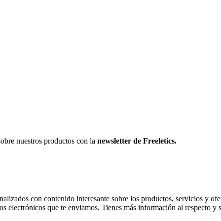
sobre nuestros productos con la
newsletter de Freeletics.
onalizados con contenido interesante sobre los productos, servicios y ofer
os electrónicos que te enviamos. Tienes más información al respecto y 