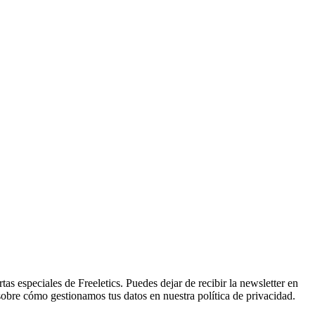
tas especiales de Freeletics. Puedes dejar de recibir la newsletter en
sobre cómo gestionamos tus datos en nuestra política de privacidad.