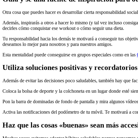
Otra cosa que puedes hacer es desarrollar cierta responsabilidad social
Además, inspirarás a otros a hacer lo mismo (y tal vez incluso consig
decirles cómo conquistar ese workout o cómo seguir una dieta.
Tu responsabilidad hacia los demás te motivará a conseguir tus objetiv
deseamos lo mejor para nosotros y para nuestros amigos.
Esta mentalidad puede conseguirse en grupos especiales como en las
Utiliza soluciones positivas y recordatorios
Además de evitar las decisiones poco saludables, también hay que faci
Coloca la bolsa de deporte y la colchoneta en un lugar donde esté siemp
Pon la barra de dominadas de fondo de pantalla y mira algunos vídeos
Activa las notificaciones del podómetro de tu móvil. Te motivará a co
Haz que las cosas «buenas» sean más accesi