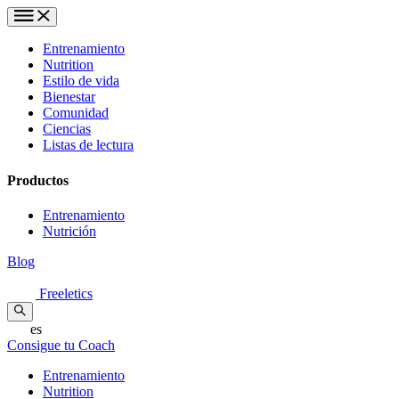
Entrenamiento
Nutrition
Estilo de vida
Bienestar
Comunidad
Ciencias
Listas de lectura
Productos
Entrenamiento
Nutrición
Blog
Freeletics
es
Consigue tu Coach
Entrenamiento
Nutrition