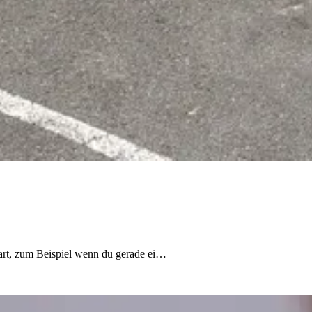
art, zum Beispiel wenn du gerade ei…