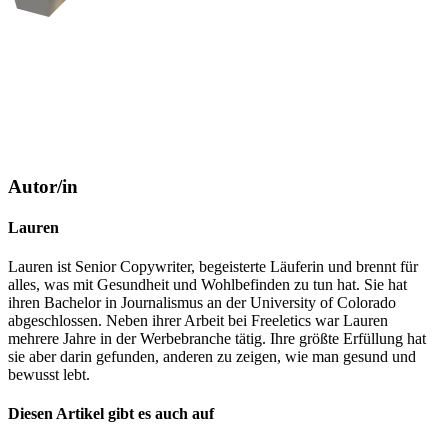
Autor/in
Lauren
Lauren ist Senior Copywriter, begeisterte Läuferin und brennt für
alles, was mit Gesundheit und Wohlbefinden zu tun hat. Sie hat
ihren Bachelor in Journalismus an der University of Colorado
abgeschlossen. Neben ihrer Arbeit bei Freeletics war Lauren
mehrere Jahre in der Werbebranche tätig. Ihre größte Erfüllung hat
sie aber darin gefunden, anderen zu zeigen, wie man gesund und
bewusst lebt.
Diesen Artikel gibt es auch auf