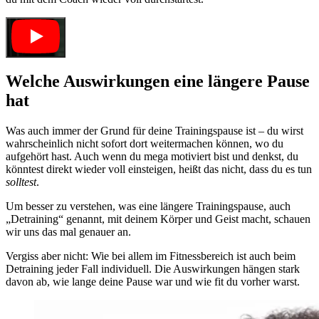
Welche Auswirkungen eine längere Pause
hat
Was auch immer der Grund für deine Trainingspause ist – du wirst
wahrscheinlich nicht sofort dort weitermachen können, wo du
aufgehört hast. Auch wenn du mega motiviert bist und denkst, du
könntest direkt wieder voll einsteigen, heißt das nicht, dass du es tun
solltest
.
Um besser zu verstehen, was eine längere Trainingspause, auch
„Detraining“ genannt, mit deinem Körper und Geist macht, schauen
wir uns das mal genauer an.
Vergiss aber nicht: Wie bei allem im Fitnessbereich ist auch beim
Detraining jeder Fall individuell. Die Auswirkungen hängen stark
davon ab, wie lange deine Pause war und wie fit du vorher warst.