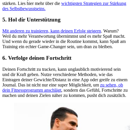
stärken. Lies hier mehr über die
wichtigsten Strategien zur Stärkung
des Selbstbewusstseins.
5. Hol dir Unterstützung
Mit anderen zu trainieren, kann deinen Erfolg steigern
. Warum?
Weil du mehr Verantwortung übernimmst und es mehr Spaß macht.
Und wenn du gerade wieder in die Routine kommst, kann Spaß am
Training ein echter Game-Changer sein, um dran zu bleiben.
6. Verfolge deinen Fortschritt
Deinen Fortschritt zu tracken, kann unglaublich motivierend sein
und dir Kraft geben. Nutze verschiedene Methoden, wie das
Eintragen deiner Gewichte/Distanz in eine App oder greife zu einem
Journal. Das ist nicht nur eine super Möglichkeit, um
zu sehen, ob
dein Fitnessprogramm anschlägt
, sondern das Gefühl, Fortschritte zu
machen und deinen Zielen näher zu kommen, pusht dich zusätzlich.