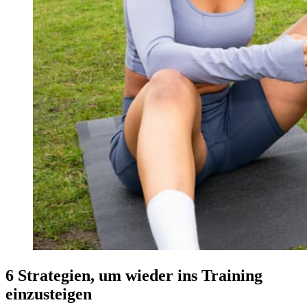
6 Strategien, um wieder ins Training
einzusteigen