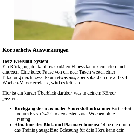
Körperliche Auswirkungen
Herz-Kreislauf-System
Ein Rückgang der kardiovaskulären Fitness kann ziemlich schnell
eintreten. Eine kurze Pause von ein paar Tagen wegen einer
Erkältung macht zwar kaum etwas aus, aber sobald du die 2- bis 4-
Wochen-Marke erreichst, wird es kritisch.
Hier ist ein kurzer Überblick darüber, was in deinem Körper
passiert:
Rückgang der maximalen Sauerstoffaufnahme:
Fast sofort
und um bis zu 3-4% in den ersten zwei Wochen ohne
Training.
Abnahme des Blut- und Plasmavolumens:
Ohne die durch
das Training ausgelöste Belastung für dein Herz kann dein