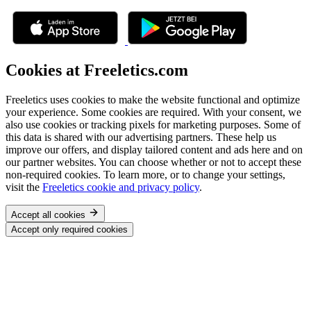
Cookies at Freeletics.com
Freeletics uses cookies to make the website functional and optimize
your experience. Some cookies are required. With your consent, we
also use cookies or tracking pixels for marketing purposes. Some of
this data is shared with our advertising partners. These help us
improve our offers, and display tailored content and ads here and on
our partner websites. You can choose whether or not to accept these
non-required cookies. To learn more, or to change your settings,
visit the
Freeletics cookie and privacy policy
.
Accept all cookies
Accept only required cookies