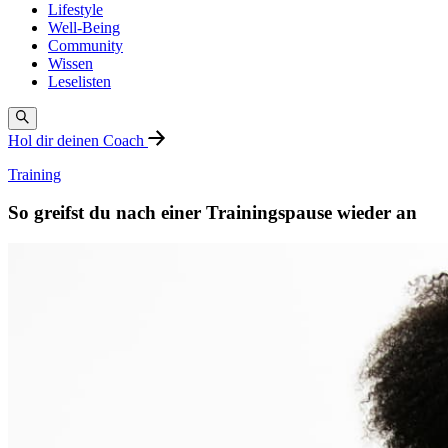
Lifestyle
Well-Being
Community
Wissen
Leselisten
Hol dir deinen Coach
Training
So greifst du nach einer Trainingspause wieder an