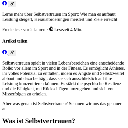
Lerne mehr über Selbstvertrauen im Sport: Wie man es aufbaut,
Leistung steigert, Herausforderungen meistert und Ziele erreicht
Freeletics
·
vor 2 Jahren
·
Lesezeit 4 Min.
Artikel teilen
Selbstvertrauen spielt in vielen Lebensbereichen eine entscheidende
Rolle: vor allem im Sport und in der Fitness. Es ermöglicht Athletes,
ihr volles Potenzial zu entfalten, indem es Ängste und Selbstzweifel
abbaut und dazu beiträgt, dass sie sich ausschließlich auf ihre
Leistung konzentrieren können. Es stärkt die psychische Resilienz
und die Fähigkeit, mit Rückschlägen umzugehen und sich von
Misserfolgen zu erholen.
Aber was genau ist Selbstvertrauen? Schauen wir uns das genauer
an.
Was ist Selbstvertrauen?