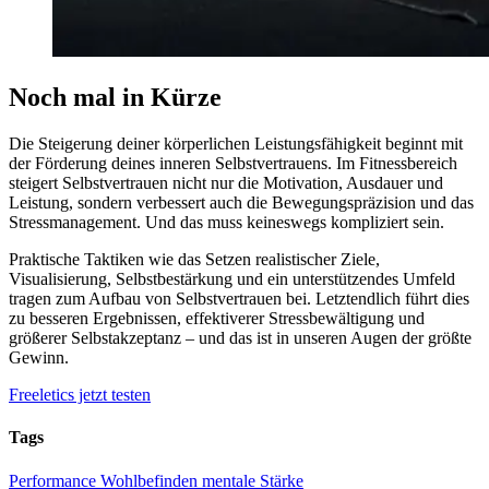
Noch mal in Kürze
Die Steigerung deiner körperlichen Leistungsfähigkeit beginnt mit
der Förderung deines inneren Selbstvertrauens. Im Fitnessbereich
steigert Selbstvertrauen nicht nur die Motivation, Ausdauer und
Leistung, sondern verbessert auch die Bewegungspräzision und das
Stressmanagement. Und das muss keineswegs kompliziert sein.
Praktische Taktiken wie das Setzen realistischer Ziele,
Visualisierung, Selbstbestärkung und ein unterstützendes Umfeld
tragen zum Aufbau von Selbstvertrauen bei. Letztendlich führt dies
zu besseren Ergebnissen, effektiverer Stressbewältigung und
größerer Selbstakzeptanz – und das ist in unseren Augen der größte
Gewinn.
Freeletics jetzt testen
Tags
Performance
Wohlbefinden
mentale Stärke