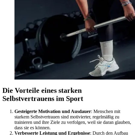
Die Vorteile eines starken
Selbstvertrauens im Sport
Gesteigerte Motivation und Ausdauer
: Menschen mit
starkem Selbstvertrauen sind motivierter, regelmäßig zu
trainieren und ihre Ziele zu verfolgen, weil sie daran glauben,
dass sie es können.
Verbesserte Leistung und Ergebnisse
: Durch den Aufbau