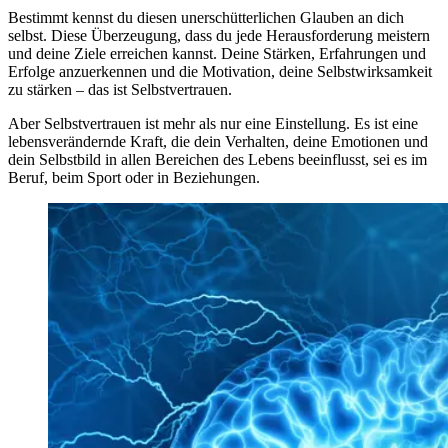
Bestimmt kennst du diesen unerschütterlichen Glauben an dich
selbst. Diese Überzeugung, dass du jede Herausforderung meistern
und deine Ziele erreichen kannst. Deine Stärken, Erfahrungen und
Erfolge anzuerkennen und die Motivation, deine Selbstwirksamkeit
zu stärken – das ist Selbstvertrauen.
Aber Selbstvertrauen ist mehr als nur eine Einstellung. Es ist eine
lebensverändernde Kraft, die dein Verhalten, deine Emotionen und
dein Selbstbild in allen Bereichen des Lebens beeinflusst, sei es im
Beruf, beim Sport oder in Beziehungen.