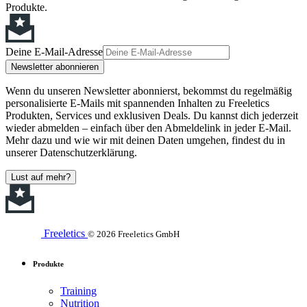
Produkte.
Deine E-Mail-Adresse
Newsletter abonnieren
Wenn du unseren Newsletter abonnierst, bekommst du regelmäßig
personalisierte E-Mails mit spannenden Inhalten zu Freeletics
Produkten, Services und exklusiven Deals. Du kannst dich jederzeit
wieder abmelden – einfach über den Abmeldelink in jeder E-Mail.
Mehr dazu und wie wir mit deinen Daten umgehen, findest du in
unserer Datenschutzerklärung.
Lust auf mehr?
Freeletics
© 2026 Freeletics GmbH
Produkte
Training
Nutrition