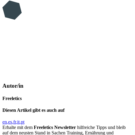
Autor/in
Freeletics
Diesen Artikel gibt es auch auf
en
es
fr
it
pt
Erhalte mit dem
Freeletics Newsletter
hilfreiche Tipps und bleib
auf dem neusten Stand in Sachen Training, Ernährung und