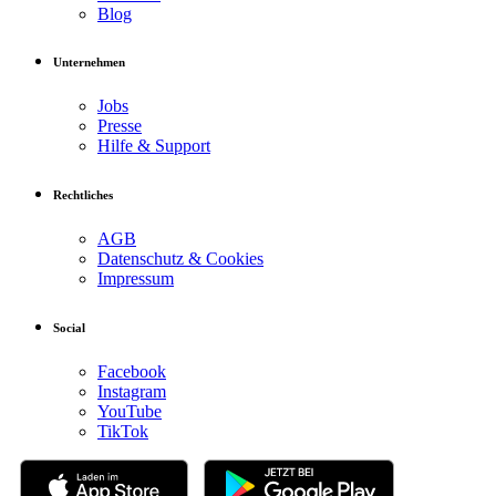
Blog
Unternehmen
Jobs
Presse
Hilfe & Support
Rechtliches
AGB
Datenschutz & Cookies
Impressum
Social
Facebook
Instagram
YouTube
TikTok