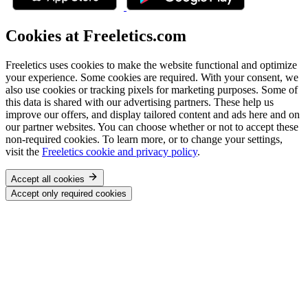
Cookies at Freeletics.com
Freeletics uses cookies to make the website functional and optimize
your experience. Some cookies are required. With your consent, we
also use cookies or tracking pixels for marketing purposes. Some of
this data is shared with our advertising partners. These help us
improve our offers, and display tailored content and ads here and on
our partner websites. You can choose whether or not to accept these
non-required cookies. To learn more, or to change your settings,
visit the
Freeletics cookie and privacy policy
.
Accept all cookies
Accept only required cookies