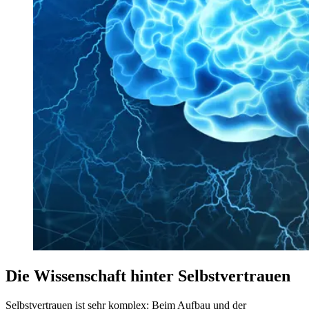
Die Wissenschaft hinter Selbstvertrauen
Selbstvertrauen ist sehr komplex: Beim Aufbau und der