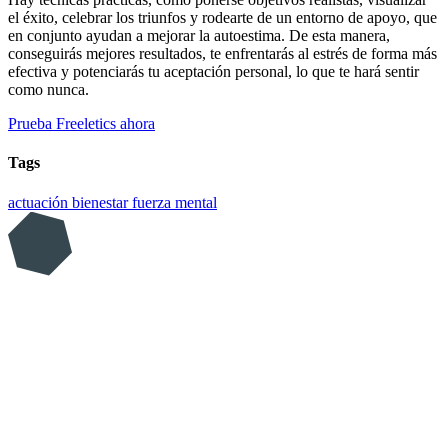
el éxito, celebrar los triunfos y rodearte de un entorno de apoyo, que
en conjunto ayudan a mejorar la autoestima. De esta manera,
conseguirás mejores resultados, te enfrentarás al estrés de forma más
efectiva y potenciarás tu aceptación personal, lo que te hará sentir
como nunca.
Prueba Freeletics ahora
Tags
actuación
bienestar
fuerza mental