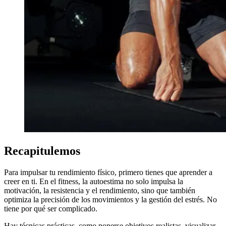
Recapitulemos
Para impulsar tu rendimiento físico, primero tienes que aprender a
creer en ti. En el fitness, la autoestima no solo impulsa la
motivación, la resistencia y el rendimiento, sino que también
optimiza la precisión de los movimientos y la gestión del estrés. No
tiene por qué ser complicado.
Hay técnicas prácticas, como ponerse objetivos realistas, visualizar