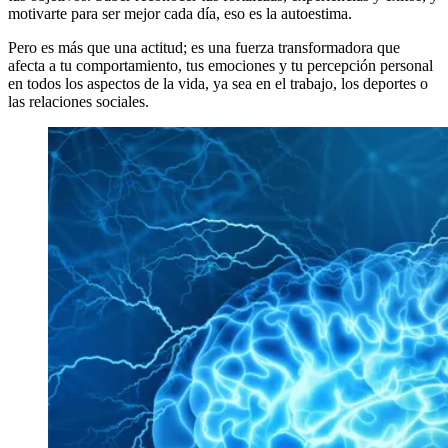
motivarte para ser mejor cada día, eso es la autoestima.
Pero es más que una actitud; es una fuerza transformadora que
afecta a tu comportamiento, tus emociones y tu percepción personal
en todos los aspectos de la vida, ya sea en el trabajo, los deportes o
las relaciones sociales.