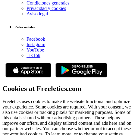
Condiciones generales
Privacidad y cookies
Aviso legal
Redes sociales
Facebook
Instagram
YouTube
TikTok
Cookies at Freeletics.com
Freeletics uses cookies to make the website functional and optimize
your experience. Some cookies are required. With your consent, we
also use cookies or tracking pixels for marketing purposes. Some of
this data is shared with our advertising partners. These help us
improve our offers, and display tailored content and ads here and on
our partner websites. You can choose whether or not to accept these
non-required cookies. To learn more, or to change your settings,