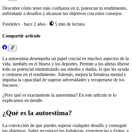
Descubre cómo tener más confianza en ti, potenciar tu rendimiento,
enfrentarte a desafíos y alcanzar tus objetivos con estos consejos.
Freeletics
·
hace 2 años
·
5 min de lectura
Compartir artículo
La autoestima desempeña un papel crucial en muchos aspectos de la
vida, también en el fitness y los deportes. Permite a los atletas liberar
todo su potencial minimizando sus miedos y dudas, lo que les ayuda
a centrarse en el rendimiento. Además, mejora la fortaleza mental e
impulsa la capacidad de superar adversidades y recuperarse de los
fracasos.
¿Pero qué es exactamente la autoestima? En este artículo te lo
explicamos en detalle.
¿Qué es la autoestima?
La convicción de que puedes superar cualquier desafío y conseguir
tus objetivos. Saber reconocer tus fortalezas, experiencias y éxitos, y