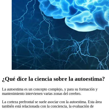
¿Qué dice la ciencia sobre la autoestima?
La autoestima es un concepto complejo, y para su formación y
mantenimiento intervienen varias zonas del cerebro.
La corteza prefrontal se suele asociar con la autoestima. Esta área
también está relacionada con la conciencia, la evaluación de