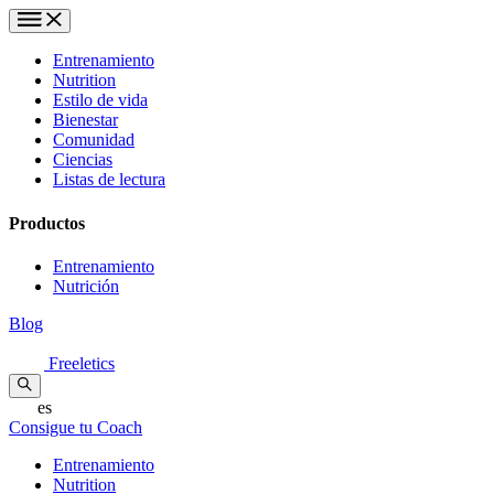
Entrenamiento
Nutrition
Estilo de vida
Bienestar
Comunidad
Ciencias
Listas de lectura
Productos
Entrenamiento
Nutrición
Blog
Freeletics
es
Consigue tu Coach
Entrenamiento
Nutrition