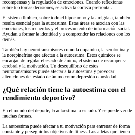
recompensas y la regulación de emociones. Cuando reflexionas
sobre ti o tomas decisiones, se activa la corteza prefrontal.
El sistema límbico, sobre todo el hipocampo y la amígdala, también
resulta esencial para la autoestima. Estas áreas se asocian con las
emociones, los recuerdos y el procesamiento de información social.
Ayudan a formar la identidad y a comprender las relaciones con los
demás.
También hay neurotransmisores como la dopamina, la serotonina y
la norepinefrina que afectan a la autoestima. Estos químicos se
encargan de regular el estado de ánimo, el sistema de recompensa
cerebral y la motivación. Un desequilibrio de estos
neurotransmisores puede afectar a la autoestima y provocar
alteraciones del estado de ánimo como depresión o ansiedad.
¿Qué relación tiene la autoestima con el
rendimiento deportivo?
En el mundo del deporte, la autoestima lo es todo. Y se puede ver de
muchas formas.
La autoestima puede afectar a tu motivación para entrenar de forma
constante y perseguir tus objetivos de fitness. Los atletas que tienen