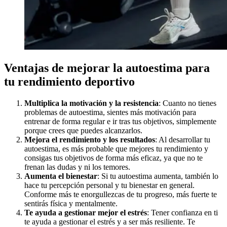
Ventajas de mejorar la autoestima para
tu rendimiento deportivo
Multiplica la motivación y la resistencia
: Cuanto no tienes
problemas de autoestima, sientes más motivación para
entrenar de forma regular e ir tras tus objetivos, simplemente
porque crees que puedes alcanzarlos.
Mejora el rendimiento y los resultados
: Al desarrollar tu
autoestima, es más probable que mejores tu rendimiento y
consigas tus objetivos de forma más eficaz, ya que no te
frenan las dudas y ni los temores.
Aumenta el bienestar
: Si tu autoestima aumenta, también lo
hace tu percepción personal y tu bienestar en general.
Conforme más te enorgullezcas de tu progreso, más fuerte te
sentirás física y mentalmente.
Te ayuda a gestionar mejor el estrés
: Tener confianza en ti
te ayuda a gestionar el estrés y a ser más resiliente. Te