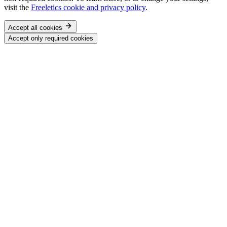
visit the
Freeletics cookie and privacy policy
.
Accept all cookies
Accept only required cookies