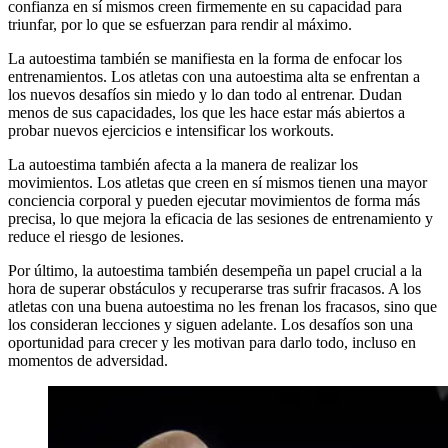
confianza en sí mismos creen firmemente en su capacidad para
triunfar, por lo que se esfuerzan para rendir al máximo.
La autoestima también se manifiesta en la forma de enfocar los
entrenamientos. Los atletas con una autoestima alta se enfrentan a
los nuevos desafíos sin miedo y lo dan todo al entrenar. Dudan
menos de sus capacidades, los que les hace estar más abiertos a
probar nuevos ejercicios e intensificar los workouts.
La autoestima también afecta a la manera de realizar los
movimientos. Los atletas que creen en sí mismos tienen una mayor
conciencia corporal y pueden ejecutar movimientos de forma más
precisa, lo que mejora la eficacia de las sesiones de entrenamiento y
reduce el riesgo de lesiones.
Por último, la autoestima también desempeña un papel crucial a la
hora de superar obstáculos y recuperarse tras sufrir fracasos. A los
atletas con una buena autoestima no les frenan los fracasos, sino que
los consideran lecciones y siguen adelante. Los desafíos son una
oportunidad para crecer y les motivan para darlo todo, incluso en
momentos de adversidad.