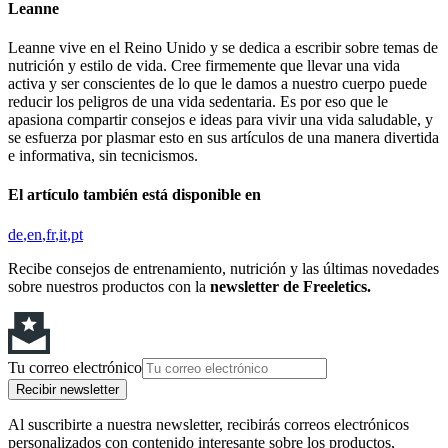
Leanne
Leanne vive en el Reino Unido y se dedica a escribir sobre temas de
nutrición y estilo de vida. Cree firmemente que llevar una vida
activa y ser conscientes de lo que le damos a nuestro cuerpo puede
reducir los peligros de una vida sedentaria. Es por eso que le
apasiona compartir consejos e ideas para vivir una vida saludable, y
se esfuerza por plasmar esto en sus artículos de una manera divertida
e informativa, sin tecnicismos.
El artículo también está disponible en
de
en
fr
it
pt
Recibe consejos de entrenamiento, nutrición y las últimas novedades
sobre nuestros productos con la
newsletter de Freeletics.
Tu correo electrónico
Recibir newsletter
Al suscribirte a nuestra newsletter, recibirás correos electrónicos
personalizados con contenido interesante sobre los productos,