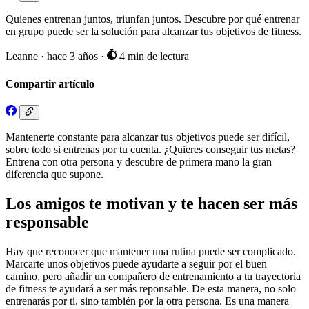
Quienes entrenan juntos, triunfan juntos. Descubre por qué entrenar
en grupo puede ser la solución para alcanzar tus objetivos de fitness.
Leanne
·
hace 3 años
·
4 min de lectura
Compartir artículo
Mantenerte constante para alcanzar tus objetivos puede ser difícil,
sobre todo si entrenas por tu cuenta. ¿Quieres conseguir tus metas?
Entrena con otra persona y descubre de primera mano la gran
diferencia que supone.
Los amigos te motivan y te hacen ser más
responsable
Hay que reconocer que mantener una rutina puede ser complicado.
Marcarte unos objetivos puede ayudarte a seguir por el buen
camino, pero añadir un compañero de entrenamiento a tu trayectoria
de fitness te ayudará a ser más reponsable. De esta manera, no solo
entrenarás por ti, sino también por la otra persona. Es una manera