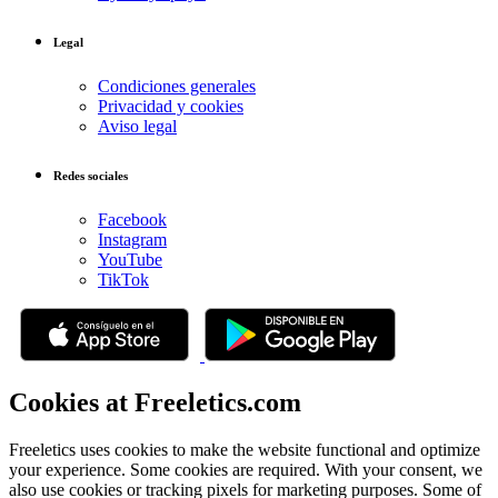
Legal
Condiciones generales
Privacidad y cookies
Aviso legal
Redes sociales
Facebook
Instagram
YouTube
TikTok
Cookies at Freeletics.com
Freeletics uses cookies to make the website functional and optimize
your experience. Some cookies are required. With your consent, we
also use cookies or tracking pixels for marketing purposes. Some of