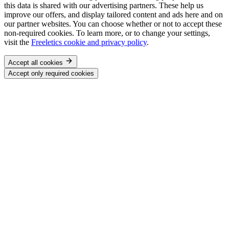
this data is shared with our advertising partners. These help us
improve our offers, and display tailored content and ads here and on
our partner websites. You can choose whether or not to accept these
non-required cookies. To learn more, or to change your settings,
visit the
Freeletics cookie and privacy policy
.
Accept all cookies
Accept only required cookies