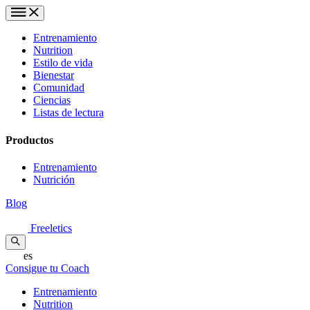
Entrenamiento
Nutrition
Estilo de vida
Bienestar
Comunidad
Ciencias
Listas de lectura
Productos
Entrenamiento
Nutrición
Blog
Freeletics
es
Consigue tu Coach
Entrenamiento
Nutrition