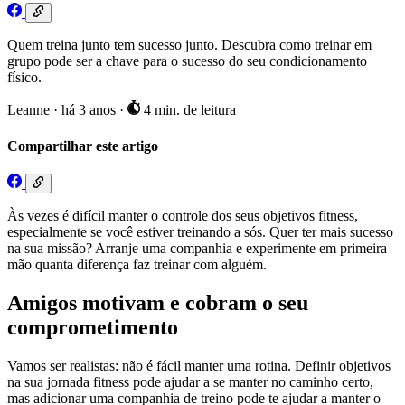
Quem treina junto tem sucesso junto. Descubra como treinar em
grupo pode ser a chave para o sucesso do seu condicionamento
físico.
Leanne
·
há 3 anos
·
4 min. de leitura
Compartilhar este artigo
Às vezes é difícil manter o controle dos seus objetivos fitness,
especialmente se você estiver treinando a sós. Quer ter mais sucesso
na sua missão? Arranje uma companhia e experimente em primeira
mão quanta diferença faz treinar com alguém.
Amigos motivam e cobram o seu
comprometimento
Vamos ser realistas: não é fácil manter uma rotina. Definir objetivos
na sua jornada fitness pode ajudar a se manter no caminho certo,
mas adicionar uma companhia de treino pode te ajudar a manter o