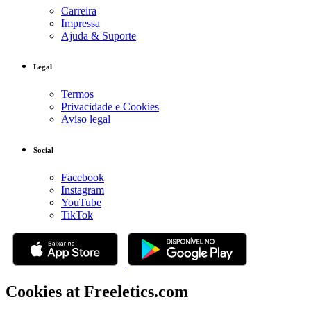
Carreira
Impressa
Ajuda & Suporte
Legal
Termos
Privacidade e Cookies
Aviso legal
Social
Facebook
Instagram
YouTube
TikTok
Cookies at Freeletics.com