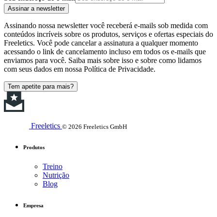
Assinar a newsletter
Assinando nossa newsletter você receberá e-mails sob medida com
conteúdos incríveis sobre os produtos, serviços e ofertas especiais do
Freeletics. Você pode cancelar a assinatura a qualquer momento
acessando o link de cancelamento incluso em todos os e-mails que
enviamos para você. Saiba mais sobre isso e sobre como lidamos
com seus dados em nossa Política de Privacidade.
Tem apetite para mais?
Freeletics
© 2026 Freeletics GmbH
Produtos
Treino
Nutrição
Blog
Empresa