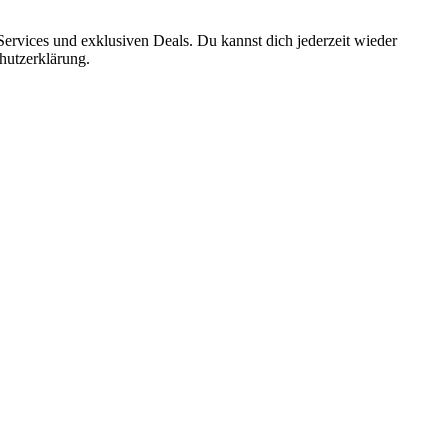
ervices und exklusiven Deals. Du kannst dich jederzeit wieder
hutzerklärung.