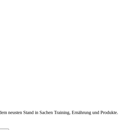
f dem neusten Stand in Sachen Training, Ernährung und Produkte.