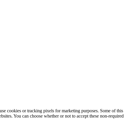
use cookies or tracking pixels for marketing purposes. Some of this
websites. You can choose whether or not to accept these non-required