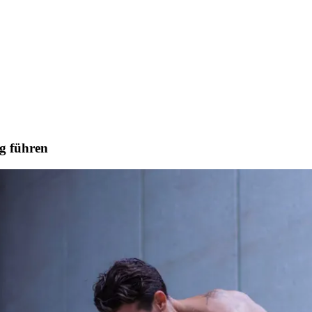
lg führen