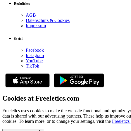
Rechtliches
AGB
Datenschutz & Cookies
Impressum
Social
Facebook
Instagram
YouTube
TikTok
Cookies at Freeletics.com
Freeletics uses cookies to make the website functional and optimize y
data is shared with our advertising partners. These help us improve ou
cookies. To learn more, or to change your settings, visit the
Freeletics