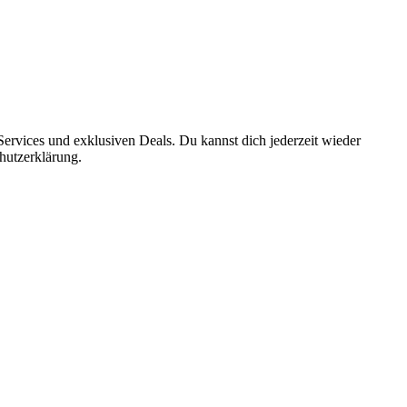
ervices und exklusiven Deals. Du kannst dich jederzeit wieder
hutzerklärung.