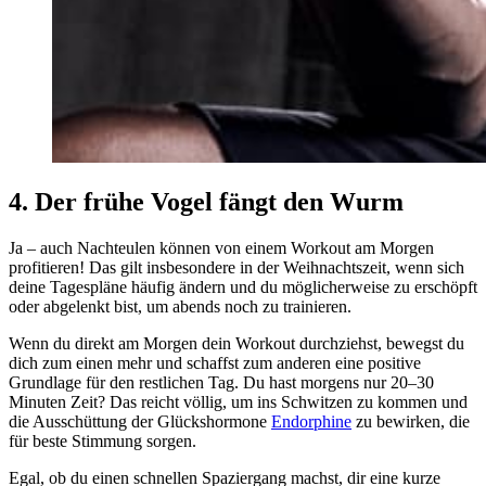
4. Der frühe Vogel fängt den Wurm
Ja – auch Nachteulen können von einem Workout am Morgen
profitieren! Das gilt insbesondere in der Weihnachtszeit, wenn sich
deine Tagespläne häufig ändern und du möglicherweise zu erschöpft
oder abgelenkt bist, um abends noch zu trainieren.
Wenn du direkt am Morgen dein Workout durchziehst, bewegst du
dich zum einen mehr und schaffst zum anderen eine positive
Grundlage für den restlichen Tag. Du hast morgens nur 20–30
Minuten Zeit? Das reicht völlig, um ins Schwitzen zu kommen und
die Ausschüttung der Glückshormone
Endorphine
zu bewirken, die
für beste Stimmung sorgen.
Egal, ob du einen schnellen Spaziergang machst, dir eine kurze