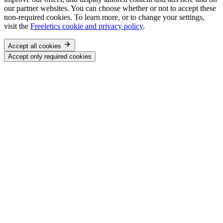
our partner websites. You can choose whether or not to accept these
non-required cookies. To learn more, or to change your settings,
visit the
Freeletics cookie and privacy policy
.
Accept all cookies
Accept only required cookies