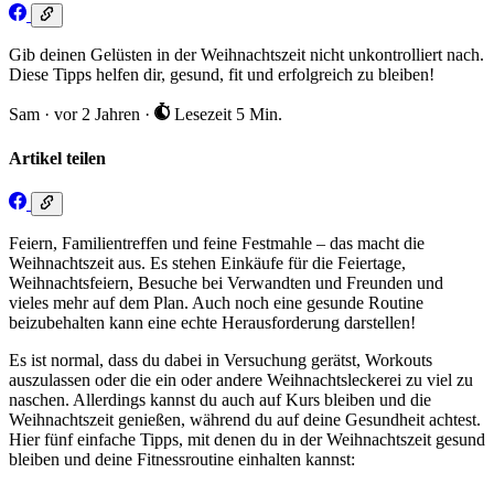
Gib deinen Gelüsten in der Weihnachtszeit nicht unkontrolliert nach.
Diese Tipps helfen dir, gesund, fit und erfolgreich zu bleiben!
Sam
·
vor 2 Jahren
·
Lesezeit 5 Min.
Artikel teilen
Feiern, Familientreffen und feine Festmahle – das macht die
Weihnachtszeit aus. Es stehen Einkäufe für die Feiertage,
Weihnachtsfeiern, Besuche bei Verwandten und Freunden und
vieles mehr auf dem Plan. Auch noch eine gesunde Routine
beizubehalten kann eine echte Herausforderung darstellen!
Es ist normal, dass du dabei in Versuchung gerätst, Workouts
auszulassen oder die ein oder andere Weihnachtsleckerei zu viel zu
naschen. Allerdings kannst du auch auf Kurs bleiben und die
Weihnachtszeit genießen, während du auf deine Gesundheit achtest.
Hier fünf einfache Tipps, mit denen du in der Weihnachtszeit gesund
bleiben und deine Fitnessroutine einhalten kannst: