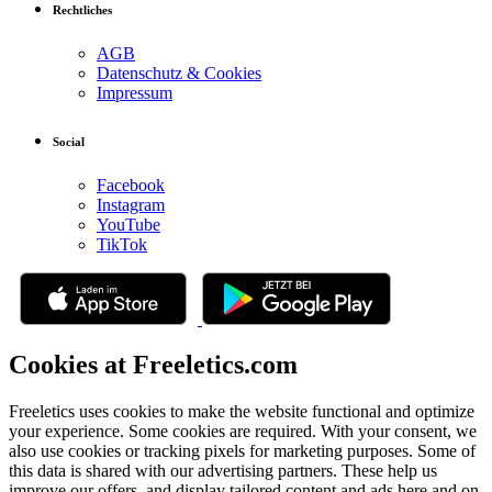
Rechtliches
AGB
Datenschutz & Cookies
Impressum
Social
Facebook
Instagram
YouTube
TikTok
Cookies at Freeletics.com
Freeletics uses cookies to make the website functional and optimize
your experience. Some cookies are required. With your consent, we
also use cookies or tracking pixels for marketing purposes. Some of
this data is shared with our advertising partners. These help us
improve our offers, and display tailored content and ads here and on