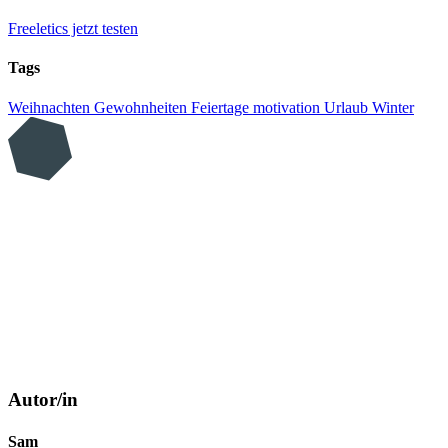
Freeletics jetzt testen
Tags
Weihnachten
Gewohnheiten
Feiertage
motivation
Urlaub
Winter
Autor/in
Sam