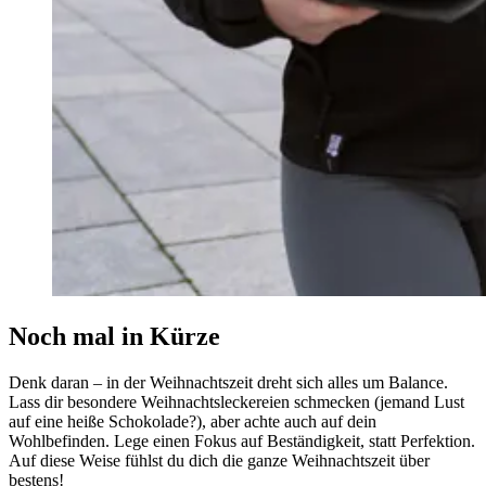
Noch mal in Kürze
Denk daran – in der Weihnachtszeit dreht sich alles um Balance.
Lass dir besondere Weihnachtsleckereien schmecken (jemand Lust
auf eine heiße Schokolade?), aber achte auch auf dein
Wohlbefinden. Lege einen Fokus auf Beständigkeit, statt Perfektion.
Auf diese Weise fühlst du dich die ganze Weihnachtszeit über
bestens!