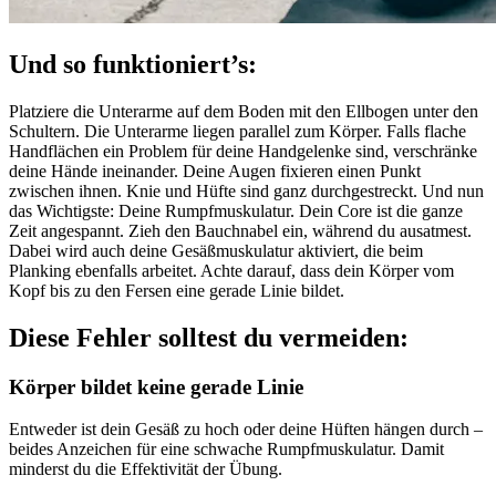
Und so funktioniert’s:
Platziere die Unterarme auf dem Boden mit den Ellbogen unter den
Schultern. Die Unterarme liegen parallel zum Körper. Falls flache
Handflächen ein Problem für deine Handgelenke sind, verschränke
deine Hände ineinander. Deine Augen fixieren einen Punkt
zwischen ihnen. Knie und Hüfte sind ganz durchgestreckt. Und nun
das Wichtigste: Deine Rumpfmuskulatur. Dein Core ist die ganze
Zeit angespannt. Zieh den Bauchnabel ein, während du ausatmest.
Dabei wird auch deine Gesäßmuskulatur aktiviert, die beim
Planking ebenfalls arbeitet. Achte darauf, dass dein Körper vom
Kopf bis zu den Fersen eine gerade Linie bildet.
Diese Fehler solltest du vermeiden:
Körper bildet keine gerade Linie
Entweder ist dein Gesäß zu hoch oder deine Hüften hängen durch –
beides Anzeichen für eine schwache Rumpfmuskulatur. Damit
minderst du die Effektivität der Übung.