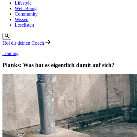
Lifestyle
Well-Being
Community
Wissen
Leselisten
Hol dir deinen Coach
Training
Planks: Was hat es eigentlich damit auf sich?