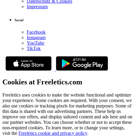
Datenschutz & Cookies
Impressum
Social
Facebook
Instagram
YouTube
TikTok
Cookies at Freeletics.com
Freeletics uses cookies to make the website functional and optimize
your experience. Some cookies are required. With your consent, we
also use cookies or tracking pixels for marketing purposes. Some of
this data is shared with our advertising partners. These help us
improve our offers, and display tailored content and ads here and on
our partner websites. You can choose whether or not to accept these
non-required cookies. To learn more, or to change your settings,
visit the
Freeletics cookie and privacy policy
.