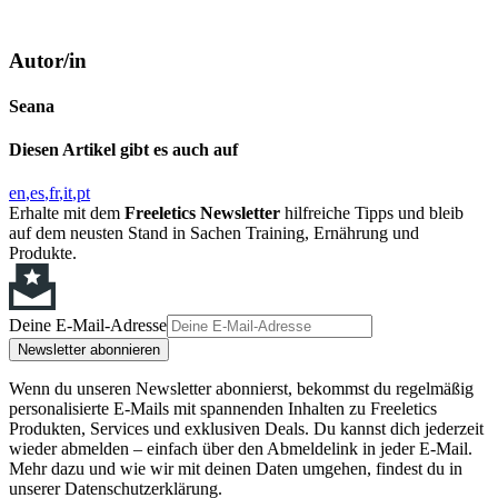
Autor/in
Seana
Diesen Artikel gibt es auch auf
en
es
fr
it
pt
Erhalte mit dem
Freeletics Newsletter
hilfreiche Tipps und bleib
auf dem neusten Stand in Sachen Training, Ernährung und
Produkte.
Deine E-Mail-Adresse
Newsletter abonnieren
Wenn du unseren Newsletter abonnierst, bekommst du regelmäßig
personalisierte E-Mails mit spannenden Inhalten zu Freeletics
Produkten, Services und exklusiven Deals. Du kannst dich jederzeit
wieder abmelden – einfach über den Abmeldelink in jeder E-Mail.
Mehr dazu und wie wir mit deinen Daten umgehen, findest du in
unserer Datenschutzerklärung.