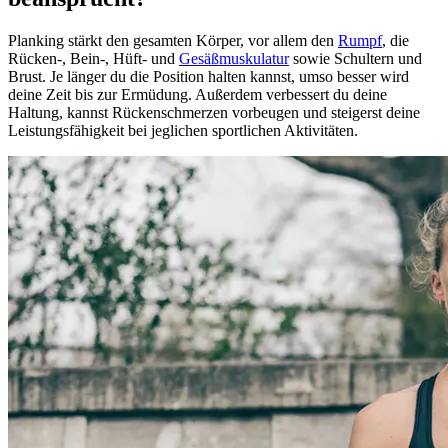
Planking stärkt den gesamten Körper, vor allem den
Rumpf
, die
Rücken-, Bein-, Hüft- und
Gesäßmuskulatur
sowie Schultern und
Brust. Je länger du die Position halten kannst, umso besser wird
deine Zeit bis zur Ermüdung. Außerdem verbessert du deine
Haltung, kannst Rückenschmerzen vorbeugen und steigerst deine
Leistungsfähigkeit bei jeglichen sportlichen Aktivitäten.