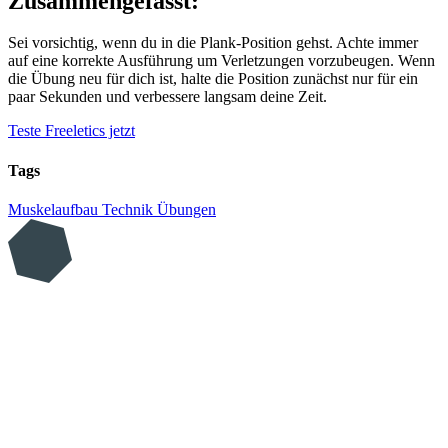
Zusammengefasst:
Sei vorsichtig, wenn du in die Plank-Position gehst. Achte immer
auf eine korrekte Ausführung um Verletzungen vorzubeugen. Wenn
die Übung neu für dich ist, halte die Position zunächst nur für ein
paar Sekunden und verbessere langsam deine Zeit.
Teste Freeletics jetzt
Tags
Muskelaufbau
Technik
Übungen