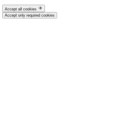
Accept all cookies
Accept only required cookies