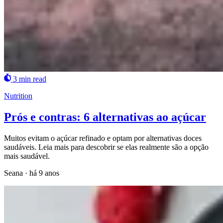
3 min read
Nutrition
Prós e contras: 6 alternativas ao açúcar
Muitos evitam o açúcar refinado e optam por alternativas doces
saudáveis. Leia mais para descobrir se elas realmente são a opção
mais saudável.
Seana
·
há 9 anos