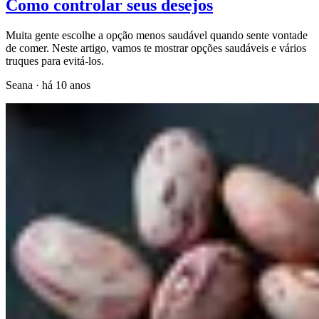
Como controlar seus desejos
Muita gente escolhe a opção menos saudável quando sente vontade
de comer. Neste artigo, vamos te mostrar opções saudáveis e vários
truques para evitá-los.
Seana
·
há 10 anos