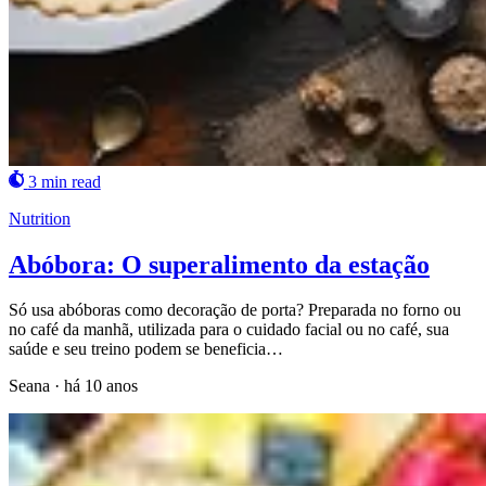
3 min read
Nutrition
Abóbora: O superalimento da estação
Só usa abóboras como decoração de porta? Preparada no forno ou
no café da manhã, utilizada para o cuidado facial ou no café, sua
saúde e seu treino podem se beneficia…
Seana
·
há 10 anos