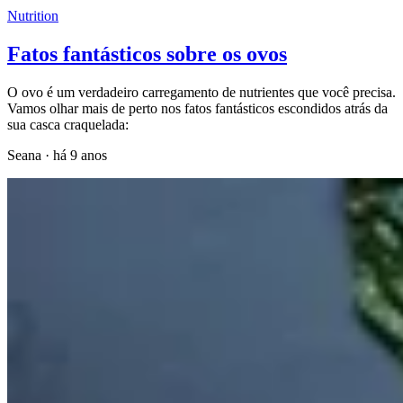
Nutrition
Fatos fantásticos sobre os ovos
O ovo é um verdadeiro carregamento de nutrientes que você precisa.
Vamos olhar mais de perto nos fatos fantásticos escondidos atrás da
sua casca craquelada:
Seana
·
há 9 anos