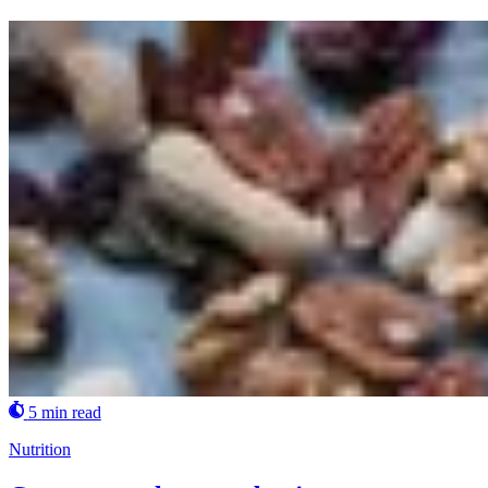
5 min read
Nutrition