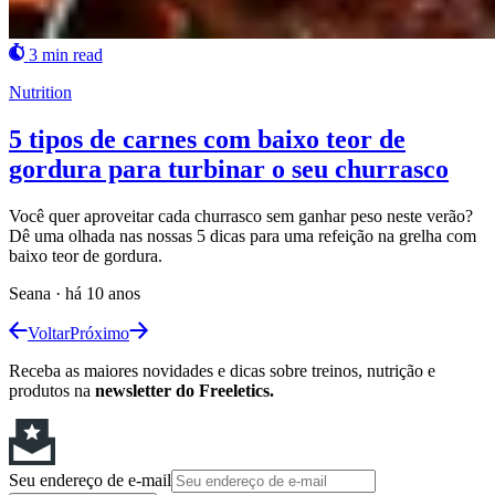
3 min read
Nutrition
5 tipos de carnes com baixo teor de
gordura para turbinar o seu churrasco
Você quer aproveitar cada churrasco sem ganhar peso neste verão?
Dê uma olhada nas nossas 5 dicas para uma refeição na grelha com
baixo teor de gordura.
Seana
·
há 10 anos
Voltar
Próximo
Receba as maiores novidades e dicas sobre treinos, nutrição e
produtos na
newsletter do Freeletics.
Seu endereço de e-mail