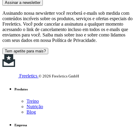
Assinar a newsletter
Assinando nossa newsletter você receberá e-mails sob medida com
conteúdos incríveis sobre os produtos, serviços e ofertas especiais do
Freeletics. Você pode cancelar a assinatura a qualquer momento
acessando o link de cancelamento incluso em todos os e-mails que
enviamos para você. Saiba mais sobre isso e sobre como lidamos
com seus dados em nossa Política de Privacidade.
Tem apetite para mais?
Freeletics
© 2026 Freeletics GmbH
Produtos
Treino
Nutrição
Blog
Empresa