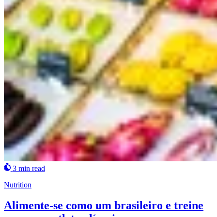
3 min read
Nutrition
Alimente-se como um brasileiro e treine