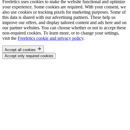
Freeletics uses cookies to make the website functional and optimize
your experience. Some cookies are required. With your consent, we
also use cookies or tracking pixels for marketing purposes. Some of
this data is shared with our advertising partners. These help us
improve our offers, and display tailored content and ads here and on
our partner websites. You can choose whether or not to accept these
non-required cookies. To learn more, or to change your settings,
visit the
Freeletics cookie and privacy policy
.
Accept all cookies
Accept only required cookies