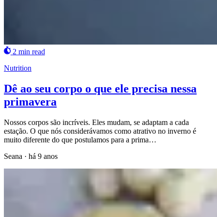
2 min read
Nutrition
Dê ao seu corpo o que ele precisa nessa
primavera
Nossos corpos são incríveis. Eles mudam, se adaptam a cada
estação. O que nós considerávamos como atrativo no inverno é
muito diferente do que postulamos para a prima…
Seana
·
há 9 anos