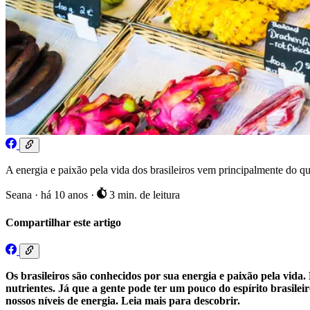
A energia e paixão pela vida dos brasileiros vem principalmente do q
Seana
·
há 10 anos
·
3 min. de leitura
Compartilhar este artigo
Os brasileiros são conhecidos por sua energia e paixão pela vid
nutrientes. Já que a gente pode ter um pouco do espírito brasilei
nossos níveis de energia. Leia mais para descobrir.