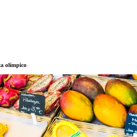
ta olímpico