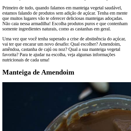
Primeiro de tudo, quando falamos em manteiga vegetal saudável,
estamos falando de produtos sem adição de açúcar. Tenha em mente
que muitos lugares vão te oferecer deliciosas manteigas adoçadas.
Não caia nessa armadilha! Escolha produtos puros e que contenham
somente ingredientes naturais, como as castanhas em geral.
Uma vez que você tenha superado a crise de abstinência do açúcar,
vai ter que encarar um novo desafio: Qual escolher? Amendoim,
amêndoa, castanha de cajú ou noz? Qual a sua manteiga vegetal
favorita? Para te ajudar na escolha, veja algumas informações
nutricionais de cada uma!
Manteiga de Amendoim