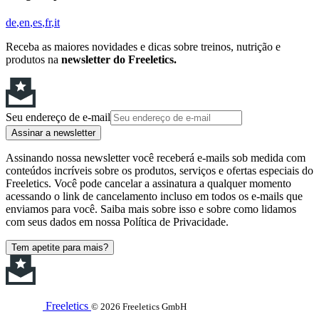
de
en
es
fr
it
Receba as maiores novidades e dicas sobre treinos, nutrição e
produtos na
newsletter do Freeletics.
Seu endereço de e-mail
Assinar a newsletter
Assinando nossa newsletter você receberá e-mails sob medida com
conteúdos incríveis sobre os produtos, serviços e ofertas especiais do
Freeletics. Você pode cancelar a assinatura a qualquer momento
acessando o link de cancelamento incluso em todos os e-mails que
enviamos para você. Saiba mais sobre isso e sobre como lidamos
com seus dados em nossa Política de Privacidade.
Tem apetite para mais?
Freeletics
© 2026 Freeletics GmbH