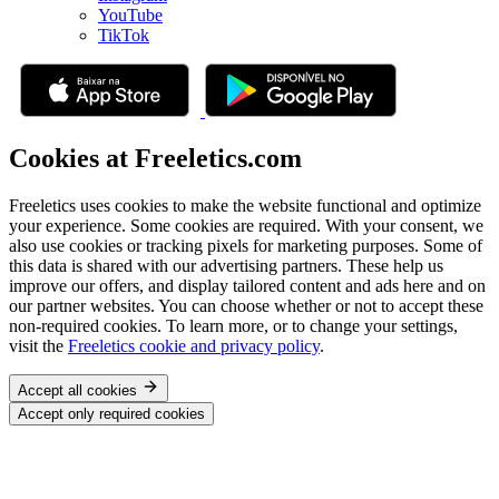
YouTube
TikTok
Cookies at Freeletics.com
Freeletics uses cookies to make the website functional and optimize
your experience. Some cookies are required. With your consent, we
also use cookies or tracking pixels for marketing purposes. Some of
this data is shared with our advertising partners. These help us
improve our offers, and display tailored content and ads here and on
our partner websites. You can choose whether or not to accept these
non-required cookies. To learn more, or to change your settings,
visit the
Freeletics cookie and privacy policy
.
Accept all cookies
Accept only required cookies