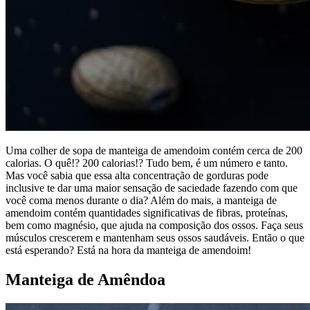
Uma colher de sopa de manteiga de amendoim contém cerca de 200
calorias. O quê!? 200 calorias!? Tudo bem, é um número e tanto.
Mas você sabia que essa alta concentração de gorduras pode
inclusive te dar uma maior sensação de saciedade fazendo com que
você coma menos durante o dia? Além do mais, a manteiga de
amendoim contém quantidades significativas de fibras, proteínas,
bem como magnésio, que ajuda na composição dos ossos. Faça seus
músculos crescerem e mantenham seus ossos saudáveis. Então o que
está esperando? Está na hora da manteiga de amendoim!
Manteiga de Amêndoa