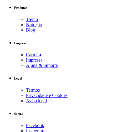
Produtos
Treino
Nutrição
Blog
Empresa
Carreira
Impressa
Ajuda & Suporte
Legal
Termos
Privacidade e Cookies
Aviso legal
Social
Facebook
Instagram