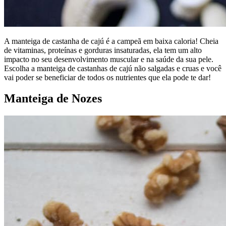
A manteiga de castanha de cajú é a campeã em baixa caloria! Cheia
de vitaminas, proteínas e gorduras insaturadas, ela tem um alto
impacto no seu desenvolvimento muscular e na saúde da sua pele.
Escolha a manteiga de castanhas de cajú não salgadas e cruas e você
vai poder se beneficiar de todos os nutrientes que ela pode te dar!
Manteiga de Nozes