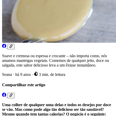
Suave e cremosa ou espessa e crocante – não importa como, nós
amamos manteigas vegetais. Comemos de qualquer jeito, doce ou
salgada, este sabor delicioso leva a um êxtase instantâneo.
Seana
·
há 9 anos
·
3 min. de leitura
Compartilhar este artigo
Uma colher de qualquer uma delas e todos os desejos por doce
se vão. Mas como pode algo tão delicioso ser tão saudável?
Mesmo quando tem tantas calorias? O negócio é o seguinte: