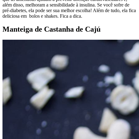
além disso, melhoram a sensibilidade à insulina. Se você sofre de
pré-diabetes, ela pode ser sua melhor escolha! Além de tudo, ela fica
deliciosa em bolos e shakes. Fica a dica.
Manteiga de Castanha de Cajú