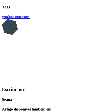
Tags
gordura
nutrientes
Escrito por
Seana
Artigo disponível também em