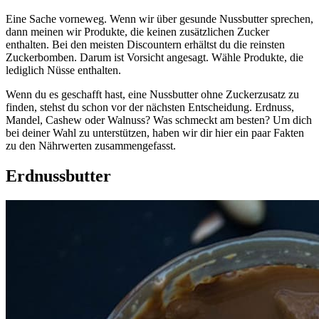
Eine Sache vorneweg. Wenn wir über gesunde Nussbutter sprechen,
dann meinen wir Produkte, die keinen zusätzlichen Zucker
enthalten. Bei den meisten Discountern erhältst du die reinsten
Zuckerbomben. Darum ist Vorsicht angesagt. Wähle Produkte, die
lediglich Nüsse enthalten.
Wenn du es geschafft hast, eine Nussbutter ohne Zuckerzusatz zu
finden, stehst du schon vor der nächsten Entscheidung. Erdnuss,
Mandel, Cashew oder Walnuss? Was schmeckt am besten? Um dich
bei deiner Wahl zu unterstützen, haben wir dir hier ein paar Fakten
zu den Nährwerten zusammengefasst.
Erdnussbutter