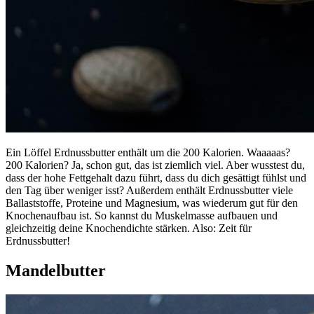
Ein Löffel Erdnussbutter enthält um die 200 Kalorien. Waaaaas?
200 Kalorien? Ja, schon gut, das ist ziemlich viel. Aber wusstest du,
dass der hohe Fettgehalt dazu führt, dass du dich gesättigt fühlst und
den Tag über weniger isst? Außerdem enthält Erdnussbutter viele
Ballaststoffe, Proteine und Magnesium, was wiederum gut für den
Knochenaufbau ist. So kannst du Muskelmasse aufbauen und
gleichzeitig deine Knochendichte stärken. Also: Zeit für
Erdnussbutter!
Mandelbutter