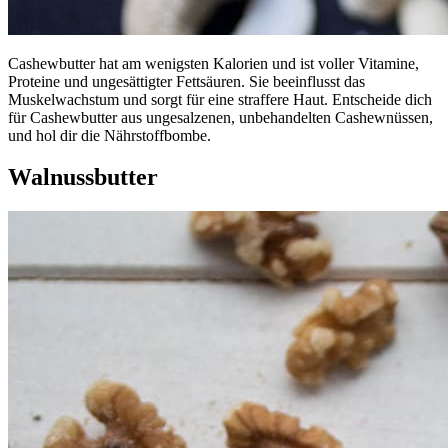
Cashewbutter hat am wenigsten Kalorien und ist voller Vitamine,
Proteine und ungesättigter Fettsäuren. Sie beeinflusst das
Muskelwachstum und sorgt für eine straffere Haut. Entscheide dich
für Cashewbutter aus ungesalzenen, unbehandelten Cashewnüssen,
und hol dir die Nährstoffbombe.
Walnussbutter