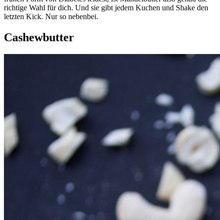
richtige Wahl für dich. Und sie gibt jedem Kuchen und Shake den
letzten Kick. Nur so nebenbei.
Cashewbutter