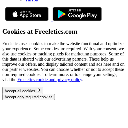
Cookies at Freeletics.com
Freeletics uses cookies to make the website functional and optimize
your experience. Some cookies are required. With your consent, we
also use cookies or tracking pixels for marketing purposes. Some of
this data is shared with our advertising partners. These help us
improve our offers, and display tailored content and ads here and on
our partner websites. You can choose whether or not to accept these
non-required cookies. To learn more, or to change your settings,
visit the
Freeletics cookie and privacy policy
.
Accept all cookies
Accept only required cookies