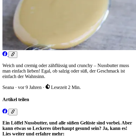
Weich und cremig oder zähflüssig und crunchy – Nussbutter muss
man einfach lieben! Egal, ob salzig oder süß, der Geschmack ist
einfach der Wahnsinn.
Seana
·
vor 9 Jahren
·
Lesezeit 2 Min.
Artikel teilen
Ein Löffel Nussbutter, und alle süßen Gelüste sind vorbei. Aber
kann etwas so Leckeres überhaupt gesund sein? Ja, kann es!
Lies weiter und erfahre mehr: