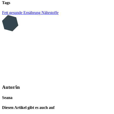
Tags
Fett
gesunde Ernährung
Nährstoffe
Autor/in
Seana
Diesen Artikel gibt es auch auf