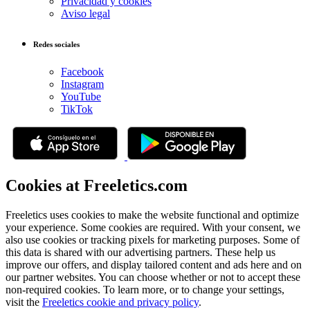
Privacidad y cookies
Aviso legal
Redes sociales
Facebook
Instagram
YouTube
TikTok
Cookies at Freeletics.com
Freeletics uses cookies to make the website functional and optimize
your experience. Some cookies are required. With your consent, we
also use cookies or tracking pixels for marketing purposes. Some of
this data is shared with our advertising partners. These help us
improve our offers, and display tailored content and ads here and on
our partner websites. You can choose whether or not to accept these
non-required cookies. To learn more, or to change your settings,
visit the
Freeletics cookie and privacy policy
.