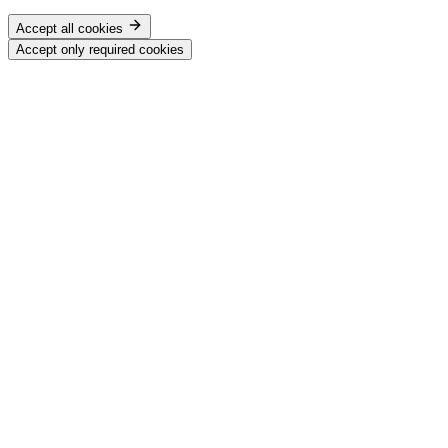
Accept all cookies
Accept only required cookies