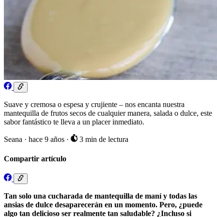
Suave y cremosa o espesa y crujiente – nos encanta nuestra
mantequilla de frutos secos de cualquier manera, salada o dulce, este
sabor fantástico te lleva a un placer inmediato.
Seana
·
hace 9 años
·
3 min de lectura
Compartir artículo
Tan solo una cucharada de mantequilla de maní y todas las
ansias de dulce desaparecerán en un momento. Pero, ¿puede
algo tan delicioso ser realmente tan saludable? ¿Incluso si