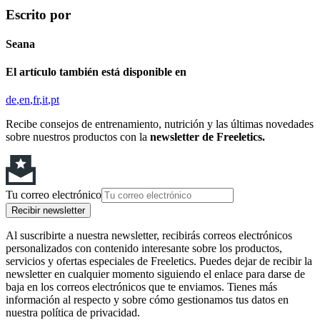
Escrito por
Seana
El artículo también está disponible en
de
en
fr
it
pt
Recibe consejos de entrenamiento, nutrición y las últimas novedades
sobre nuestros productos con la
newsletter de Freeletics.
Tu correo electrónico
Recibir newsletter
Al suscribirte a nuestra newsletter, recibirás correos electrónicos
personalizados con contenido interesante sobre los productos,
servicios y ofertas especiales de Freeletics. Puedes dejar de recibir la
newsletter en cualquier momento siguiendo el enlace para darse de
baja en los correos electrónicos que te enviamos. Tienes más
información al respecto y sobre cómo gestionamos tus datos en
nuestra política de privacidad.