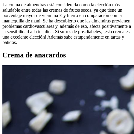
La crema de almendras está considerada como la elección más
saludable entre todas las cremas de frutos secos, ya que tiene un
porcentaje mayor de vitamina E y hierro en comparación con la
mantequilla de maní. Se ha descubierto que las almendras previenen
problemas cardiovasculares y, además de eso, afecta positivamente a
la sensibilidad a la insulina. Si sufres de pre-diabetes, ¡esta crema es
una excelente elección! Además sabe estupendamente en tartas y
batidos.
Crema de anacardos