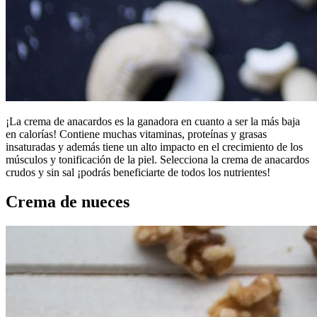
¡La crema de anacardos es la ganadora en cuanto a ser la más baja
en calorías! Contiene muchas vitaminas, proteínas y grasas
insaturadas y además tiene un alto impacto en el crecimiento de los
músculos y tonificación de la piel. Selecciona la crema de anacardos
crudos y sin sal ¡podrás beneficiarte de todos los nutrientes!
Crema de nueces