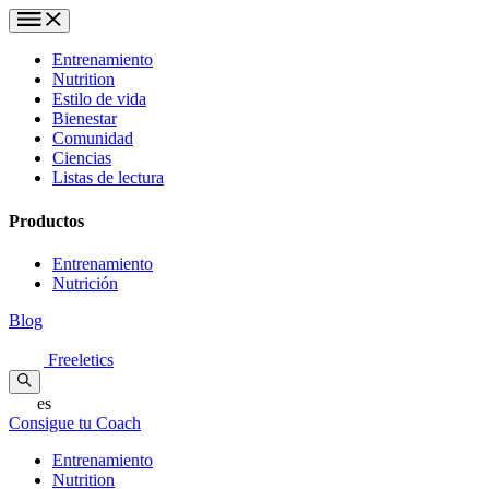
Entrenamiento
Nutrition
Estilo de vida
Bienestar
Comunidad
Ciencias
Listas de lectura
Productos
Entrenamiento
Nutrición
Blog
Freeletics
es
Consigue tu Coach
Entrenamiento
Nutrition