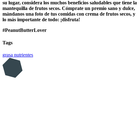
su lugar, considera los muchos beneficios saludables que tiene la
mantequilla de frutos secos. Cómprate un premio sano y dulce,
mándanos una foto de tus comidas con crema de frutos secos, y
lo más importante de todo: ¡disfruta!
#PeanutButterLover
Tags
grasa
nutrientes