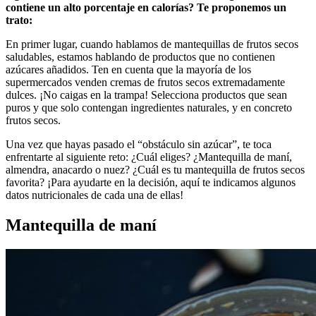
contiene un alto porcentaje en calorías? Te proponemos un
trato:
En primer lugar, cuando hablamos de mantequillas de frutos secos
saludables, estamos hablando de productos que no contienen
azúcares añadidos. Ten en cuenta que la mayoría de los
supermercados venden cremas de frutos secos extremadamente
dulces. ¡No caigas en la trampa! Selecciona productos que sean
puros y que solo contengan ingredientes naturales, y en concreto
frutos secos.
Una vez que hayas pasado el “obstáculo sin azúcar”, te toca
enfrentarte al siguiente reto: ¿Cuál eliges? ¿Mantequilla de maní,
almendra, anacardo o nuez? ¿Cuál es tu mantequilla de frutos secos
favorita? ¡Para ayudarte en la decisión, aquí te indicamos algunos
datos nutricionales de cada una de ellas!
Mantequilla de maní