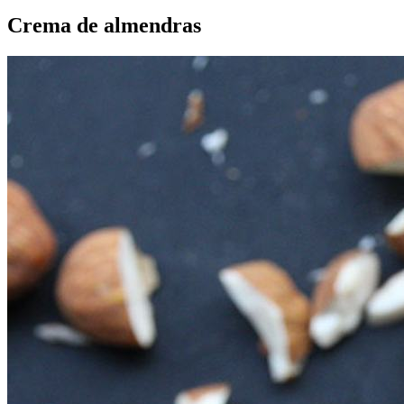
Crema de almendras