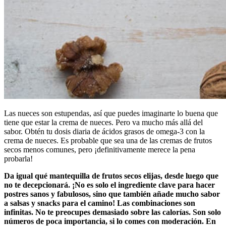
Las nueces son estupendas, así que puedes imaginarte lo buena que
tiene que estar la crema de nueces. Pero va mucho más allá del
sabor. Obtén tu dosis diaria de ácidos grasos de omega-3 con la
crema de nueces. Es probable que sea una de las cremas de frutos
secos menos comunes, pero ¡definitivamente merece la pena
probarla!
Da igual qué mantequilla de frutos secos elijas, desde luego que
no te decepcionará. ¡No es solo el ingrediente clave para hacer
postres sanos y fabulosos, sino que también añade mucho sabor
a salsas y snacks para el camino! Las combinaciones son
infinitas. No te preocupes demasiado sobre las calorías. Son solo
números de poca importancia, si lo comes con moderación. En