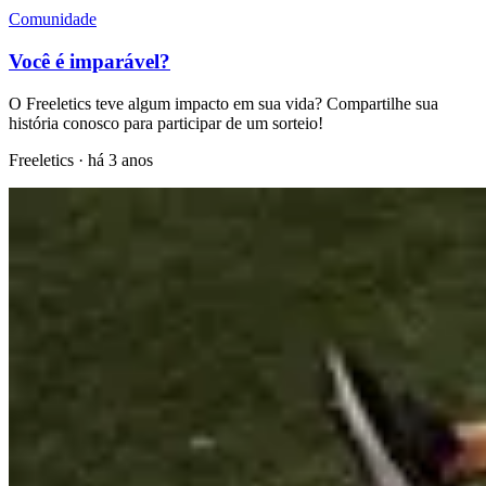
Comunidade
Você é imparável?
O Freeletics teve algum impacto em sua vida? Compartilhe sua
história conosco para participar de um sorteio!
Freeletics
·
há 3 anos