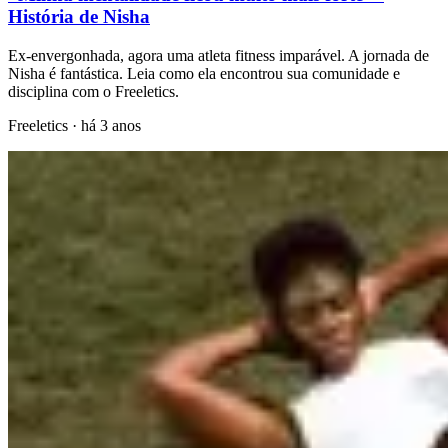
História de Nisha
Ex-envergonhada, agora uma atleta fitness imparável. A jornada de
Nisha é fantástica. Leia como ela encontrou sua comunidade e
disciplina com o Freeletics.
Freeletics
·
há 3 anos