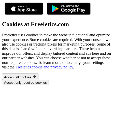
Cookies at Freeletics.com
Freeletics uses cookies to make the website functional and optimize
your experience. Some cookies are required. With your consent, we
also use cookies or tracking pixels for marketing purposes. Some of
this data is shared with our advertising partners. These help us
improve our offers, and display tailored content and ads here and on
our partner websites. You can choose whether or not to accept these
non-required cookies. To learn more, or to change your settings,
visit the
Freeletics cookie and privacy policy
.
Accept all cookies
Accept only required cookies