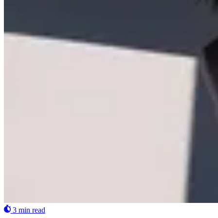
3 min read