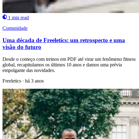
1 min read
Comunidade
Uma década de Freeletics: um retrospecto e uma
visão do futuro
Desde o começo com treinos em PDF até virar um fenômeno fitness
global, recapitulamos os últimos 10 anos e damos uma prévia
empolgante das novidades.
Freeletics
·
há 3 anos