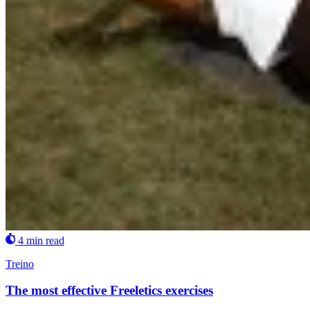
4 min read
Treino
The most effective Freeletics exercises