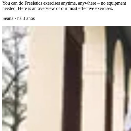
You can do Freeletics exercises anytime, anywhere – no equipment
needed. Here is an overview of our most effective exercises.
Seana
·
há 3 anos