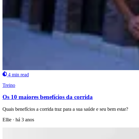
4 min read
Treino
Os 10 maiores benefícios da corrida
Quais benefícios a corrida traz para a sua saúde e seu bem estar?
Ellie
·
há 3 anos