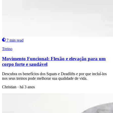
7 min read
Treino
Movimento Funcional: Flexão e elevação para um
corpo forte e saudável
Descubra os benefícios dos Squats e Deadlifts e por que incluí-los
nos seus treinos pode melhorar sua qualidade de vida.
Christian
·
há 3 anos