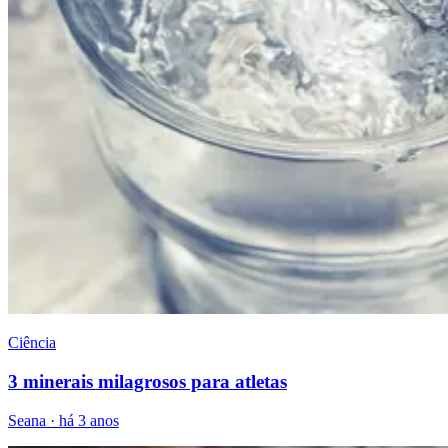
Ciência
3 minerais milagrosos para atletas
Seana
·
há 3 anos