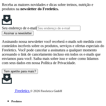
Receba as maiores novidades e dicas sobre treinos, nutrição e
produtos na
newsletter do Freeletics.
Seu endereço de e-mail
Assinar a newsletter
Assinando nossa newsletter você receberá e-mails sob medida com
conteúdos incríveis sobre os produtos, serviços e ofertas especiais do
Freeletics. Você pode cancelar a assinatura a qualquer momento
acessando o link de cancelamento incluso em todos os e-mails que
enviamos para você. Saiba mais sobre isso e sobre como lidamos
com seus dados em nossa Política de Privacidade.
Tem apetite para mais?
Freeletics
© 2026 Freeletics GmbH
Produtos