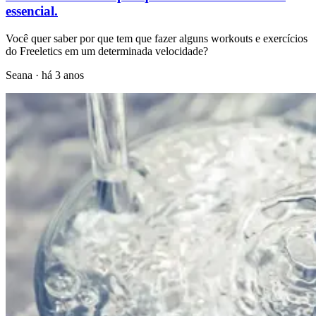
essencial.
Você quer saber por que tem que fazer alguns workouts e exercícios
do Freeletics em um determinada velocidade?
Seana
·
há 3 anos