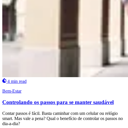
4 min read
Bem-Estar
Controlando os passos para se manter saudável
Contar passos é fácil. Basta caminhar com um celular ou relógio
smart. Mas vale a pena? Qual o benefício de controlar os passos no
dia-a-dia?