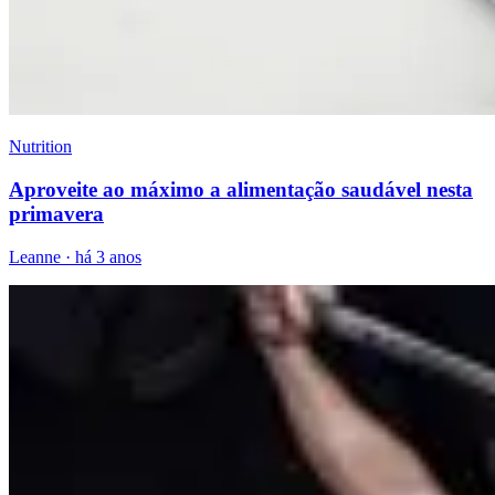
Nutrition
Aproveite ao máximo a alimentação saudável nesta
primavera
Leanne
·
há 3 anos