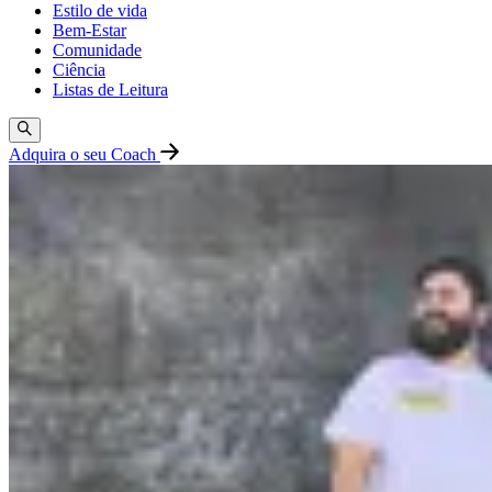
Estilo de vida
Bem-Estar
Comunidade
Ciência
Listas de Leitura
Adquira o seu Coach