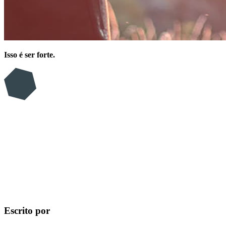
Isso é ser forte.
Escrito por