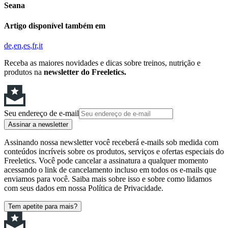
Seana
Artigo disponível também em
de
en
es
fr
it
Receba as maiores novidades e dicas sobre treinos, nutrição e
produtos na
newsletter do Freeletics.
Seu endereço de e-mail
Assinar a newsletter
Assinando nossa newsletter você receberá e-mails sob medida com
conteúdos incríveis sobre os produtos, serviços e ofertas especiais do
Freeletics. Você pode cancelar a assinatura a qualquer momento
acessando o link de cancelamento incluso em todos os e-mails que
enviamos para você. Saiba mais sobre isso e sobre como lidamos
com seus dados em nossa Política de Privacidade.
Tem apetite para mais?