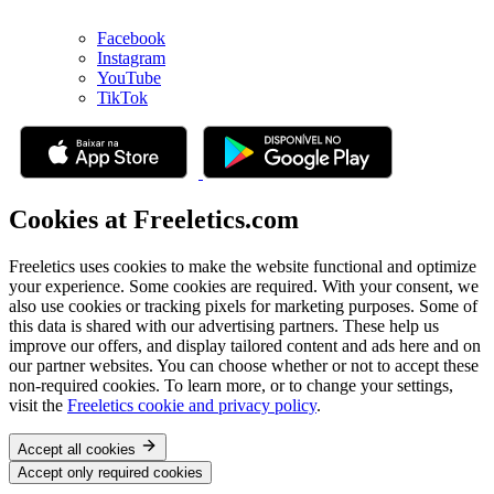
Facebook
Instagram
YouTube
TikTok
Cookies at Freeletics.com
Freeletics uses cookies to make the website functional and optimize
your experience. Some cookies are required. With your consent, we
also use cookies or tracking pixels for marketing purposes. Some of
this data is shared with our advertising partners. These help us
improve our offers, and display tailored content and ads here and on
our partner websites. You can choose whether or not to accept these
non-required cookies. To learn more, or to change your settings,
visit the
Freeletics cookie and privacy policy
.
Accept all cookies
Accept only required cookies