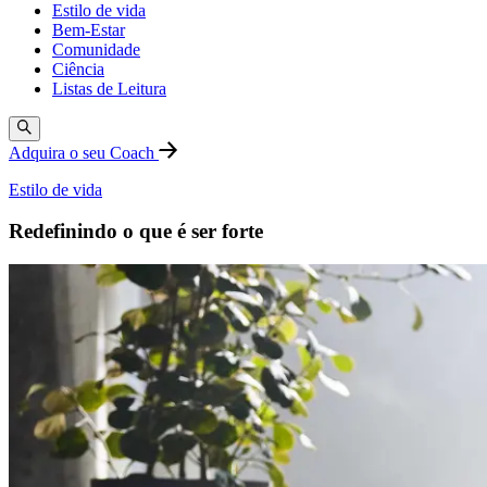
Estilo de vida
Bem-Estar
Comunidade
Ciência
Listas de Leitura
Adquira o seu Coach
Estilo de vida
Redefinindo o que é ser forte