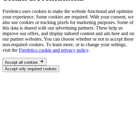
Freeletics uses cookies to make the website functional and optimize
your experience. Some cookies are required. With your consent, we
also use cookies or tracking pixels for marketing purposes. Some of
this data is shared with our advertising partners. These help us
improve our offers, and display tailored content and ads here and on
our partner websites. You can choose whether or not to accept these
non-required cookies. To learn more, or to change your settings,
visit the
Freeletics cookie and privacy policy
.
Accept all cookies
Accept only required cookies