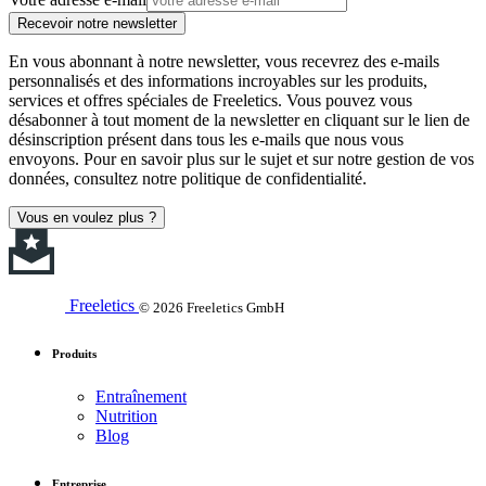
Recevoir notre newsletter
En vous abonnant à notre newsletter, vous recevrez des e-mails
personnalisés et des informations incroyables sur les produits,
services et offres spéciales de Freeletics. Vous pouvez vous
désabonner à tout moment de la newsletter en cliquant sur le lien de
désinscription présent dans tous les e-mails que nous vous
envoyons. Pour en savoir plus sur le sujet et sur notre gestion de vos
données, consultez notre politique de confidentialité.
Vous en voulez plus ?
Freeletics
© 2026 Freeletics GmbH
Produits
Entraînement
Nutrition
Blog
Entreprise