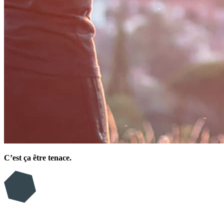
C’est ça être tenace.