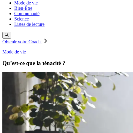
Mode de vie
Bien-Être
Communauté
Science
Listes de lecture
Obtenir votre Coach
Mode de vie
Qu’est-ce que la ténacité ?