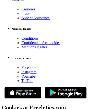
Carrières
Presse
Aide et Assistance
Mentions légales
Conditions
Confidentialité et cookies
Mentions légales
Réseaux sociaux
Facebook
Instagram
YouTube
TikTok
Cookies at Freeletics.com