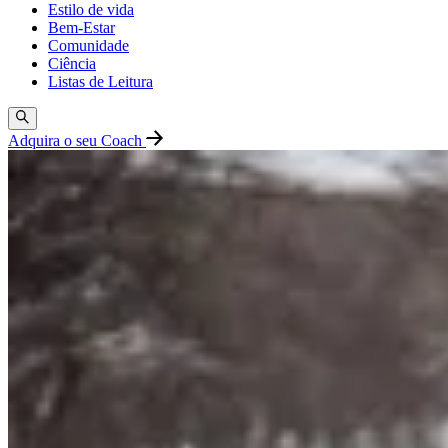
Estilo de vida
Bem-Estar
Comunidade
Ciência
Listas de Leitura
Adquira o seu Coach