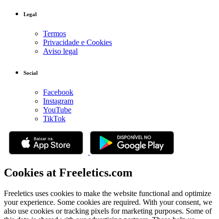
Legal
Termos
Privacidade e Cookies
Aviso legal
Social
Facebook
Instagram
YouTube
TikTok
Cookies at Freeletics.com
Freeletics uses cookies to make the website functional and optimize
your experience. Some cookies are required. With your consent, we
also use cookies or tracking pixels for marketing purposes. Some of