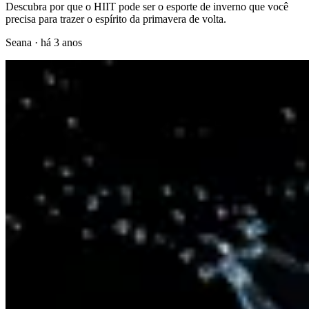
Descubra por que o HIIT pode ser o esporte de inverno que você
precisa para trazer o espírito da primavera de volta.
Seana
·
há 3 anos