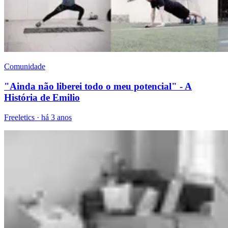
Comunidade
"Ainda não liberei todo o meu potencial" - A
História de Emilio
Freeletics
·
há 3 anos