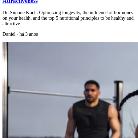
Attractiveness
Dr. Simone Koch: Optimizing longevity, the influence of hormones
on your health, and the top 5 nutritional principles to be healthy and
attractive.
Daniel
·
há 3 anos