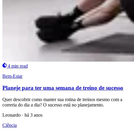
4 min read
Bem-Estar
Planeje para ter uma semana de treino de sucesso
Quer descobrir como manter sua rotina de treinos mesmo com a
correria do dia a dia? O sucesso está no planejamento.
Leonardo
·
há 3 anos
Ciência