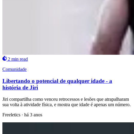
2 min read
Comunidade
Libertando o potencial de qualquer idade - a
história de Jiri
Jiri compartilha como venceu retrocessos e lesões que atrapalharam
sua volta à atividade física, e mostra que idade é apenas um número.
Freeletics
·
há 3 anos