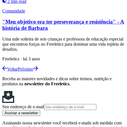
2 min read
Comunidade
"Meu objetivo era ter perseverança e resistência" - A
história de Barbara
Uma mãe solteira de seis crianças e professora de educação especial
que encontrou forças no Freeletics para dominar uma vida repleta de
desafios.
Freeletics
·
há 3 anos
Voltar
Próximo
Receba as maiores novidades e dicas sobre treinos, nutrição e
produtos na
newsletter do Freeletics.
Seu endereço de e-mail
Assinar a newsletter
Assinando nossa newsletter você receberá e-mails sob medida com