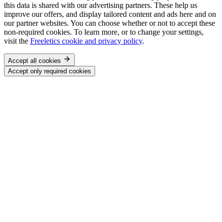
this data is shared with our advertising partners. These help us
improve our offers, and display tailored content and ads here and on
our partner websites. You can choose whether or not to accept these
non-required cookies. To learn more, or to change your settings,
visit the
Freeletics cookie and privacy policy
.
Accept all cookies
Accept only required cookies