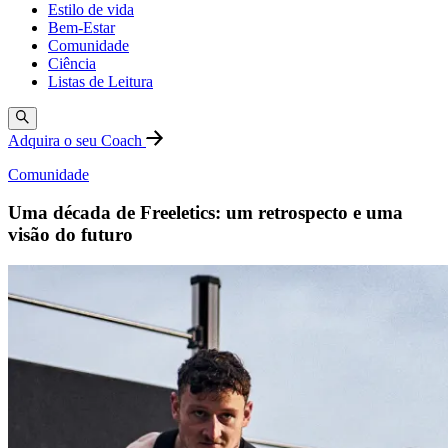
Estilo de vida
Bem-Estar
Comunidade
Ciência
Listas de Leitura
Adquira o seu Coach
Comunidade
Uma década de Freeletics: um retrospecto e uma
visão do futuro