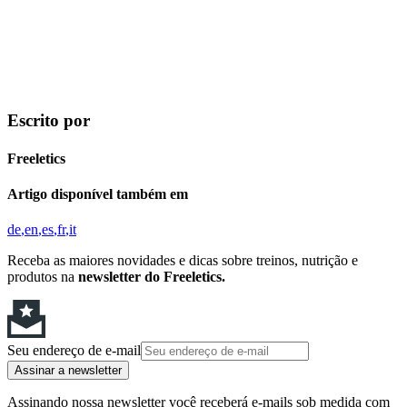
Escrito por
Freeletics
Artigo disponível também em
de
en
es
fr
it
Receba as maiores novidades e dicas sobre treinos, nutrição e
produtos na
newsletter do Freeletics.
Seu endereço de e-mail
Assinar a newsletter
Assinando nossa newsletter você receberá e-mails sob medida com