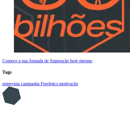
Comece a sua Jornada de Superação hoje mesmo
Tags
entrevista
campanha
Freeletics
motivação