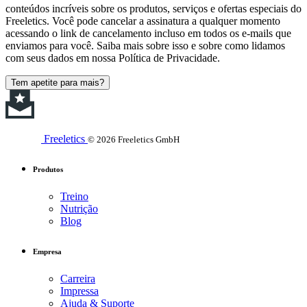
conteúdos incríveis sobre os produtos, serviços e ofertas especiais do
Freeletics. Você pode cancelar a assinatura a qualquer momento
acessando o link de cancelamento incluso em todos os e-mails que
enviamos para você. Saiba mais sobre isso e sobre como lidamos
com seus dados em nossa Política de Privacidade.
Tem apetite para mais?
Freeletics
© 2026 Freeletics GmbH
Produtos
Treino
Nutrição
Blog
Empresa
Carreira
Impressa
Ajuda & Suporte