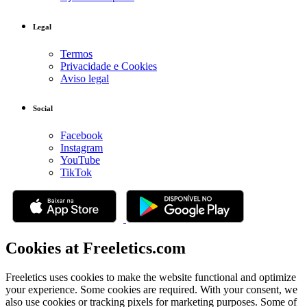
Legal
Termos
Privacidade e Cookies
Aviso legal
Social
Facebook
Instagram
YouTube
TikTok
Cookies at Freeletics.com
Freeletics uses cookies to make the website functional and optimize
your experience. Some cookies are required. With your consent, we
also use cookies or tracking pixels for marketing purposes. Some of