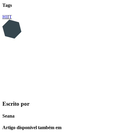
Tags
HIIT
Escrito por
Seana
Artigo disponível também em