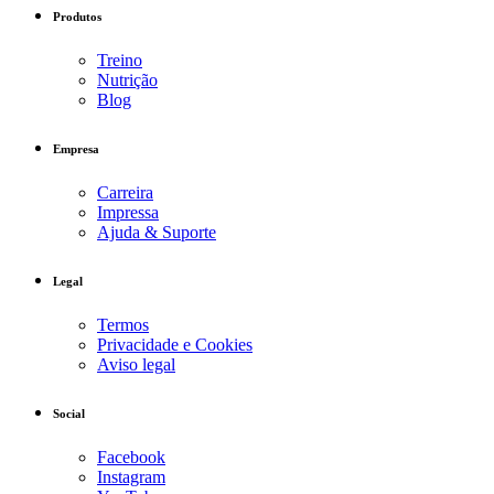
Produtos
Treino
Nutrição
Blog
Empresa
Carreira
Impressa
Ajuda & Suporte
Legal
Termos
Privacidade e Cookies
Aviso legal
Social
Facebook
Instagram