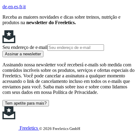
de
en
es
fr
it
Receba as maiores novidades e dicas sobre treinos, nutrição e
produtos na
newsletter do Freeletics.
Seu endereço de e-mail
Assinar a newsletter
Assinando nossa newsletter você receberá e-mails sob medida com
conteúdos incríveis sobre os produtos, serviços e ofertas especiais do
Freeletics. Você pode cancelar a assinatura a qualquer momento
acessando o link de cancelamento incluso em todos os e-mails que
enviamos para você. Saiba mais sobre isso e sobre como lidamos
com seus dados em nossa Política de Privacidade.
Tem apetite para mais?
Freeletics
© 2026 Freeletics GmbH