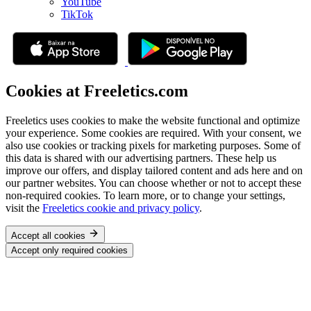
YouTube
TikTok
Cookies at Freeletics.com
Freeletics uses cookies to make the website functional and optimize
your experience. Some cookies are required. With your consent, we
also use cookies or tracking pixels for marketing purposes. Some of
this data is shared with our advertising partners. These help us
improve our offers, and display tailored content and ads here and on
our partner websites. You can choose whether or not to accept these
non-required cookies. To learn more, or to change your settings,
visit the
Freeletics cookie and privacy policy
.
Accept all cookies
Accept only required cookies