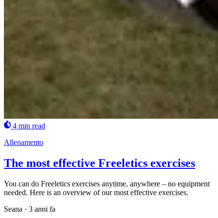
4 min read
Allenamento
The most effective Freeletics exercises
You can do Freeletics exercises anytime, anywhere – no equipment
needed. Here is an overview of our most effective exercises.
Seana
·
3 anni fa