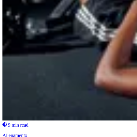
9 min read
Allenamento