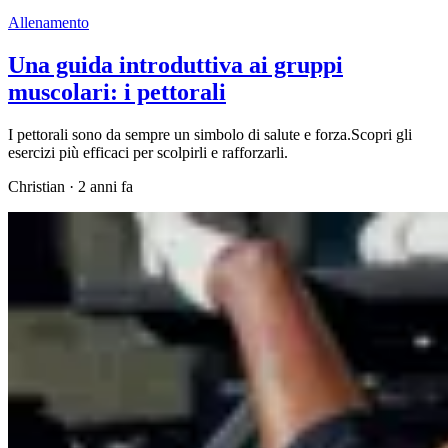
Allenamento
Una guida introduttiva ai gruppi
muscolari: i pettorali
I pettorali sono da sempre un simbolo di salute e forza.Scopri gli
esercizi più efficaci per scolpirli e rafforzarli.
Christian
·
2 anni fa