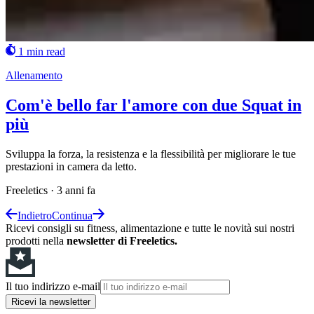
1 min read
Allenamento
Com'è bello far l'amore con due Squat in
più
Sviluppa la forza, la resistenza e la flessibilità per migliorare le tue
prestazioni in camera da letto.
Freeletics
·
3 anni fa
Indietro
Continua
Ricevi consigli su fitness, alimentazione e tutte le novità sui nostri
prodotti nella
newsletter di Freeletics.
Il tuo indirizzo e-mail
Ricevi la newsletter