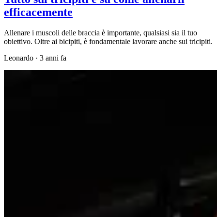
efficacemente
Allenare i muscoli delle braccia è importante, qualsiasi sia il tuo
obiettivo. Oltre ai bicipiti, è fondamentale lavorare anche sui tricipiti.
Leonardo
·
3 anni fa