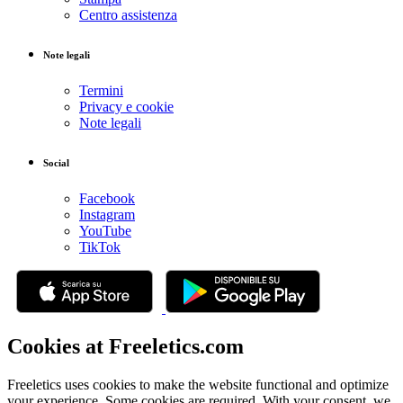
Centro assistenza
Note legali
Termini
Privacy e cookie
Note legali
Social
Facebook
Instagram
YouTube
TikTok
Cookies at Freeletics.com
Freeletics uses cookies to make the website functional and optimize
your experience. Some cookies are required. With your consent, we