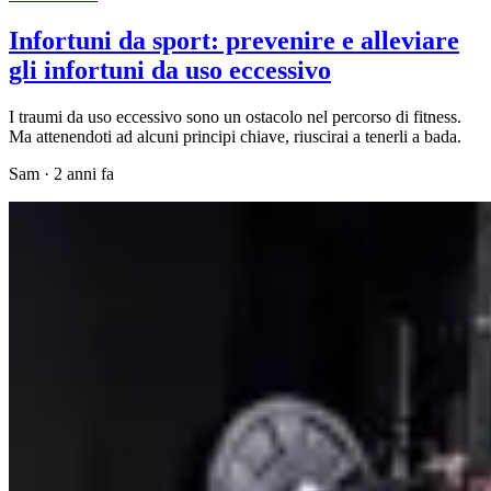
Infortuni da sport: prevenire e alleviare
gli infortuni da uso eccessivo
I traumi da uso eccessivo sono un ostacolo nel percorso di fitness.
Ma attenendoti ad alcuni principi chiave, riuscirai a tenerli a bada.
Sam
·
2 anni fa