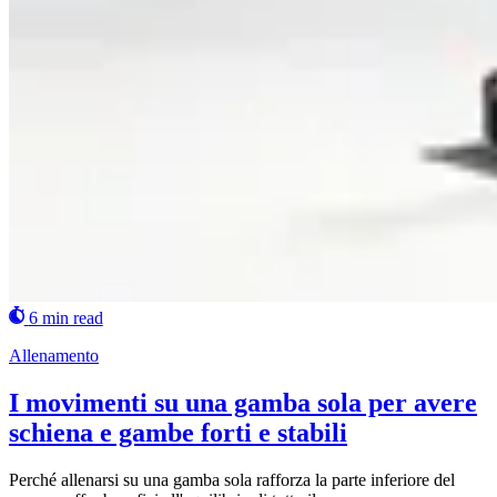
6 min read
Allenamento
I movimenti su una gamba sola per avere
schiena e gambe forti e stabili
Perché allenarsi su una gamba sola rafforza la parte inferiore del