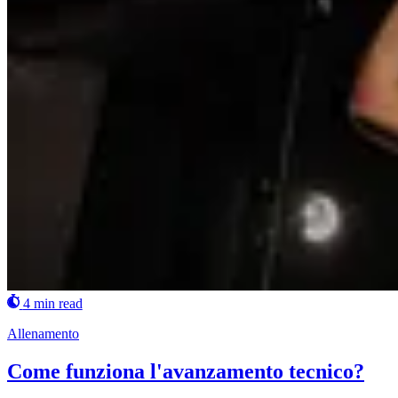
4 min read
Allenamento
Come funziona l'avanzamento tecnico?