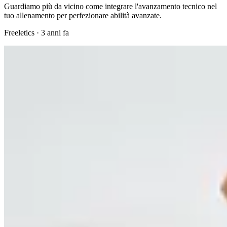
Guardiamo più da vicino come integrare l'avanzamento tecnico nel
tuo allenamento per perfezionare abilità avanzate.
Freeletics
·
3 anni fa