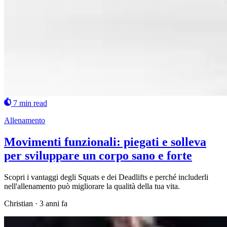
7 min read
Allenamento
Movimenti funzionali: piegati e solleva
per sviluppare un corpo sano e forte
Scopri i vantaggi degli Squats e dei Deadlifts e perché includerli
nell'allenamento può migliorare la qualità della tua vita.
Christian
·
3 anni fa