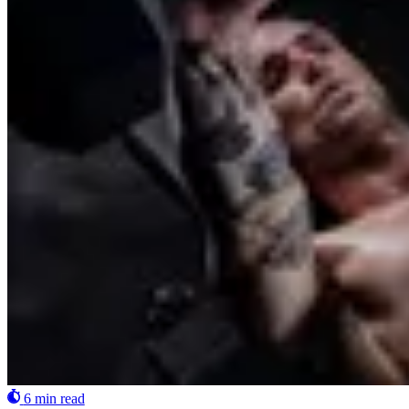
6 min read