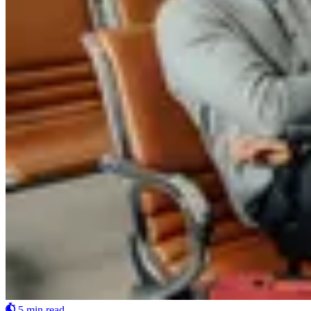
5 min read