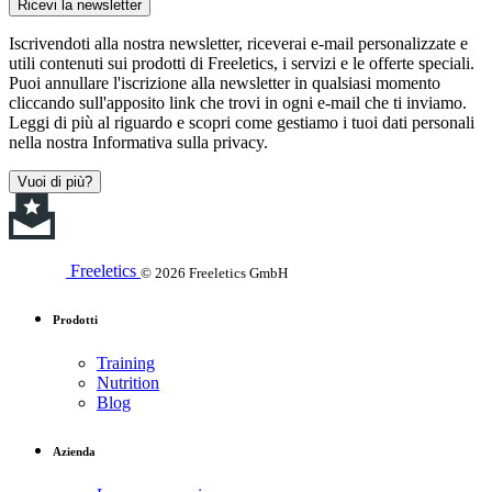
Ricevi la newsletter
Iscrivendoti alla nostra newsletter, riceverai e-mail personalizzate e
utili contenuti sui prodotti di Freeletics, i servizi e le offerte speciali.
Puoi annullare l'iscrizione alla newsletter in qualsiasi momento
cliccando sull'apposito link che trovi in ogni e-mail che ti inviamo.
Leggi di più al riguardo e scopri come gestiamo i tuoi dati personali
nella nostra Informativa sulla privacy.
Vuoi di più?
Freeletics
© 2026 Freeletics GmbH
Prodotti
Training
Nutrition
Blog
Azienda