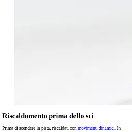
Riscaldamento prima dello sci
Prima di scendere in pista, riscaldati con
movimenti dinamici
. In