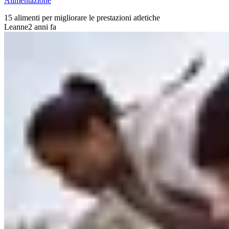
Alimentazione
15 alimenti per migliorare le prestazioni atletiche
Leanne
2 anni fa