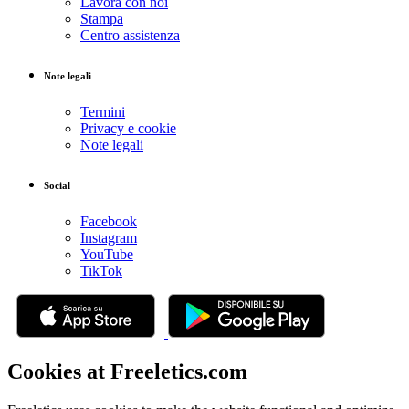
Lavora con noi
Stampa
Centro assistenza
Note legali
Termini
Privacy e cookie
Note legali
Social
Facebook
Instagram
YouTube
TikTok
Cookies at Freeletics.com