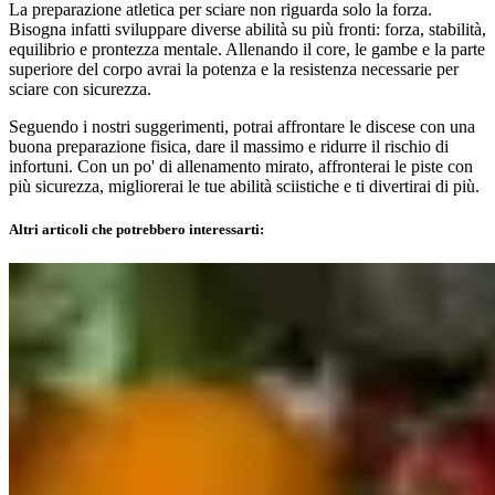
La preparazione atletica per sciare non riguarda solo la forza.
Bisogna infatti sviluppare diverse abilità su più fronti: forza, stabilità,
equilibrio e prontezza mentale. Allenando il core, le gambe e la parte
superiore del corpo avrai la potenza e la resistenza necessarie per
sciare con sicurezza.
Seguendo i nostri suggerimenti, potrai affrontare le discese con una
buona preparazione fisica, dare il massimo e ridurre il rischio di
infortuni. Con un po' di allenamento mirato, affronterai le piste con
più sicurezza, migliorerai le tue abilità sciistiche e ti divertirai di più.
Altri articoli che potrebbero interessarti: