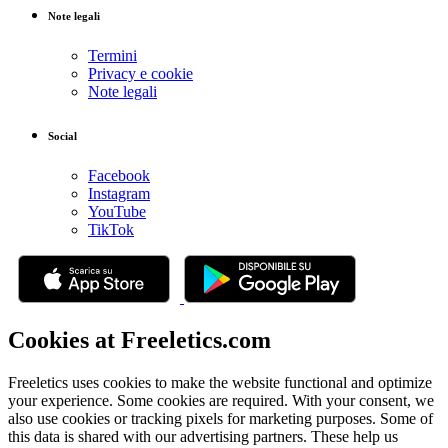
Note legali
Termini
Privacy e cookie
Note legali
Social
Facebook
Instagram
YouTube
TikTok
Cookies at Freeletics.com
Freeletics uses cookies to make the website functional and optimize
your experience. Some cookies are required. With your consent, we
also use cookies or tracking pixels for marketing purposes. Some of
this data is shared with our advertising partners. These help us