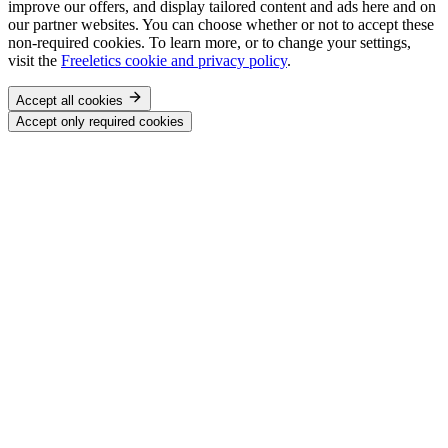
improve our offers, and display tailored content and ads here and on
our partner websites. You can choose whether or not to accept these
non-required cookies. To learn more, or to change your settings,
visit the
Freeletics cookie and privacy policy
.
Accept all cookies
Accept only required cookies