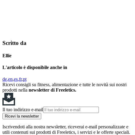
Scritto da
Ellie
L'articolo è disponibile anche in
de
en
es
fr
pt
Ricevi consigli su fitness, alimentazione e tutte le novità sui nostri
prodotti nella
newsletter di Freeletics.
Il tuo indirizzo e-mail
Ricevi la newsletter
Iscrivendoti alla nostra newsletter, riceverai e-mail personalizzate e
utili contenuti sui prodotti di Freeletics, i servizi e le offerte speciali.