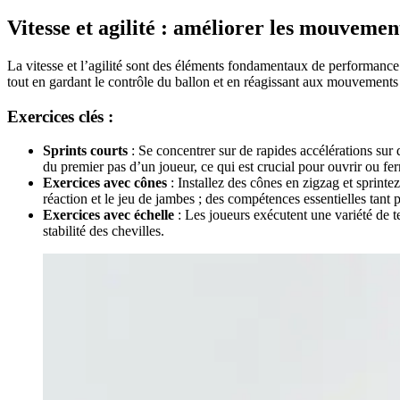
Vitesse et agilité : améliorer les mouvement
La vitesse et l’agilité sont des éléments fondamentaux de performance
tout en gardant le contrôle du ballon et en réagissant aux mouvements 
Exercices clés :
Sprints courts
: Se concentrer sur de rapides accélérations sur 
du premier pas d’un joueur, ce qui est crucial pour ouvrir ou fe
Exercices avec cônes
: Installez des cônes en zigzag et sprinte
réaction et le jeu de jambes ; des compétences essentielles tant 
Exercices avec échelle
: Les joueurs exécutent une variété de te
stabilité des chevilles.