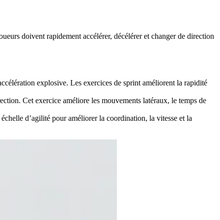
oueurs doivent rapidement accélérer, décélérer et changer de direction
ccélération explosive. Les exercices de sprint améliorent la rapidité
irection. Cet exercice améliore les mouvements latéraux, le temps de
chelle d’agilité pour améliorer la coordination, la vitesse et la