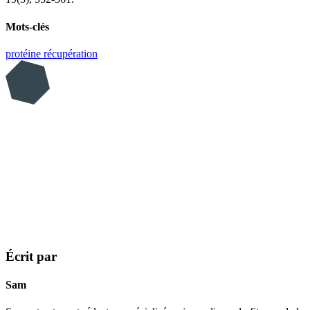
Mots-clés
protéine
récupération
Écrit par
Sam