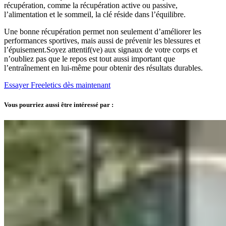
récupération, comme la récupération active ou passive,
l’alimentation et le sommeil, la clé réside dans l’équilibre.
Une bonne récupération permet non seulement d’améliorer les
performances sportives, mais aussi de prévenir les blessures et
l’épuisement.Soyez attentif(ve) aux signaux de votre corps et
n’oubliez pas que le repos est tout aussi important que
l’entraînement en lui-même pour obtenir des résultats durables.
Essayer Freeletics dès maintenant
Vous pourriez aussi être intéressé par :