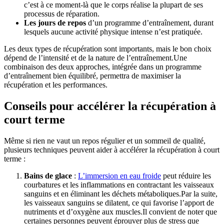
c’est à ce moment-là que le corps réalise la plupart de ses
processus de réparation.
Les jours de repos
d’un programme d’entraînement, durant
lesquels aucune activité physique intense n’est pratiquée.
Les deux types de récupération sont importants, mais le bon choix
dépend de l’intensité et de la nature de l’entraînement.Une
combinaison des deux approches, intégrée dans un programme
d’entraînement bien équilibré, permettra de maximiser la
récupération et les performances.
Conseils pour accélérer la récupération à
court terme
Même si rien ne vaut un repos régulier et un sommeil de qualité,
plusieurs techniques peuvent aider à accélérer la récupération à court
terme :
Bains de glace
:
L’immersion en eau froide
peut réduire les
courbatures et les inflammations en contractant les vaisseaux
sanguins et en éliminant les déchets métaboliques.Par la suite,
les vaisseaux sanguins se dilatent, ce qui favorise l’apport de
nutriments et d’oxygène aux muscles.Il convient de noter que
certaines personnes peuvent éprouver plus de stress que