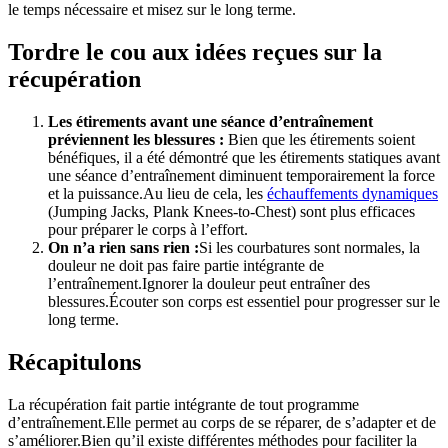
le temps nécessaire et misez sur le long terme.
Tordre le cou aux idées reçues sur la
récupération
Les étirements avant une séance d’entraînement
préviennent les blessures :
Bien que les étirements soient
bénéfiques, il a été démontré que les étirements statiques avant
une séance d’entraînement diminuent temporairement la force
et la puissance.Au lieu de cela, les
échauffements dynamiques
(Jumping Jacks, Plank Knees-to-Chest) sont plus efficaces
pour préparer le corps à l’effort.
On n’a rien sans rien :
Si les courbatures sont normales, la
douleur ne doit pas faire partie intégrante de
l’entraînement.Ignorer la douleur peut entraîner des
blessures.Écouter son corps est essentiel pour progresser sur le
long terme.
Récapitulons
La récupération fait partie intégrante de tout programme
d’entraînement.Elle permet au corps de se réparer, de s’adapter et de
s’améliorer.Bien qu’il existe différentes méthodes pour faciliter la