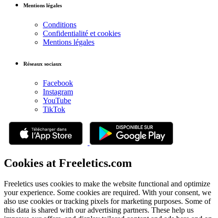
Mentions légales
Conditions
Confidentialité et cookies
Mentions légales
Réseaux sociaux
Facebook
Instagram
YouTube
TikTok
Cookies at Freeletics.com
Freeletics uses cookies to make the website functional and optimize
your experience. Some cookies are required. With your consent, we
also use cookies or tracking pixels for marketing purposes. Some of
this data is shared with our advertising partners. These help us