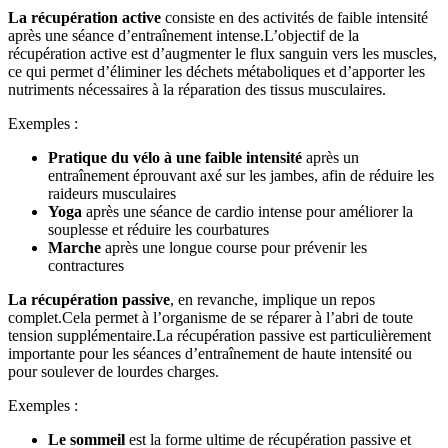
La récupération active
consiste en des activités de faible intensité
après une séance d’entraînement intense.L’objectif de la
récupération active est d’augmenter le flux sanguin vers les muscles,
ce qui permet d’éliminer les déchets métaboliques et d’apporter les
nutriments nécessaires à la réparation des tissus musculaires.
Exemples :
Pratique du vélo à une faible intensité
après un
entraînement éprouvant axé sur les jambes, afin de réduire les
raideurs musculaires
Yoga
après une séance de cardio intense pour améliorer la
souplesse et réduire les courbatures
Marche
après une longue course pour prévenir les
contractures
La récupération passive
, en revanche, implique un repos
complet.Cela permet à l’organisme de se réparer à l’abri de toute
tension supplémentaire.La récupération passive est particulièrement
importante pour les séances d’entraînement de haute intensité ou
pour soulever de lourdes charges.
Exemples :
Le sommeil
est la forme ultime de récupération passive et