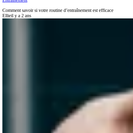
Entraînement
Comment savoir si votre routine d’entraînement est efficace
Ellie
il y a 2 ans