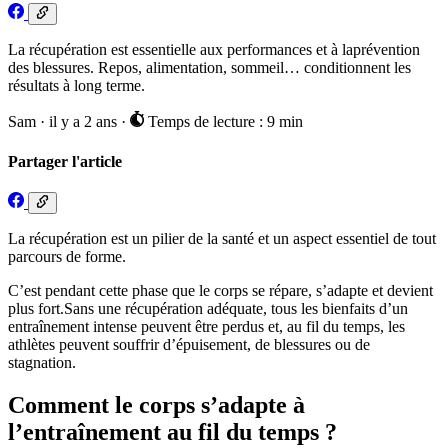
La récupération est essentielle aux performances et à laprévention
des blessures. Repos, alimentation, sommeil… conditionnent les
résultats à long terme.
Sam
·
il y a 2 ans
·
Temps de lecture : 9 min
Partager l'article
La récupération est un pilier de la santé et un aspect essentiel de tout
parcours de forme.
C’est pendant cette phase que le corps se répare, s’adapte et devient
plus fort.Sans une récupération adéquate, tous les bienfaits d’un
entraînement intense peuvent être perdus et, au fil du temps, les
athlètes peuvent souffrir d’épuisement, de blessures ou de
stagnation.
Comment le corps s’adapte à
l’entraînement au fil du temps ?