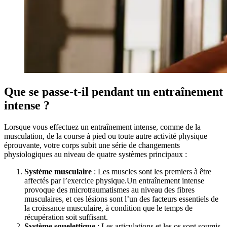
Que se passe-t-il pendant un entraînement
intense ?
Lorsque vous effectuez un entraînement intense, comme de la
musculation, de la course à pied ou toute autre activité physique
éprouvante, votre corps subit une série de changements
physiologiques au niveau de quatre systèmes principaux :
Système musculaire
: Les muscles sont les premiers à être
affectés par l’exercice physique.Un entraînement intense
provoque des microtraumatismes au niveau des fibres
musculaires, et ces lésions sont l’un des facteurs essentiels de
la croissance musculaire, à condition que le temps de
récupération soit suffisant.
Système squelettique
: Les articulations et les os sont soumis