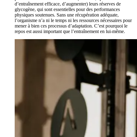
d’entraînement efficace, d’augmenter) leurs réserves de
glycogène, qui sont essentielles pour des performances
physiques soutenues. Sans une récupération adéquate,
l’organisme n’a ni le temps ni les ressources nécessaires pour
mener à bien ces processus d’adaptation. C’est pourquoi le
repos est aussi important que l’entraînement en lui-même.