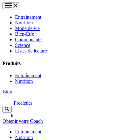
Entraînement
Nutrition
Mode de vie
Bien-Être
Communauté
Science
Listes de lecture
Produits
Entraînement
Nutrition
Blog
Freeletics
fr
Obtenir votre Coach
Entraînement
Nutrition