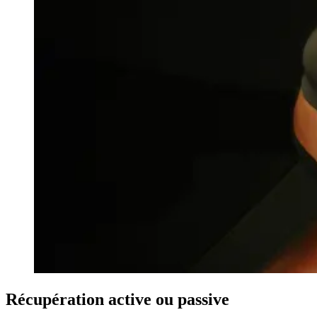
Récupération active ou passive