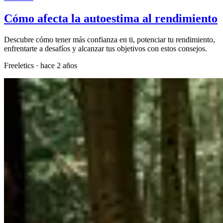
Cómo afecta la autoestima al rendimiento
Descubre cómo tener más confianza en ti, potenciar tu rendimiento,
enfrentarte a desafíos y alcanzar tus objetivos con estos consejos.
Freeletics
·
hace 2 años