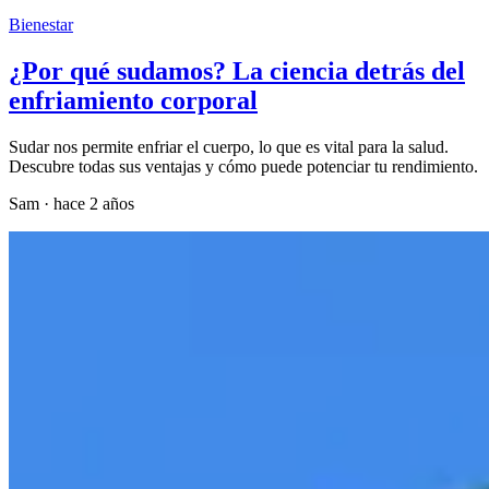
Bienestar
¿Por qué sudamos? La ciencia detrás del
enfriamiento corporal
Sudar nos permite enfriar el cuerpo, lo que es vital para la salud.
Descubre todas sus ventajas y cómo puede potenciar tu rendimiento.
Sam
·
hace 2 años