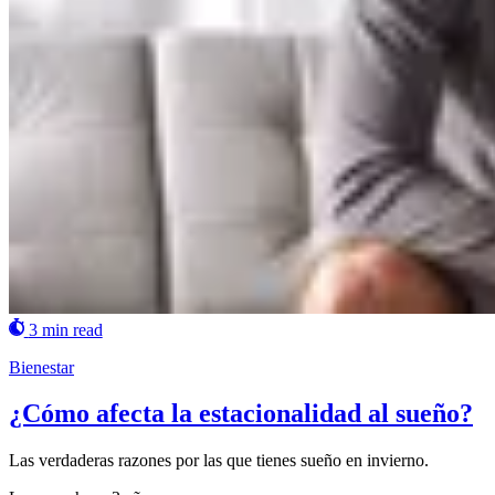
3 min read
Bienestar
¿Cómo afecta la estacionalidad al sueño?
Las verdaderas razones por las que tienes sueño en invierno.