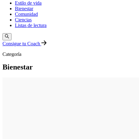
Estilo de vida
Bienestar
Comunidad
Ciencias
Listas de lectura
Consigue tu Coach
Categoría
Bienestar