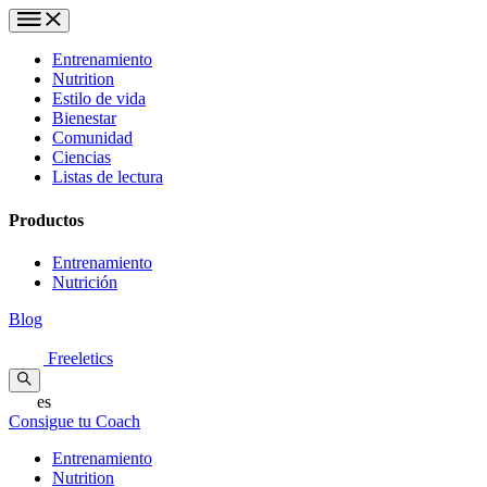
Entrenamiento
Nutrition
Estilo de vida
Bienestar
Comunidad
Ciencias
Listas de lectura
Productos
Entrenamiento
Nutrición
Blog
Freeletics
es
Consigue tu Coach
Entrenamiento
Nutrition