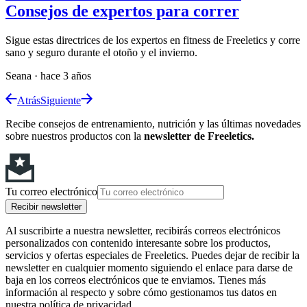
Consejos de expertos para correr
Sigue estas directrices de los expertos en fitness de Freeletics y corre
sano y seguro durante el otoño y el invierno.
Seana
·
hace 3 años
Atrás
Siguiente
Recibe consejos de entrenamiento, nutrición y las últimas novedades
sobre nuestros productos con la
newsletter de Freeletics.
Tu correo electrónico
Recibir newsletter
Al suscribirte a nuestra newsletter, recibirás correos electrónicos
personalizados con contenido interesante sobre los productos,
servicios y ofertas especiales de Freeletics. Puedes dejar de recibir la
newsletter en cualquier momento siguiendo el enlace para darse de
baja en los correos electrónicos que te enviamos. Tienes más
información al respecto y sobre cómo gestionamos tus datos en
nuestra política de privacidad.