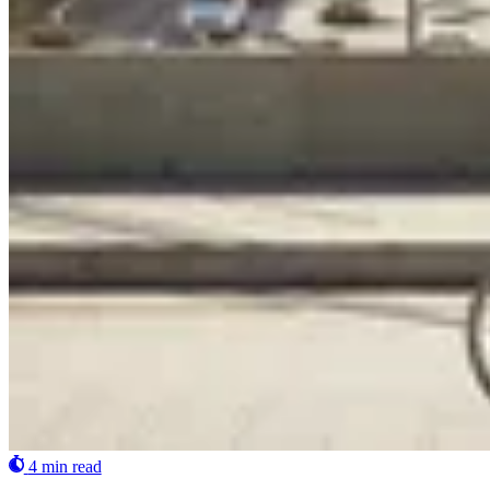
4 min read