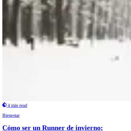
4 min read
Bienestar
Cómo ser un Runner de invierno: