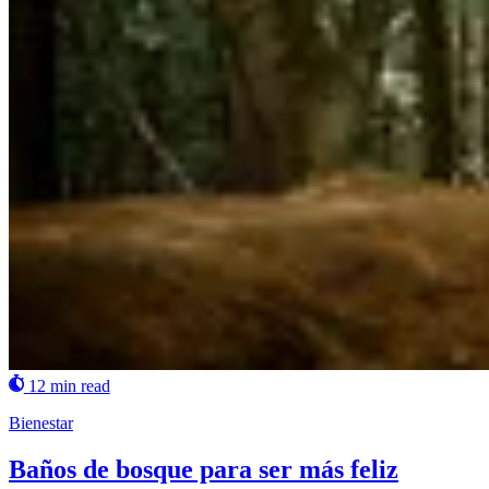
12 min read
Bienestar
Baños de bosque para ser más feliz