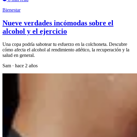
Bienestar
Nueve verdades incómodas sobre el
alcohol y el ejercicio
Una copa podría sabotear tu esfuerzo en la colchoneta. Descubre
cómo afecta el alcohol al rendimiento atlético, la recuperación y la
salud en general.
Sam
·
hace 2 años