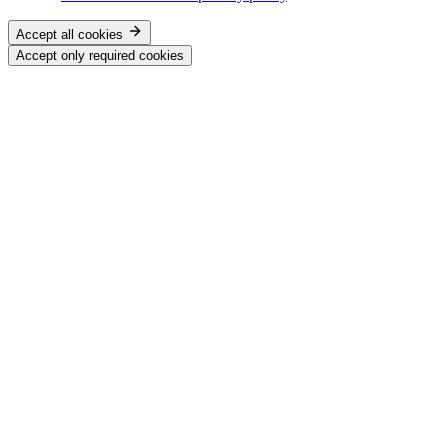
Accept all cookies
Accept only required cookies