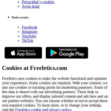
Privacidad y cookies
Aviso legal
Redes sociales
Facebook
Instagram
YouTube
TikTok
Cookies at Freeletics.com
Freeletics uses cookies to make the website functional and optimize
your experience. Some cookies are required. With your consent, we
also use cookies or tracking pixels for marketing purposes. Some of
this data is shared with our advertising partners. These help us
improve our offers, and display tailored content and ads here and on
our partner websites. You can choose whether or not to accept these
non-required cookies. To learn more, or to change your settings,
visit the
Freeletics cookie and privacy policy
.