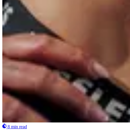
8 min read