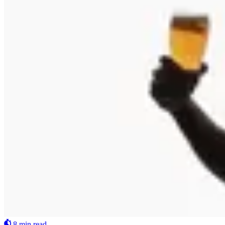
8 min read