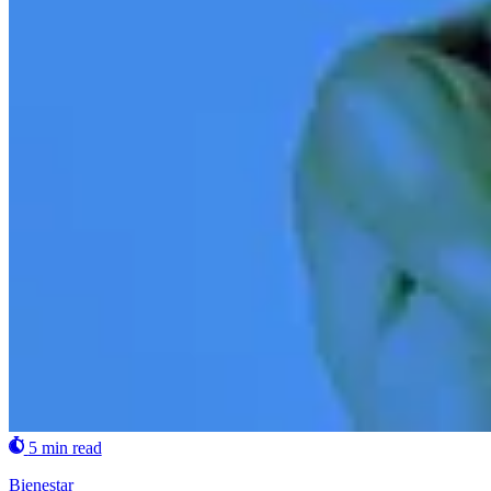
5 min read
Bienestar