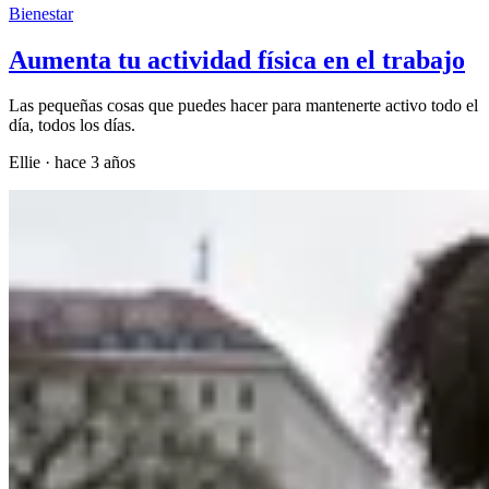
Bienestar
Aumenta tu actividad física en el trabajo
Las pequeñas cosas que puedes hacer para mantenerte activo todo el
día, todos los días.
Ellie
·
hace 3 años