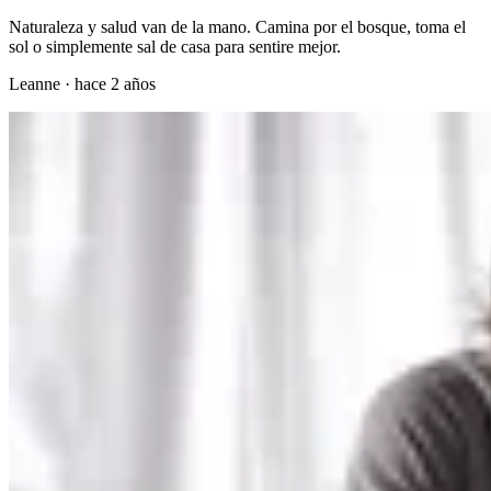
Naturaleza y salud van de la mano. Camina por el bosque, toma el
sol o simplemente sal de casa para sentire mejor.
Leanne
·
hace 2 años