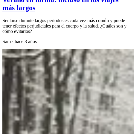
más largos
Sentarse durante largos periodos es cada vez más común y puede
tener efectos perjudiciales para el cuerpo y la salud. ¿Cuáles son y
cómo evitarlos?
Sam
·
hace 3 años