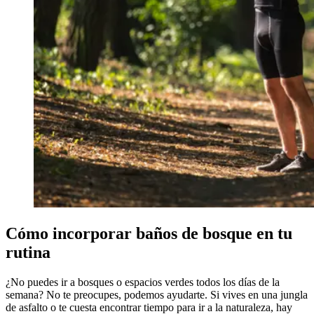
Cómo incorporar baños de bosque en tu
rutina
¿No puedes ir a bosques o espacios verdes todos los días de la
semana? No te preocupes, podemos ayudarte. Si vives en una jungla
de asfalto o te cuesta encontrar tiempo para ir a la naturaleza, hay