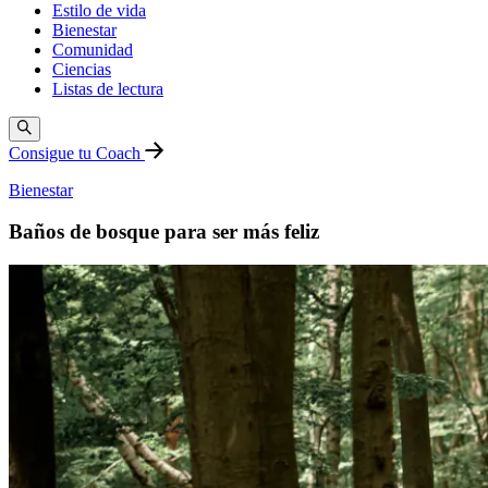
Estilo de vida
Bienestar
Comunidad
Ciencias
Listas de lectura
Consigue tu Coach
Bienestar
Baños de bosque para ser más feliz