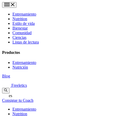
Entrenamiento
Nutrition
Estilo de vida
Bienestar
Comunidad
Ciencias
Listas de lectura
Productos
Entrenamiento
Nutrición
Blog
Freeletics
es
Consigue tu Coach
Entrenamiento
Nutrition