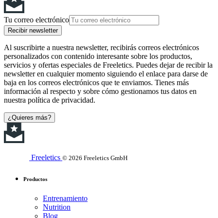
Tu correo electrónico
Recibir newsletter
Al suscribirte a nuestra newsletter, recibirás correos electrónicos
personalizados con contenido interesante sobre los productos,
servicios y ofertas especiales de Freeletics. Puedes dejar de recibir la
newsletter en cualquier momento siguiendo el enlace para darse de
baja en los correos electrónicos que te enviamos. Tienes más
información al respecto y sobre cómo gestionamos tus datos en
nuestra política de privacidad.
¿Quieres más?
Freeletics
© 2026 Freeletics GmbH
Productos
Entrenamiento
Nutrition
Blog