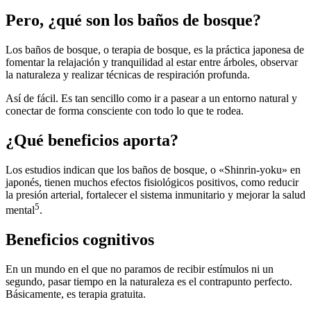
Pero, ¿qué son los baños de bosque?
Los baños de bosque, o terapia de bosque, es la práctica japonesa de
fomentar la relajación y tranquilidad al estar entre árboles, observar
la naturaleza y realizar técnicas de respiración profunda.
Así de fácil. Es tan sencillo como ir a pasear a un entorno natural y
conectar de forma consciente con todo lo que te rodea.
¿Qué beneficios aporta?
Los estudios indican que los baños de bosque, o «Shinrin-yoku» en
japonés, tienen muchos efectos fisiológicos positivos, como reducir
la presión arterial, fortalecer el sistema inmunitario y mejorar la salud
5
mental
.
Beneficios cognitivos
En un mundo en el que no paramos de recibir estímulos ni un
segundo, pasar tiempo en la naturaleza es el contrapunto perfecto.
Básicamente, es terapia gratuita.