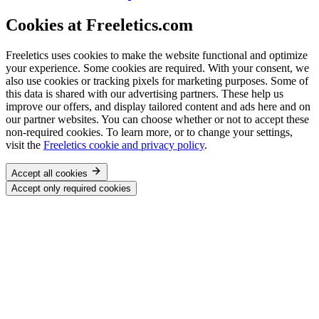
Cookies at Freeletics.com
Freeletics uses cookies to make the website functional and optimize
your experience. Some cookies are required. With your consent, we
also use cookies or tracking pixels for marketing purposes. Some of
this data is shared with our advertising partners. These help us
improve our offers, and display tailored content and ads here and on
our partner websites. You can choose whether or not to accept these
non-required cookies. To learn more, or to change your settings,
visit the
Freeletics cookie and privacy policy
.
Accept all cookies
Accept only required cookies