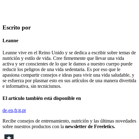
Escrito por
Leanne
Leanne vive en el Reino Unido y se dedica a escribir sobre temas de
nutrición y estilo de vida. Cree firmemente que llevar una vida
activa y ser conscientes de lo que le damos a nuestro cuerpo puede
reducir los peligros de una vida sedentaria. Es por eso que le
apasiona compartir consejos e ideas para vivir una vida saludable, y
se esfuerza por plasmar esto en sus artículos de una manera divertida
e informativa, sin tecnicismos.
El artículo también está disponible en
de
en
fr
it
pt
Recibe consejos de entrenamiento, nutrición y las últimas novedades
sobre nuestros productos con la
newsletter de Freeletics.