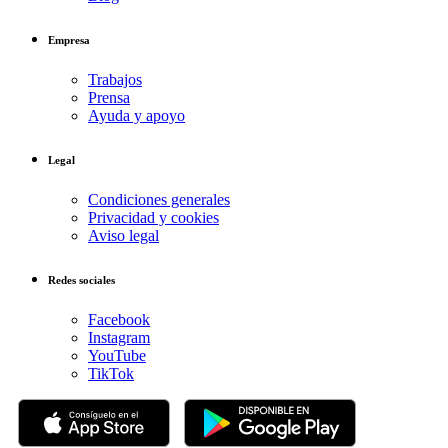
Empresa
Trabajos
Prensa
Ayuda y apoyo
Legal
Condiciones generales
Privacidad y cookies
Aviso legal
Redes sociales
Facebook
Instagram
YouTube
TikTok