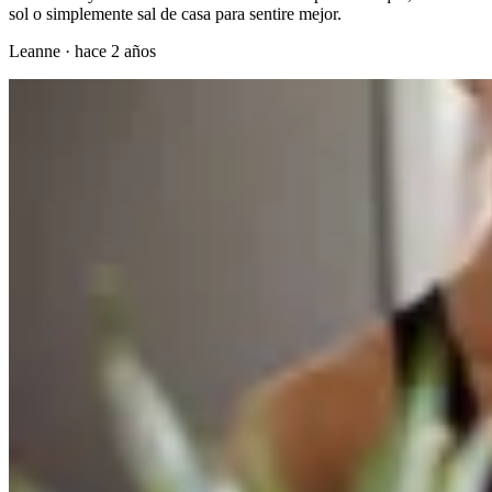
sol o simplemente sal de casa para sentire mejor.
Leanne
·
hace 2 años