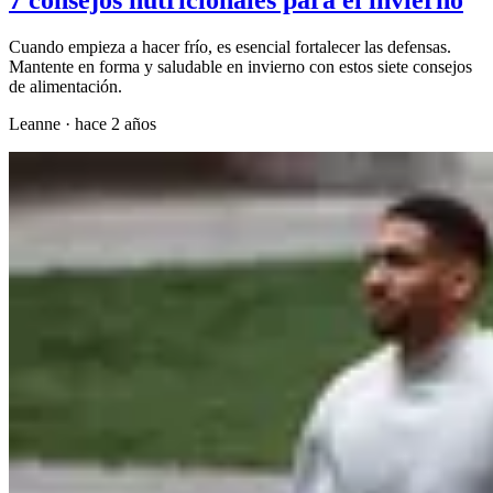
Cuando empieza a hacer frío, es esencial fortalecer las defensas.
Mantente en forma y saludable en invierno con estos siete consejos
de alimentación.
Leanne
·
hace 2 años