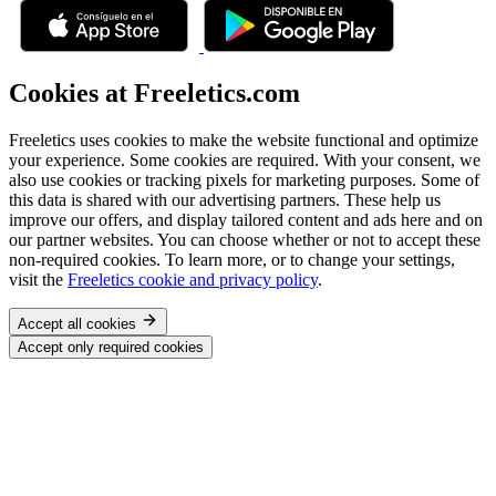
Cookies at Freeletics.com
Freeletics uses cookies to make the website functional and optimize
your experience. Some cookies are required. With your consent, we
also use cookies or tracking pixels for marketing purposes. Some of
this data is shared with our advertising partners. These help us
improve our offers, and display tailored content and ads here and on
our partner websites. You can choose whether or not to accept these
non-required cookies. To learn more, or to change your settings,
visit the
Freeletics cookie and privacy policy
.
Accept all cookies
Accept only required cookies