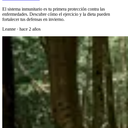
El sistema inmunitario es tu primera protección contra las
enfermedades. Descubre cómo el ejercicio y la dieta pueden
fortalecer tus defensas en invierno.
Leanne
·
hace 2 años