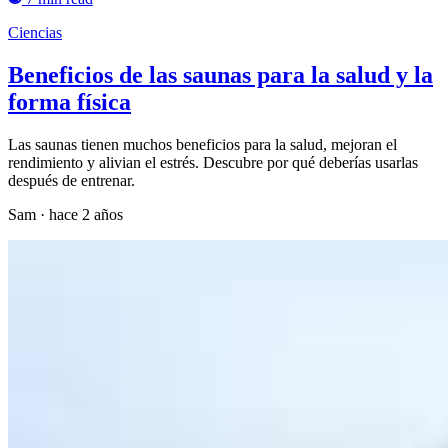
Ciencias
Beneficios de las saunas para la salud y la
forma física
Las saunas tienen muchos beneficios para la salud, mejoran el
rendimiento y alivian el estrés. Descubre por qué deberías usarlas
después de entrenar.
Sam
·
hace 2 años