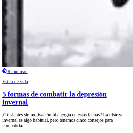
8 min read
Estilo de vida
5 formas de combatir la depresión
invernal
¿Te sientes sin motivación ni energía en estas fechas? La tristeza
invernal es algo habitual, pero tenemos cinco consejos para
combatirla.