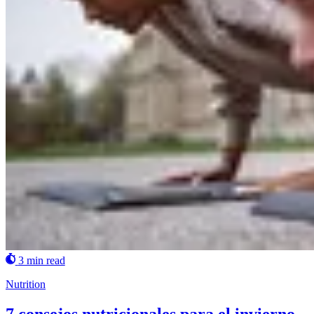
3 min read
Nutrition
7 consejos nutricionales para el invierno