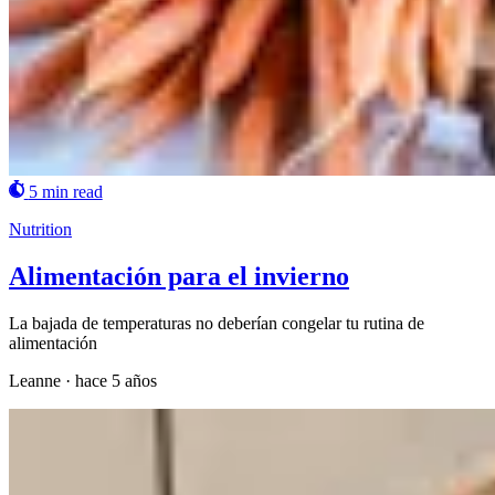
5 min read
Nutrition
Alimentación para el invierno
La bajada de temperaturas no deberían congelar tu rutina de
alimentación
Leanne
·
hace 5 años