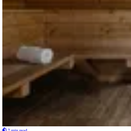
7 min read