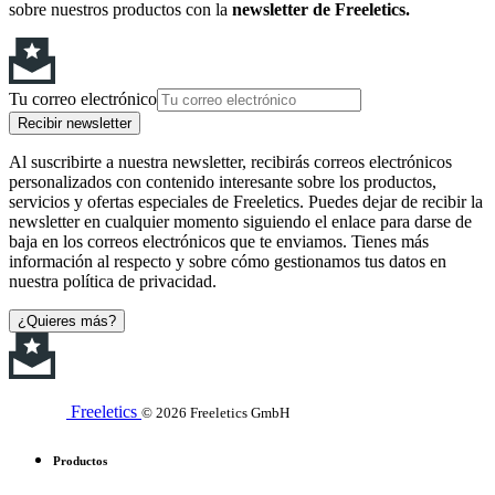
sobre nuestros productos con la
newsletter de Freeletics.
Tu correo electrónico
Recibir newsletter
Al suscribirte a nuestra newsletter, recibirás correos electrónicos
personalizados con contenido interesante sobre los productos,
servicios y ofertas especiales de Freeletics. Puedes dejar de recibir la
newsletter en cualquier momento siguiendo el enlace para darse de
baja en los correos electrónicos que te enviamos. Tienes más
información al respecto y sobre cómo gestionamos tus datos en
nuestra política de privacidad.
¿Quieres más?
Freeletics
© 2026 Freeletics GmbH
Productos