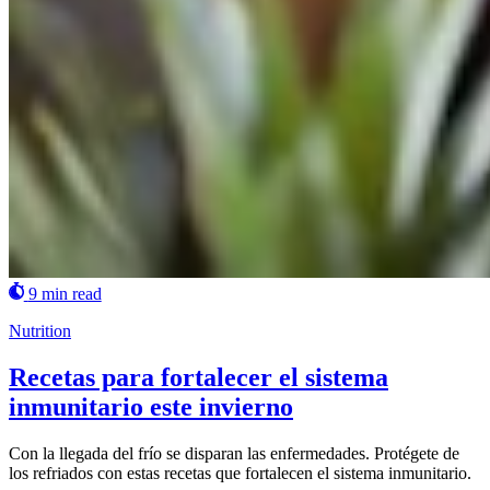
9 min read
Nutrition
Recetas para fortalecer el sistema
inmunitario este invierno
Con la llegada del frío se disparan las enfermedades. Protégete de
los refriados con estas recetas que fortalecen el sistema inmunitario.