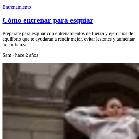
Entrenamiento
Cómo entrenar para esquiar
Prepárate para esquiar con entrenamientos de fuerza y ejercicios de
equilibrio que te ayudarán a rendir mejor, evitar lesiones y aumentar
tu confianza.
Sam
·
hace 2 años