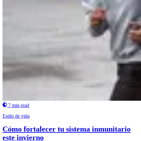
7 min read
Estilo de vida
Cómo fortalecer tu sistema inmunitario
este invierno