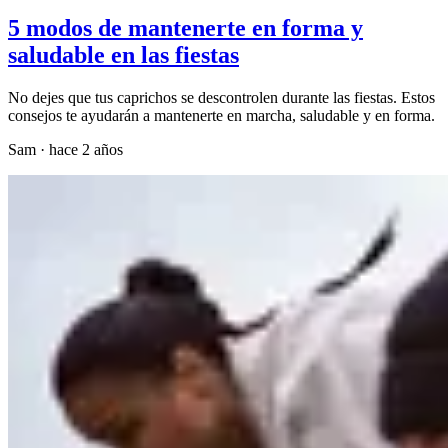
5 modos de mantenerte en forma y
saludable en las fiestas
No dejes que tus caprichos se descontrolen durante las fiestas. Estos
consejos te ayudarán a mantenerte en marcha, saludable y en forma.
Sam
·
hace 2 años