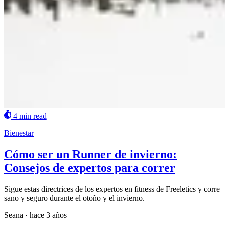
4 min read
Bienestar
Cómo ser un Runner de invierno:
Consejos de expertos para correr
Sigue estas directrices de los expertos en fitness de Freeletics y corre
sano y seguro durante el otoño y el invierno.
Seana
·
hace 3 años