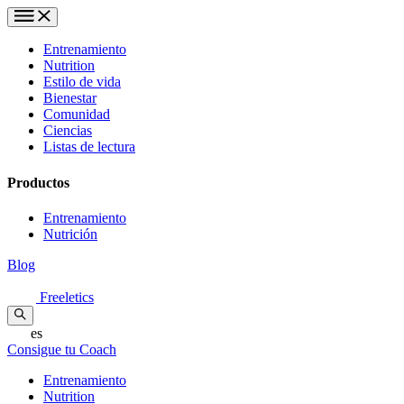
Entrenamiento
Nutrition
Estilo de vida
Bienestar
Comunidad
Ciencias
Listas de lectura
Productos
Entrenamiento
Nutrición
Blog
Freeletics
es
Consigue tu Coach
Entrenamiento
Nutrition