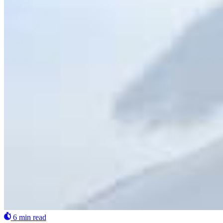
6 min read