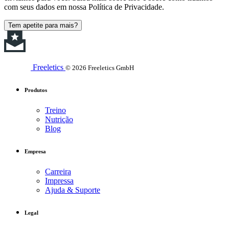
com seus dados em nossa Política de Privacidade.
Tem apetite para mais?
Freeletics
© 2026 Freeletics GmbH
Produtos
Treino
Nutrição
Blog
Empresa
Carreira
Impressa
Ajuda & Suporte
Legal