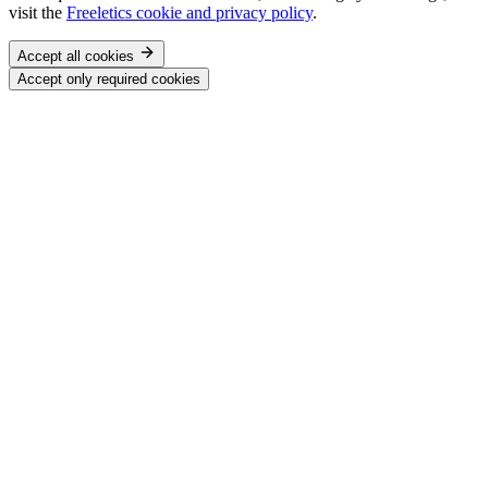
visit the
Freeletics cookie and privacy policy
.
Accept all cookies
Accept only required cookies