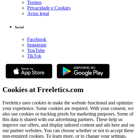
Termos
Privacidade e Cookies
Aviso legal
Social
Facebook
Instagram
YouTube
TikTok
Cookies at Freeletics.com
Freeletics uses cookies to make the website functional and optimize
your experience. Some cookies are required. With your consent, we
also use cookies or tracking pixels for marketing purposes. Some of
this data is shared with our advertising partners. These help us
improve our offers, and display tailored content and ads here and on
our partner websites. You can choose whether or not to accept these
non-required cookies. To learn more, or to change your settings,