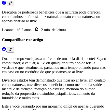
Descubra os poderosos benefícios que a natureza pode oferecer,
como banhos de floresta, luz natural, contato com a natureza ou
apenas ficar ao ar livre.
Leanne
·
há 2 anos
·
12 min. de leitura
Compartilhar este artigo
Quanto tempo você passa na frente de uma tela diariamente? Seja o
computador, o celular, a TV ou qualquer outro tipo de tela, a
verdade é que, atualmente, passamos mais tempo olhando para elas
em casa ou no escritório do que passamos ao ar livre.
Diversos estudos têm demonstrado que ficar ao ar livre, em contato
com a natureza, traz diversos benefícios, como melhora da saúde
mental e da atenção, redução do estresse, melhora do humor,
redução da propensão a distúrbios psiquiátricos, aumento da
imunidade e muito mais.
Esteja você passando por um momento difícil ou apenas querendo