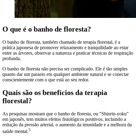
O que é o banho de floresta?
O banho de floresta, também chamado de terapia florestal, é a
prática japonesa de promover relaxamento e tranquilidade ao estar
entre as árvores, observar a natureza e praticar técnicas de respiração
profunda.
O banho de floresta não precisa ser complicado. Ele é tão simples
quanto dar um passeio em qualquer ambiente natural e se conectar
conscientemente com o que está ao seu redor.
Quais são os benefícios da terapia
florestal?
As pesquisas mostram que o banho de floresta, ou "Shinrin-yoku"
em japonês, tem muitos efeitos fisiológicos positivos, incluindo a
redução da pressão arterial, o aumento da imunidade e a melhora da
5
saúde mental.