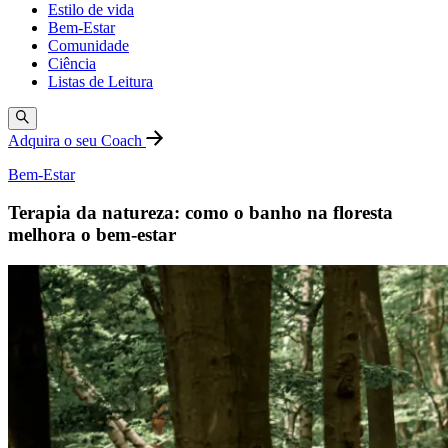
Estilo de vida
Bem-Estar
Comunidade
Ciência
Listas de Leitura
Adquira o seu Coach
Bem-Estar
Terapia da natureza: como o banho na floresta
melhora o bem-estar