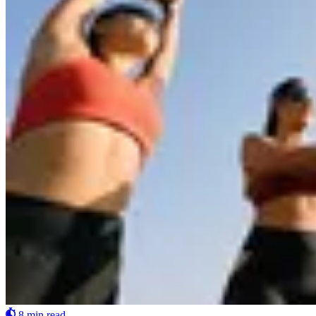
8 min read