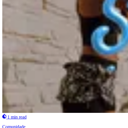
1 min read
Comunidade