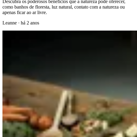
Descubra os poderosos benefícios que a natureza pode oferecer,
como banhos de floresta, luz natural, contato com a natureza ou
apenas ficar ao ar livre.
Leanne
·
há 2 anos