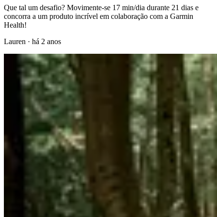
Que tal um desafio? Movimente-se 17 min/dia durante 21 dias e
concorra a um produto incrível em colaboração com a Garmin
Health!
Lauren
·
há 2 anos