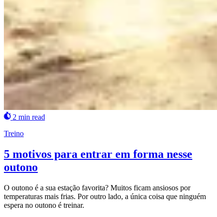
2 min read
Treino
5 motivos para entrar em forma nesse
outono
O outono é a sua estação favorita? Muitos ficam ansiosos por
temperaturas mais frias. Por outro lado, a única coisa que ninguém
espera no outono é treinar.