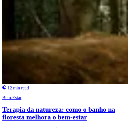
12 min read
Bem-Estar
Terapia da natureza: como o banho na
floresta melhora o bem-estar