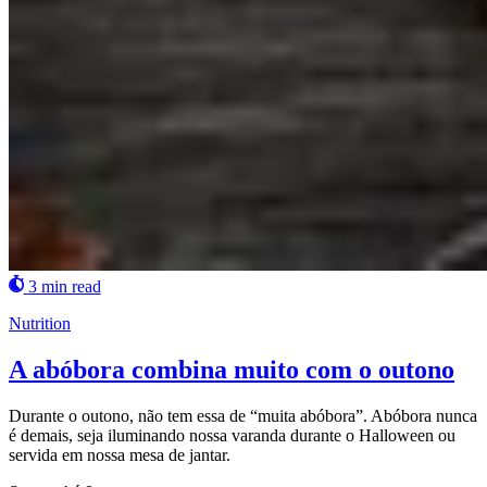
3 min read
Nutrition
A abóbora combina muito com o outono
Durante o outono, não tem essa de “muita abóbora”. Abóbora nunca
é demais, seja iluminando nossa varanda durante o Halloween ou
servida em nossa mesa de jantar.