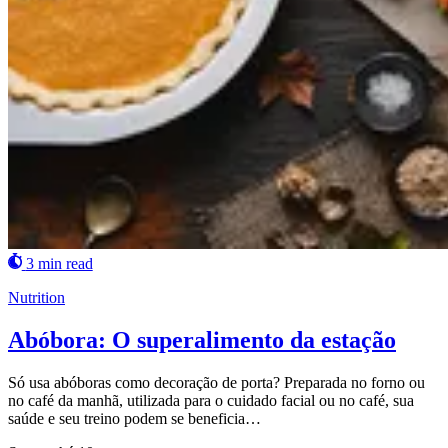
3 min read
Nutrition
Abóbora: O superalimento da estação
Só usa abóboras como decoração de porta? Preparada no forno ou
no café da manhã, utilizada para o cuidado facial ou no café, sua
saúde e seu treino podem se beneficia…