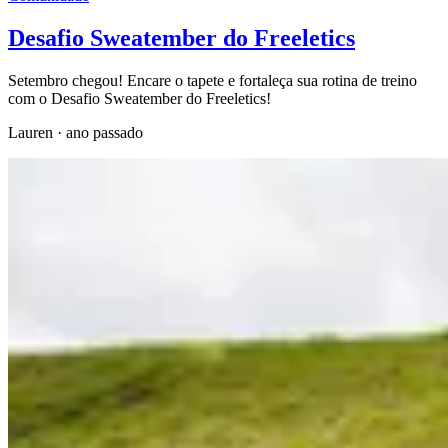
Desafio Sweatember do Freeletics
Setembro chegou! Encare o tapete e fortaleça sua rotina de treino
com o Desafio Sweatember do Freeletics!
Lauren
·
ano passado