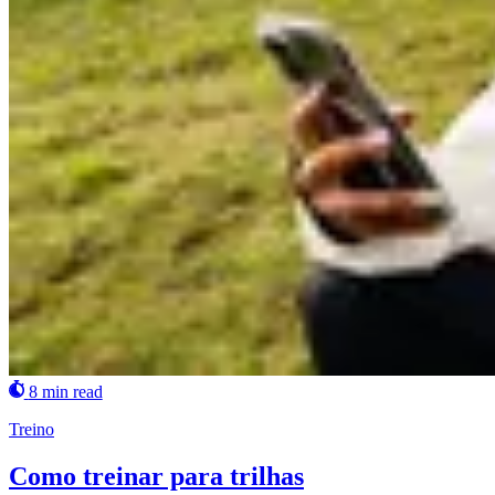
8 min read
Treino
Como treinar para trilhas