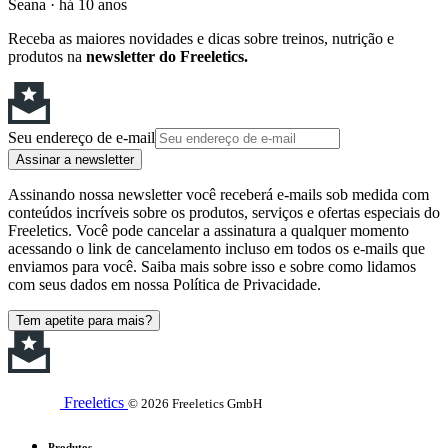
Seana
·
há 10 anos
Receba as maiores novidades e dicas sobre treinos, nutrição e
produtos na
newsletter do Freeletics.
Seu endereço de e-mail
Assinar a newsletter
Assinando nossa newsletter você receberá e-mails sob medida com
conteúdos incríveis sobre os produtos, serviços e ofertas especiais do
Freeletics. Você pode cancelar a assinatura a qualquer momento
acessando o link de cancelamento incluso em todos os e-mails que
enviamos para você. Saiba mais sobre isso e sobre como lidamos
com seus dados em nossa Política de Privacidade.
Tem apetite para mais?
Freeletics
© 2026 Freeletics GmbH
Produtos