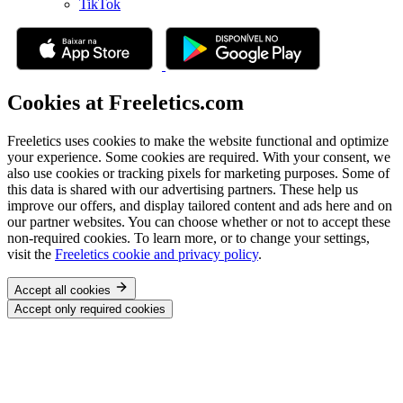
TikTok
Cookies at Freeletics.com
Freeletics uses cookies to make the website functional and optimize
your experience. Some cookies are required. With your consent, we
also use cookies or tracking pixels for marketing purposes. Some of
this data is shared with our advertising partners. These help us
improve our offers, and display tailored content and ads here and on
our partner websites. You can choose whether or not to accept these
non-required cookies. To learn more, or to change your settings,
visit the
Freeletics cookie and privacy policy
.
Accept all cookies
Accept only required cookies