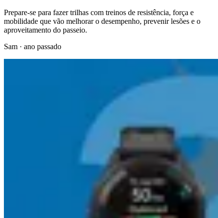
Prepare-se para fazer trilhas com treinos de resistência, força e
mobilidade que vão melhorar o desempenho, prevenir lesões e o
aproveitamento do passeio.
Sam
·
ano passado