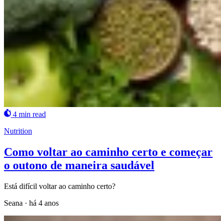
4 min read
Nutrition
Como voltar ao caminho certo e começar
o outono de maneira saudável
Está difícil voltar ao caminho certo?
Seana
·
há 4 anos