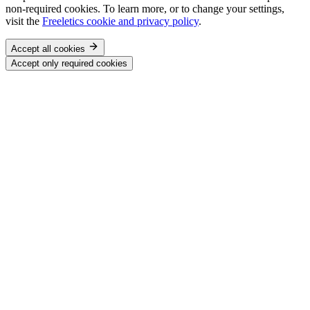
non-required cookies. To learn more, or to change your settings,
visit the
Freeletics cookie and privacy policy
.
Accept all cookies
Accept only required cookies