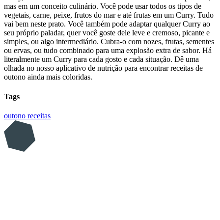
mas em um conceito culinário. Você pode usar todos os tipos de
vegetais, carne, peixe, frutos do mar e até frutas em um Curry. Tudo
vai bem neste prato. Você também pode adaptar qualquer Curry ao
seu próprio paladar, quer você goste dele leve e cremoso, picante e
simples, ou algo intermediário. Cubra-o com nozes, frutas, sementes
ou ervas, ou tudo combinado para uma explosão extra de sabor. Há
literalmente um Curry para cada gosto e cada situação. Dê uma
olhada no nosso aplicativo de nutrição para encontrar receitas de
outono ainda mais coloridas.
Tags
outono
receitas