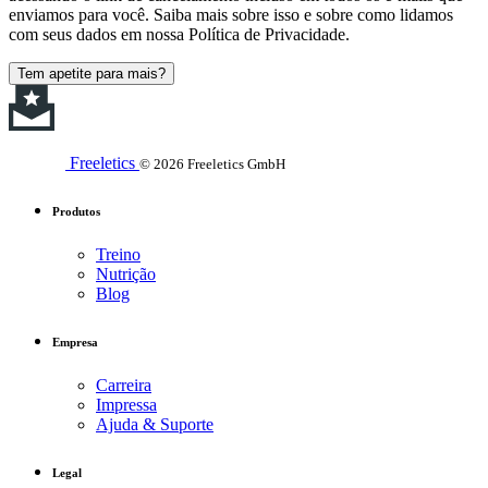
enviamos para você. Saiba mais sobre isso e sobre como lidamos
com seus dados em nossa Política de Privacidade.
Tem apetite para mais?
Freeletics
© 2026 Freeletics GmbH
Produtos
Treino
Nutrição
Blog
Empresa
Carreira
Impressa
Ajuda & Suporte
Legal