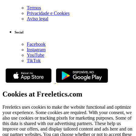
Termos
Privacidade e Cookies
Aviso legal
Social
Facebook
Instagram
YouTube
TikTok
Cookies at Freeletics.com
Freeletics uses cookies to make the website functional and optimize
your experience. Some cookies are required. With your consent, we
also use cookies or tracking pixels for marketing purposes. Some of
this data is shared with our advertising partners. These help us
improve our offers, and display tailored content and ads here and on
our partner websites. You can choose whether or not to accept these