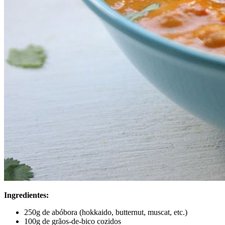
Ingredientes:
250g de abóbora (hokkaido, butternut, muscat, etc.)
100g de grãos-de-bico cozidos