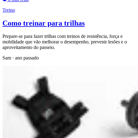
Treino
Como treinar para trilhas
Prepare-se para fazer trilhas com treinos de resistência, força e
mobilidade que vão melhorar o desempenho, prevenir lesões e o
aproveitamento do passeio.
Sam
·
ano passado