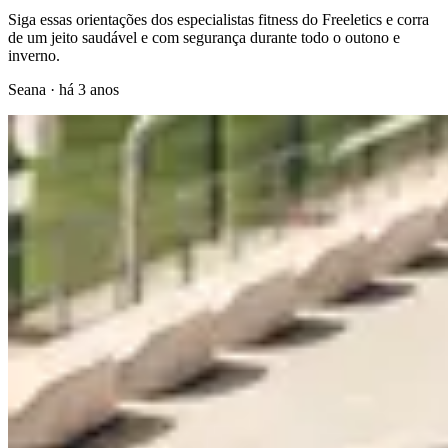
Siga essas orientações dos especialistas fitness do Freeletics e corra
de um jeito saudável e com segurança durante todo o outono e
inverno.
Seana
·
há 3 anos