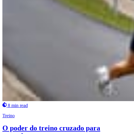
8 min read
Treino
O poder do treino cruzado para