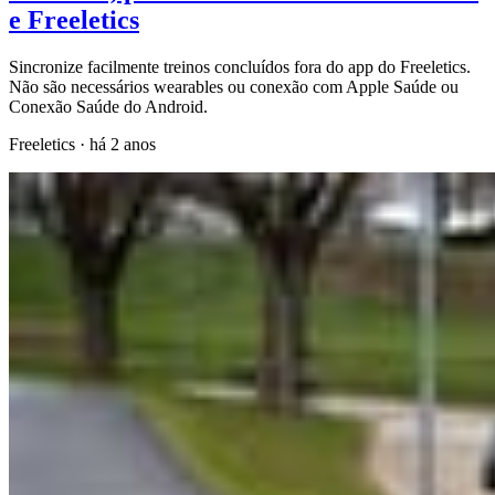
e Freeletics
Sincronize facilmente treinos concluídos fora do app do Freeletics.
Não são necessários wearables ou conexão com Apple Saúde ou
Conexão Saúde do Android.
Freeletics
·
há 2 anos