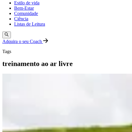
Estilo de vida
Bem-Estar
Comunidade
Ciência
Listas de Leitura
Adquira o seu Coach
Tags
treinamento ao ar livre