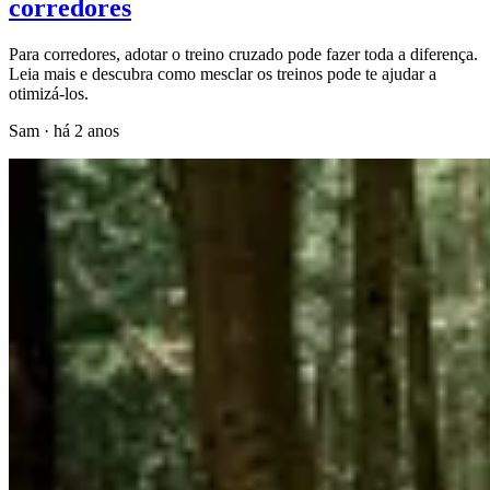
corredores
Para corredores, adotar o treino cruzado pode fazer toda a diferença.
Leia mais e descubra como mesclar os treinos pode te ajudar a
otimizá-los.
Sam
·
há 2 anos