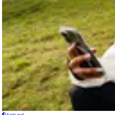
8 min read