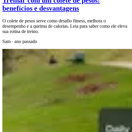
Treinar com um colete de pesos:
benefícios e desvantagens
O colete de pesos serve como desafio fitness, melhora o
desempenho e a queima de calorias. Leia para saber como ele eleva
sua rotina de treino.
Sam
·
ano passado