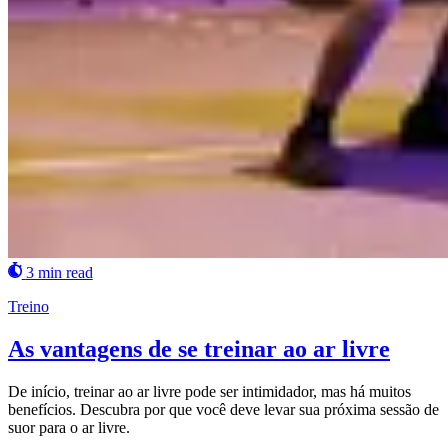
3 min read
Treino
As vantagens de se treinar ao ar livre
De início, treinar ao ar livre pode ser intimidador, mas há muitos
benefícios. Descubra por que você deve levar sua próxima sessão de
suor para o ar livre.