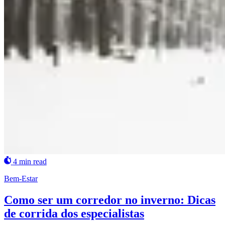
4 min read
Bem-Estar
Como ser um corredor no inverno: Dicas
de corrida dos especialistas