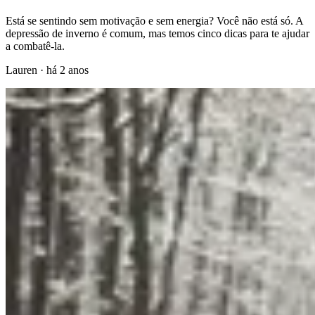
Está se sentindo sem motivação e sem energia? Você não está só. A
depressão de inverno é comum, mas temos cinco dicas para te ajudar
a combatê-la.
Lauren
·
há 2 anos