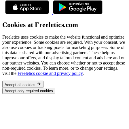
Cookies at Freeletics.com
Freeletics uses cookies to make the website functional and optimize
your experience. Some cookies are required. With your consent, we
also use cookies or tracking pixels for marketing purposes. Some of
this data is shared with our advertising partners. These help us
improve our offers, and display tailored content and ads here and on
our partner websites. You can choose whether or not to accept these
non-required cookies. To learn more, or to change your settings,
visit the
Freeletics cookie and privacy policy
.
Accept all cookies
Accept only required cookies