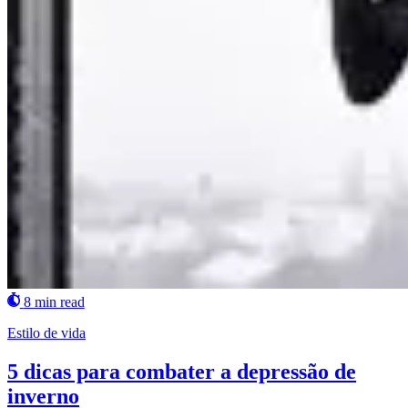
8 min read
Estilo de vida
5 dicas para combater a depressão de
inverno