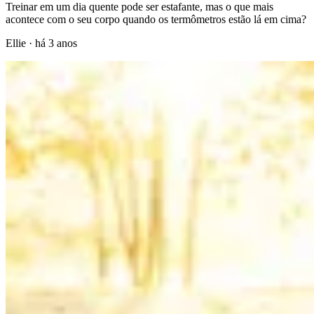
Treinar em um dia quente pode ser estafante, mas o que mais
acontece com o seu corpo quando os termômetros estão lá em cima?
Ellie
·
há 3 anos