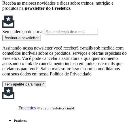
Receba as maiores novidades e dicas sobre treinos, nutrição e
produtos na
newsletter do Freeletics.
Seu endereço de e-mail
Assinar a newsletter
Assinando nossa newsletter você receberá e-mails sob medida com
conteúdos incríveis sobre os produtos, serviços e ofertas especiais do
Freeletics. Você pode cancelar a assinatura a qualquer momento
acessando o link de cancelamento incluso em todos os e-mails que
enviamos para você. Saiba mais sobre isso e sobre como lidamos
com seus dados em nossa Política de Privacidade.
Tem apetite para mais?
Freeletics
© 2026 Freeletics GmbH
Produtos