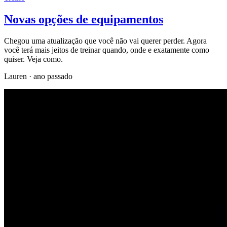
Novas opções de equipamentos
Chegou uma atualização que você não vai querer perder. Agora
você terá mais jeitos de treinar quando, onde e exatamente como
quiser. Veja como.
Lauren
·
ano passado