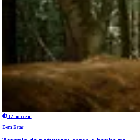
12 min read
Bem-Estar