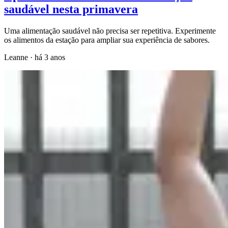
saudável nesta primavera
Uma alimentação saudável não precisa ser repetitiva. Experimente
os alimentos da estação para ampliar sua experiência de sabores.
Leanne
·
há 3 anos