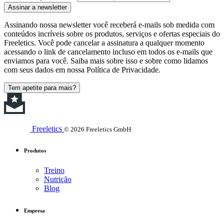
Assinar a newsletter
Assinando nossa newsletter você receberá e-mails sob medida com
conteúdos incríveis sobre os produtos, serviços e ofertas especiais do
Freeletics. Você pode cancelar a assinatura a qualquer momento
acessando o link de cancelamento incluso em todos os e-mails que
enviamos para você. Saiba mais sobre isso e sobre como lidamos
com seus dados em nossa Política de Privacidade.
Tem apetite para mais?
Freeletics
© 2026 Freeletics GmbH
Produtos
Treino
Nutrição
Blog
Empresa