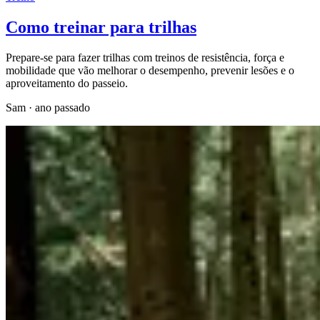
Como treinar para trilhas
Prepare-se para fazer trilhas com treinos de resistência, força e
mobilidade que vão melhorar o desempenho, prevenir lesões e o
aproveitamento do passeio.
Sam
·
ano passado