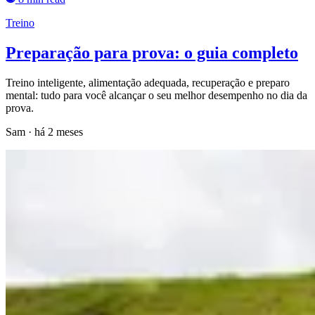
Treino
Preparação para prova: o guia completo
Treino inteligente, alimentação adequada, recuperação e preparo
mental: tudo para você alcançar o seu melhor desempenho no dia da
prova.
Sam
·
há 2 meses