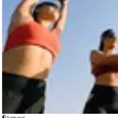
8 min read