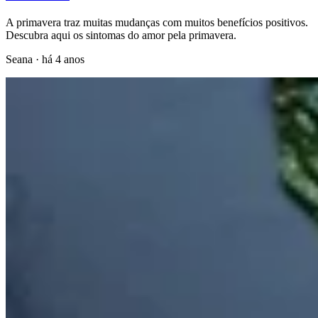
A primavera traz muitas mudanças com muitos benefícios positivos.
Descubra aqui os sintomas do amor pela primavera.
Seana
·
há 4 anos