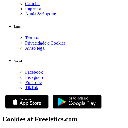
Carreira
Impressa
Ajuda & Suporte
Legal
Termos
Privacidade e Cookies
Aviso legal
Social
Facebook
Instagram
YouTube
TikTok
Cookies at Freeletics.com