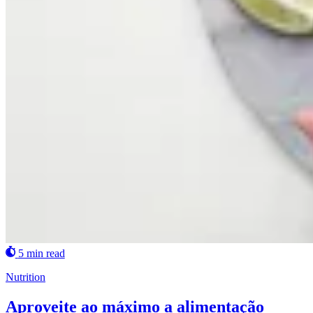
5 min read
Nutrition
Aproveite ao máximo a alimentação