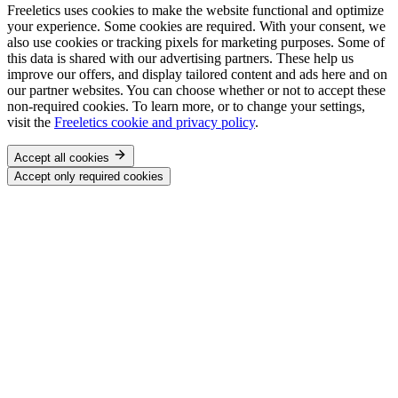
Freeletics uses cookies to make the website functional and optimize
your experience. Some cookies are required. With your consent, we
also use cookies or tracking pixels for marketing purposes. Some of
this data is shared with our advertising partners. These help us
improve our offers, and display tailored content and ads here and on
our partner websites. You can choose whether or not to accept these
non-required cookies. To learn more, or to change your settings,
visit the
Freeletics cookie and privacy policy
.
Accept all cookies
Accept only required cookies