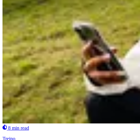
8 min read
Treino